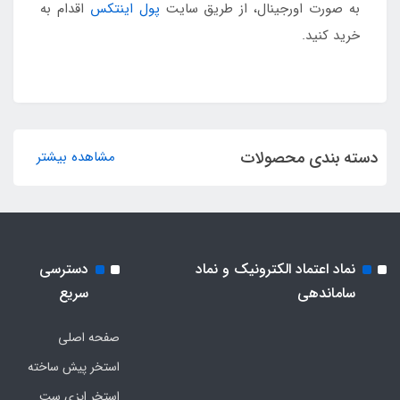
به صورت اورجینال، از طریق سایت
پول اینتکس
اقدام به
خرید کنید.
دسته بندی محصولات
مشاهده بیشتر
نماد اعتماد الکترونیک و نماد
دسترسی
ساماندهی
سریع
صفحه اصلی
استخر پیش ساخته
استخر ایزی ست