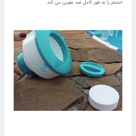
استخر را به طور کامل ضد عفونی می کند.