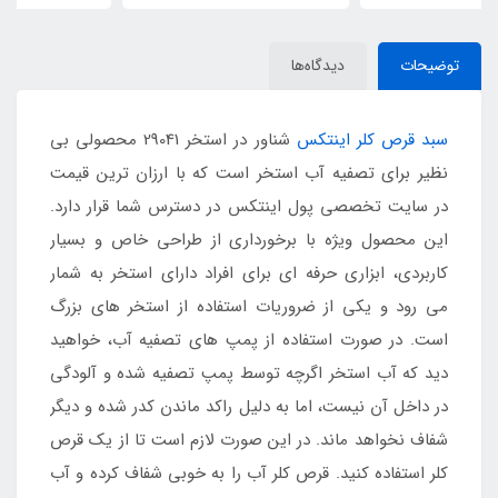
توضیحات
دیدگاه‌ها
سبد قرص کلر اینتکس
شناور در استخر 29041 محصولی بی
نظیر برای تصفیه آب استخر است که با ارزان ترین قیمت
در سایت تخصصی پول اینتکس در دسترس شما قرار دارد.
این محصول ویژه با برخورداری از طراحی خاص و بسیار
کاربردی، ابزاری حرفه ای برای افراد دارای استخر به شمار
می رود و یکی از ضروریات استفاده از استخر های بزرگ
است. در صورت استفاده از پمپ های تصفیه آب، خواهید
دید که آب استخر اگرچه توسط پمپ تصفیه شده و آلودگی
در داخل آن نیست، اما به دلیل راکد ماندن کدر شده و دیگر
شفاف نخواهد ماند. در این صورت لازم است تا از یک قرص
کلر استفاده کنید. قرص کلر آب را به خوبی شفاف کرده و آب