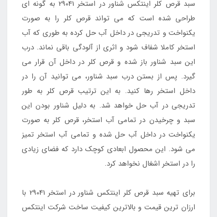
سبد قرص کلر اینتکس شناور در استخر 29041 به گونه ای
طراحی شده است که می تواند قرص کلر را به صورت
یکنواخت و تدریجی در داخل آب حل کرده به طوری که آب
استخر کاملا شفاف شود و اثری از آلودگی باقی نماند. درب
این سبد شناور باز شده و قرص کلر در داخل آن قرار می
گیرد. پس از بستن درب سبد شناور، می توانید آن را در
داخل استخر رها کنید. به این ترتیب قرص کلر به طور
تدریجی در آب حل خواهد شد. به دلیل شناور بودن این
سبد و چرخیدن در تمامی آب استخر، قرص کلر به صورت
یکنواخت در داخل آب حل شده و تمامی آب استخر تمیز
می شود. این محصول ابعادی کوچک دارد که فضای زیادی
را در استخر اشغال نخواهد کرد.
برای تهیه سبد قرص کلر اینتکس شناور در استخر 29041 با
ارزان ترین قیمت و بالاترین کیفیت ساخت شرکت اینتکس