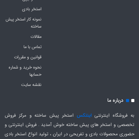
استخر بادی
نمونه کار استخر پیش
ساخته
مقالات
تماس با ما
قوانین و مقررات
نحوه خرید و شماره
حسابها
نقشه سایت
درباره ما
به فروشگاه اینترنتی
اینتکس
استخر پیش ساخته و مرکز فروش
تخصصی و استخر های پیش ساخته خوش آمدید . فروش اینترنتی و
حضوری محصولات بادی و تفریحی در ایران ، تولید انواع استخر بادی