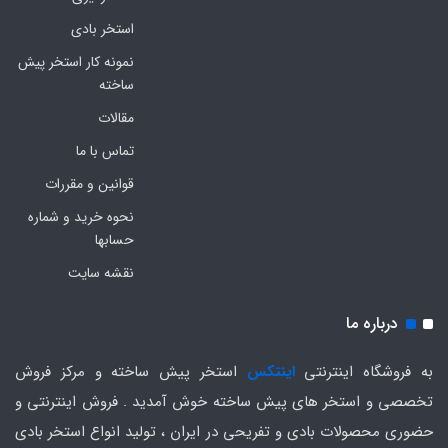
استخر بادی
نمونه کار استخر پیش
ساخته
مقالات
تماس با ما
قوانین و مقررات
نحوه خرید و شماره
حسابها
نقشه سایت
درباره ما
به فروشگاه اینترنتی
اینتکس
استخر پیش ساخته و مرکز فروش
تخصصی و استخر های پیش ساخته خوش آمدید . فروش اینترنتی و
حضوری محصولات بادی و تفریحی در ایران ، تولید انواع استخر بادی