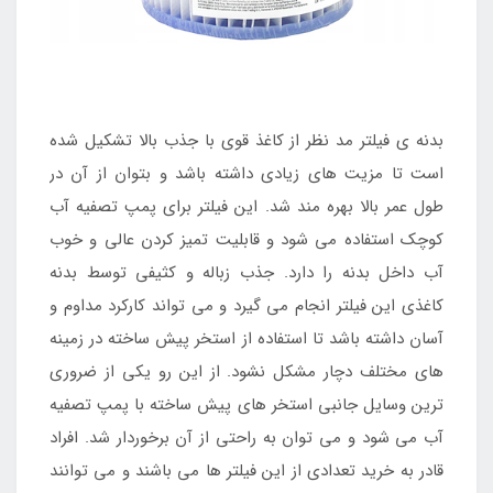
بدنه ی فیلتر مد نظر از کاغذ قوی با جذب بالا تشکیل شده
است تا مزیت های زیادی داشته باشد و بتوان از آن در
طول عمر بالا بهره مند شد. این فیلتر برای پمپ تصفیه آب
کوچک استفاده می شود و قابلیت تمیز کردن عالی و خوب
آب داخل بدنه را دارد. جذب زباله و کثیفی توسط بدنه
کاغذی این فیلتر انجام می گیرد و می تواند کارکرد مداوم و
آسان داشته باشد تا استفاده از استخر پیش ساخته در زمینه
های مختلف دچار مشکل نشود. از این رو یکی از ضروری
ترین وسایل جانبی استخر های پیش ساخته با پمپ تصفیه
آب می شود و می توان به راحتی از آن برخوردار شد. افراد
قادر به خرید تعدادی از این فیلتر ها می باشند و می توانند