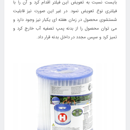
بایست نسبت به تعویض این فیلتر اقدام کرد و آن را با
فیلتری نوع تعویض نمود. در غیر این صورت نیز قابلیت
شستشوی محصول در زمان هفته ای یکبار نیز وجود دارد و
می توان محصول را از بدنه پمپ تصفیه آب خارج کرد و
تمیز کرد و سپس مجدد در داخل بدنه قرار داد.