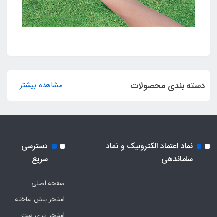
دسته بندی محصولات
مشاهده بیشتر
نماد اعتماد الکترونیک و نماد
دسترسی
ساماندهی
سریع
صفحه اصلی
استخر پیش ساخته
استخر ایزی ست