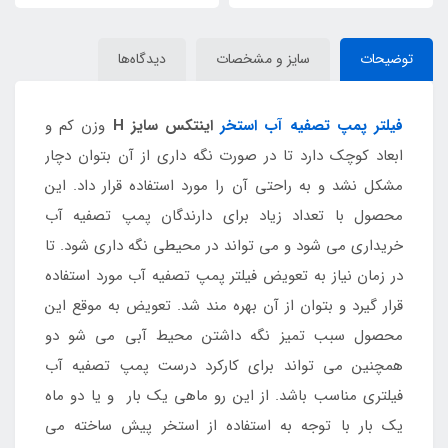
توضیحات
سایز و مشخصات
دیدگاه‌ها
فیلتر پمپ تصفیه آب استخر
اینتکس سایز H
وزن کم و
ابعاد کوچک دارد تا در صورت نگه داری از آن بتوان دچار
مشکل نشد و به راحتی آن را مورد استفاده قرار داد. این
محصول با تعداد زیاد برای دارندگان پمپ تصفیه آب
خریداری می شود و می تواند در محیطی نگه داری شود. تا
در زمان نیاز به تعویض فیلتر پمپ تصفیه آب مورد استفاده
قرار گیرد و بتوان از آن بهره مند شد. تعویض به موقع این
محصول سبب تمیز نگه داشتن محیط آبی می شو دو
همچنین می تواند برای کارکرد درست پمپ تصفیه آب
فیلتری مناسب باشد. از این رو ماهی یک بار و یا دو ماه
یک بار با توجه به استفاده از استخر پیش ساخته می