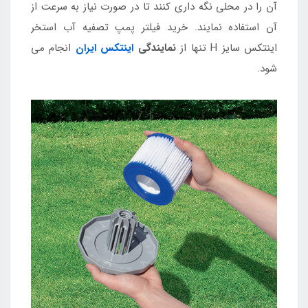
آن را در محلی نگه داری کنند تا در صورت نیاز به سرعت از
آن استفاده نمایند. خرید فیلتر پمپ تصفیه آب استخر
اینتکس سایز H تنها از
نمایندگی
اینتکس ایران
انجام می
شود.