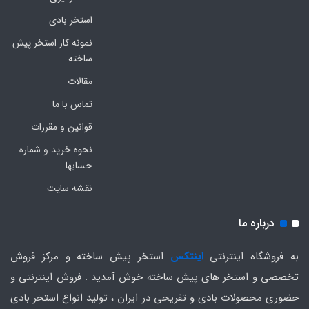
استخر بادی
نمونه کار استخر پیش
ساخته
مقالات
تماس با ما
قوانین و مقررات
نحوه خرید و شماره
حسابها
نقشه سایت
درباره ما
به فروشگاه اینترنتی
اینتکس
استخر پیش ساخته و مرکز فروش
تخصصی و استخر های پیش ساخته خوش آمدید . فروش اینترنتی و
حضوری محصولات بادی و تفریحی در ایران ، تولید انواع استخر بادی