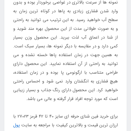
نمونه ها از سرعت بالاتری در غواصی برخوردار بوده و بدون
وارد شدن فشاری زیادی به پاها در کوتاه ترین زمان به
سطح آب خواهید رسید. به این ترتیب می توانید به راحتی
و به صورت طولانی مدت از این محصول بهره مند شوید و
از شنا در اعماق آب لذت ببرید. این محصول وزن بسیار
کمی دارد و در مقایسه با دیگر نمونه ها، بسیار سبک است.
به همین جهت در زمان استفاده پاها خسته نشده و می
توانید به راحتی از آن استفاده نمایید. این محصول دارای
طراحی متناسب با ارگونومی پا بوده و در زمان استفاده،
هیچ فشاری به انگشتان وارد نمی شود و احساس راحتی
خواهید کرد. این محصول دارای رنگ جذاب و بسیار زیبایی
است که مورد توجه افراد قرار گرفته و عالی می باشد.
برای خرید فین شنای حرفه ای سایز 40 تا 42 قرمز 27023 با
ارزان ترین قیمت و بالاترین کیفیت با مراجعه به سایت
پول