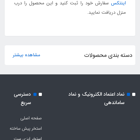
اینتکس
سفارش خود را ثبت کنید و این محصول را درب
منزل دریافت نمایید.
دسته بندی محصولات
مشاهده بیشتر
نماد اعتماد الکترونیک و نماد
دسترسی
ساماندهی
سریع
صفحه اصلی
استخر پیش ساخته
استخر ایزی ست