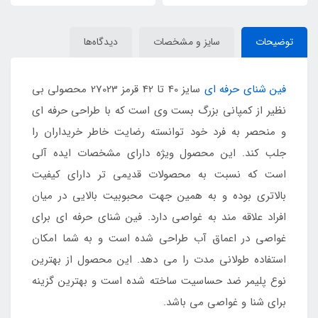
توضیحات
سایز و مشخصات
دیدگاه‌ها
فین شنای حرفه ای
سایز 40 تا 42 قرمز 27023 محصولی بی
نظیر از کمپانی بزرگ بست وی است که با طراحی حرفه ای
و منحصر به فرد خود توانسته رضایت خاطر خریداران را
جلب کند. این محصول ویژه دارای مشخصات ایده آلی
است که نسبت به محصولات قدیمی تر دارای کیفیت
بالاتری بوده و به همین جهت محبوبیت بالایی در میان
افراد علاقه مند به غواصی دارد. فین شنای حرفه ای برای
غواصی در اعماق آب طراحی شده است و به شما امکان
استفاده طولانی مدت را می دهد. این محصول از بهترین
نوع پلیمر ضد حساسیت ساخته شده است و بهترین گزینه
برای شنا و غواصی می باشد.