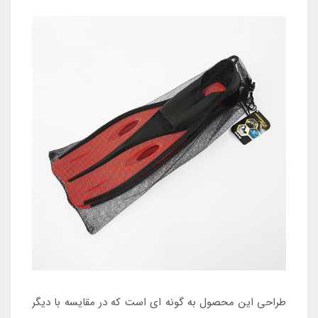
طراحی این محصول به گونه ای است که در مقایسه با دیگر