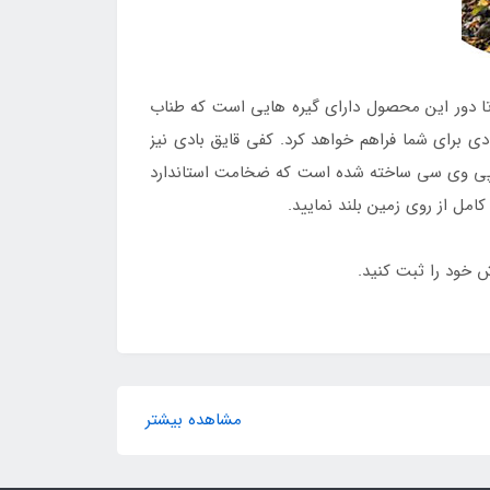
ا دور این محصول دارای گیره هایی است که طناب
 برای شما فراهم خواهد کرد. کفی قایق بادی نیز
س پی وی سی ساخته شده است که ضخامت استاندارد
امل از روی زمین بلند نمایید.
 خود را ثبت کنید.
مشاهده بیشتر