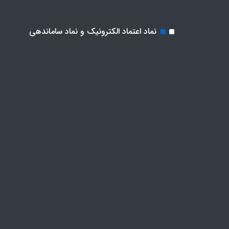
نماد اعتماد الکترونیک و نماد ساماندهی