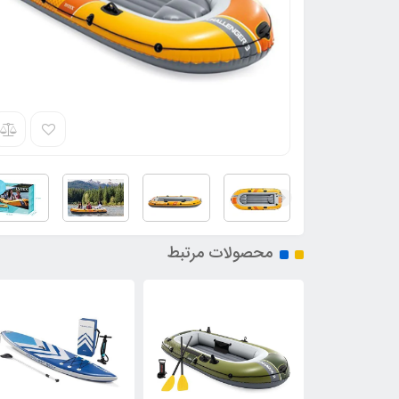
محصولات مرتبط