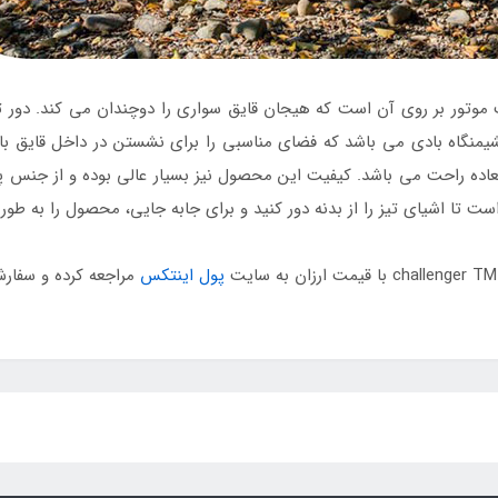
وتور بر روی آن است که هیجان قایق سواری را دوچندان می کند. دور ت
نگاه بادی می باشد که فضای مناسبی را برای نشستن در داخل قایق بادی
لعاده راحت می باشد. کیفیت این محصول نیز بسیار عالی بوده و از جن
ت تا اشیای تیز را از بدنه دور کنید و برای جابه جایی، محصول را به طور ک
پول اینتکس
مراجعه کرده و سفارش