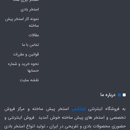
استخر بادی
نمونه کار استخر پیش
ساخته
مقالات
تماس با ما
قوانین و مقررات
نحوه خرید و شماره
حسابها
نقشه سایت
درباره ما
به فروشگاه اینترنتی
اینتکس
استخر پیش ساخته و مرکز فروش
تخصصی و استخر های پیش ساخته خوش آمدید . فروش اینترنتی و
حضوری محصولات بادی و تفریحی در ایران ، تولید انواع استخر بادی