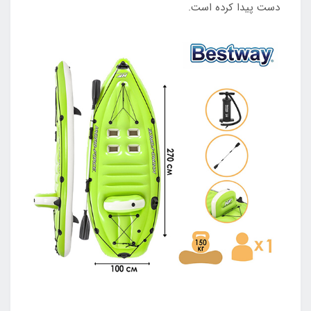
دست پیدا کرده است.