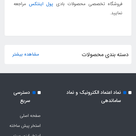
فروشگاه تخصصی محصولات بادی
پول اینتکس
مراجعه
نمایید.
دسته بندی محصولات
مشاهده بیشتر
نماد اعتماد الکترونیک و نماد
دسترسی
ساماندهی
سریع
صفحه اصلی
استخر پیش ساخته
استخر ایزی ست