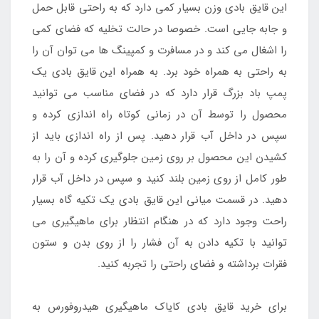
این قایق بادی وزن بسیار کمی دارد که به راحتی قابل حمل
و جابه جایی است. خصوصا در حالت تخلیه که فضای کمی
را اشغال می کند و در مسافرت و کمپینگ ها می توان آن را
به راحتی به همراه خود برد. به همراه این قایق بادی یک
پمپ باد بزرگ قرار دارد که در فضای مناسب می توانید
محصول را توسط آن در زمانی کوتاه راه اندازی کرده و
سپس در داخل آب قرار دهید. پس از راه اندازی باید از
کشیدن این محصول بر روی زمین جلوگیری کرده و آن را به
طور کامل از روی زمین بلند کنید و سپس در داخل آب قرار
دهید. در قسمت میانی این قایق بادی یک تکیه گاه بسیار
راحت وجود دارد که در هنگام انتظار برای ماهیگیری می
توانید با تکیه دادن به آن فشار را از روی بدن و ستون
فقرات برداشته و فضای راحتی را تجربه کنید.
برای خرید قایق بادی کایاک ماهیگیری هیدروفورس به