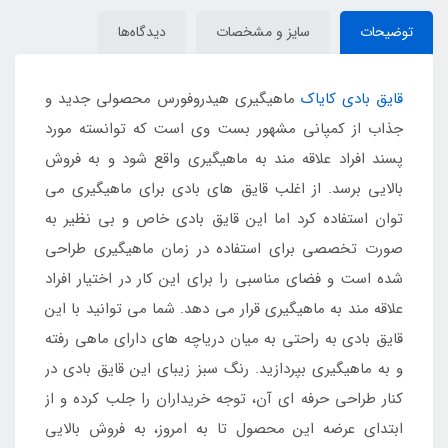
توضیحات
سایز و مشخصات
دیدگاه‌ها
قایق بادی کایاک
ماهیگیری هیدروفورس محصولی جدید و
جذاب از کمپانی مشهور بست وی است که توانسته مورد
پسند افراد علاقه مند به ماهیگیری واقع شود و به فروش
بالایی برسد. از اغلب قایق های بادی برای ماهیگیری می
توان استفاده کرد اما این قایق بادی خاص و بی نظیر به
صورت تخصصی برای استفاده در زمان ماهیگیری طراحی
شده است و فضای مناسبی را برای این کار در اختیار افراد
علاقه مند به ماهیگیری قرار می دهد. شما می توانید با این
قایق بادی به راحتی به میان دریاچه های دارای ماهی رفته
و به ماهیگیری بپردازید. رنگ سبز زیبای این قایق بادی در
کنار طراحی حرفه ای آن، توجه خریداران را جلب کرده و از
ابتدای عرضه این محصول تا به امروز، به فروش بالایی