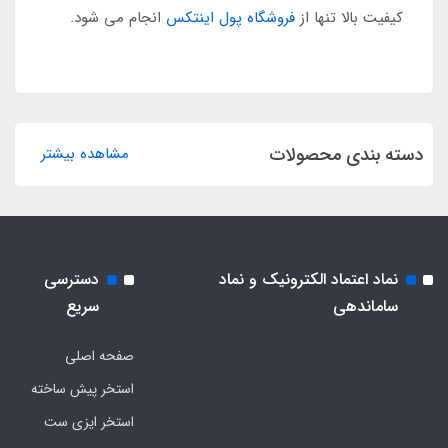
کیفیت بالا تنها از
فروشگاه پول اینتکس
انجام می شود.
دسته بندی محصولات
مشاهده بیشتر
نماد اعتماد الکترونیک و نماد
دسترسی
ساماندهی
سریع
صفحه اصلی
استخر پیش ساخته
استخر ایزی ست