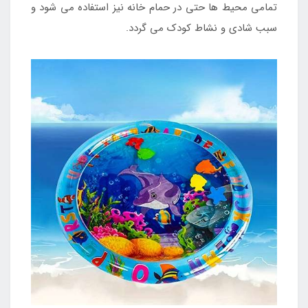
تمامی محیط ها حتی در حمام خانه نیز استفاده می شود و
سبب شادی و نشاط کودک می گردد.