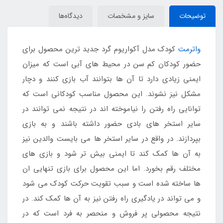
توضیحات
سایز و مشخصات
دیدگاه‌ها
واترمت
کودک مدل آکواریوم گرد جدید ترین محصول برای
حضور کودکان کم سن در محیط های آبی است که میزان
ایمنی زیادی دارد تا آن ها بتوانند آب بازی کنند و دچار
مشکل نیز نشوند. این محصول مناسب کودکانی است که
توانایی راه رفتن را نیاموخته اند در نتیجه نمی توانند در
سایر استخر های بادی حضور داشته باشند و به بازی
بپردازند. در واقع در سایر استخر ها می بایست والدین نیز
به آن ها کمک کند تا ایمنی بیش تر شود و بازی های
مختلف رقم بخورد. اما این محصول برای بازی تنهایی ان
ها ساخته شده است و سبب تقویت حرکت کودک می شود
و می تواند در یادگیری راه رفتن نیز به آن ها کمک کند. در
نتیجه محصولی پر فروش و منحصر به فرد است که در