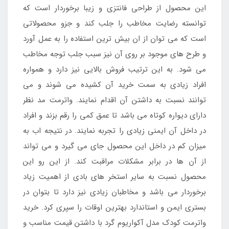
این محصول از طراحی فانتزی و زیبا برخوردار است که
توانسته رضایت مخاطب را جلب کند و جزو محصولاتی
است که می توان از ان بیش ترین استفاده را به عمل آورد
و طرح های موجود بر روی آن نیز سبب جلب توجه مخاطب
می شود. به این ترتیب فروش بالایی نیز دارد و همواره
افراد زیادی به سمت خرید آن کشیده می شوند و می
توانند نسبت به داشتن آن اقدام نمایند. واترمت مد نظر
دارای دیواره کوتاه می باشد تا عمق کمی را رقم بزند و افراد
در داخل آن ایمنی زیادی را تجربه نمایند. در نتیجه اب به
میزان کم در داخل این محصول جای می گیرد و می تواند
از آن ها در برابر مشکلات مراقبت کند. از این رو این
محصول نسبت به سایر استخر های بادی از اهمیت زیاد
برخوردار می باشد و مخاطبان زیادی نیز دارد تا بتوان در
بستری ایمن و استاندارد بهترین اوقات را سپری کرد. خرید
واترمت کودک مدل آکواریوم گرد با داشتن قیمت مناسب و