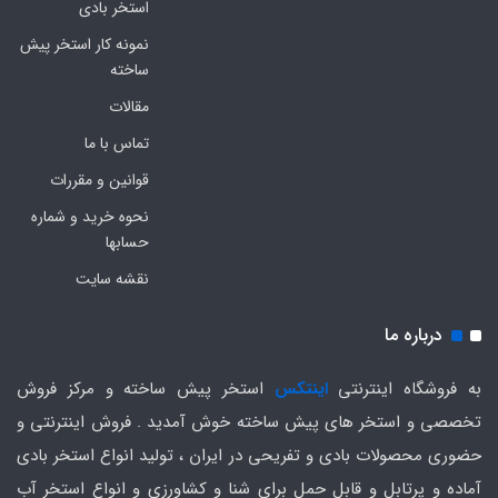
استخر بادی
نمونه کار استخر پیش
ساخته
مقالات
تماس با ما
قوانین و مقررات
نحوه خرید و شماره
حسابها
نقشه سایت
درباره ما
به فروشگاه اینترنتی
اینتکس
استخر پیش ساخته و مرکز فروش
تخصصی و استخر های پیش ساخته خوش آمدید . فروش اینترنتی و
حضوری محصولات بادی و تفریحی در ایران ، تولید انواع استخر بادی
آماده و پرتابل و قابل حمل برای شنا و کشاورزی و انواع استخر آب