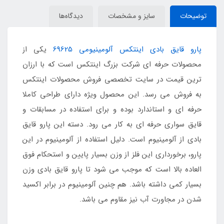
توضیحات
سایز و مشخصات
دیدگاه‌ها
پارو قایق بادی اینتکس آلومینیومی 69625
یکی از
محصولات حرفه ای شرکت بزرگ اینتکس است که با ارزان
ترین قیمت در سایت تخصصی فروش محصولات اینتکس
به فروش می رسد. این محصول ویژه دارای طراحی کاملا
حرفه ای و استاندارد بوده و برای استفاده در مسابقات و
قایق سواری حرفه ای به کار می رود. دسته این پارو قایق
بادی از آلومینیوم است. دلیل استفاده از آلومینیوم در این
پارو، برخورداری این فلز از وزن بسیار پایین و استحکام فوق
العاده بالا است که موجب می شود تا پارو قایق بادی وزن
بسیار کمی داشته باشد. هم چنین آلومینیوم در برابر اکسید
شدن در مجاورت آب نیز مقاوم می باشد.