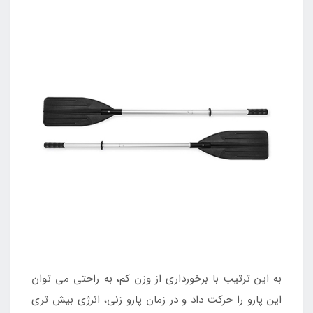
به این ترتیب با برخورداری از وزن کم، به راحتی می توان
این پارو را حرکت داد و در زمان پارو زنی، انرژی بیش تری