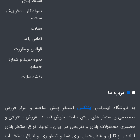
استخر بادی
نمونه کار استخر پیش
ساخته
مقالات
تماس با ما
قوانین و مقررات
نحوه خرید و شماره
حسابها
نقشه سایت
درباره ما
به فروشگاه اینترنتی
اینتکس
استخر پیش ساخته و مرکز فروش
تخصصی و استخر های پیش ساخته خوش آمدید . فروش اینترنتی و
حضوری محصولات بادی و تفریحی در ایران ، تولید انواع استخر بادی
آماده و پرتابل و قابل حمل برای شنا و کشاورزی و انواع استخر آب