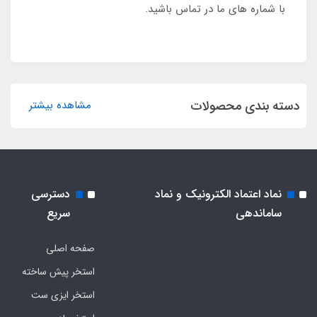
با شماره های ما در تماس باشید.
دسته بندی محصولات
مشاهده بیشتر
نماد اعتماد الکترونیک و نماد
دسترسی
ساماندهی
سریع
صفحه اصلی
استخر پیش ساخته
استخر ایزی ست