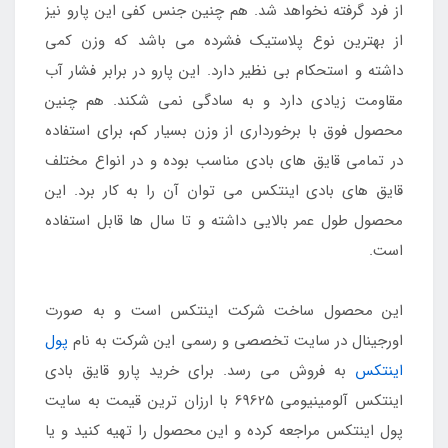
از فرد گرفته نخواهد شد. هم چنین جنس کفی این پارو نیز
از بهترین نوع پلاستیک فشرده می باشد که وزن کمی
داشته و استحکام بی نظیر دارد. این پارو در برابر فشار آب
مقاومت زیادی دارد و به سادگی نمی شکند. هم چنین
محصول فوق با برخورداری از وزن بسیار کم، برای استفاده
در تمامی قایق های بادی مناسب بوده و در انواع مختلف
قایق های بادی اینتکس می توان آن را به کار برد. این
محصول طول عمر بالایی داشته و تا سال ها قابل استفاده
است.
این محصول ساخت شرکت اینتکس است و به صورت
اورجینال در سایت تخصصی و رسمی این شرکت به نام
پول
اینتکس
به فروش می رسد. برای خرید پارو قایق بادی
اینتکس آلومینیومی 69625 با ارزان ترین قیمت به سایت
پول اینتکس مراجعه کرده و این محصول را تهیه کنید و یا