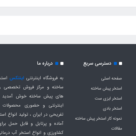
دسترسی سریع
درباره ما
به فروشگاه اینترنتی
اینتکس
استخ
صفحه اصلی
ساخته و مرکز فروش تخصصی و
استخر پیش ساخته
های پیش ساخته خوش آمدید .
استخر ایزی ست
اینترنتی و حضوری محصولات 
استخر بادی
تفریحی در ایران ، تولید انواع است
نمونه کار استخر پیش ساخته
آماده و پرتابل و قابل حمل برا
مقالات
کشاورزی و انواع استخر آب درمانی