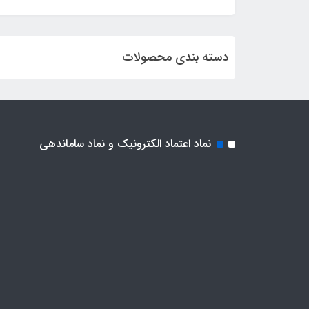
دسته بندی محصولات
نماد اعتماد الکترونیک و نماد ساماندهی