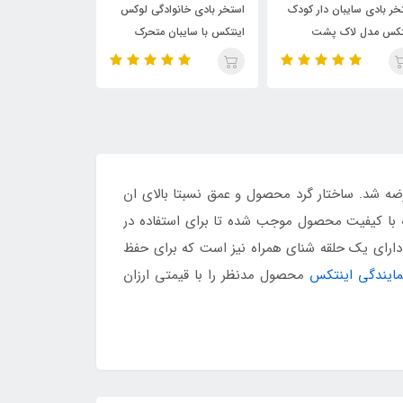
سایبان دار کودک
استخر بادی خانوادگی لوکس
استخر بادی مستطیلی
ل لاک پشت
اینتکس با سایبان متحرک
خانوادگی اینتکس با نشیمن
بادی
رضه شد. ساختار گرد محصول و عمق نسبتا بالای ان
 با کیفیت محصول موجب شده تا برای استفاده در
 دارای یک حلقه شنای همراه نیز است که برای حفظ
مایندگی اینتکس
محصول مدنظر را با قیمتی ارزان