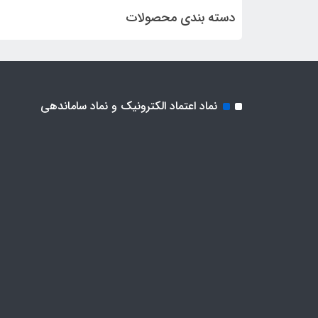
دسته بندی محصولات
نماد اعتماد الکترونیک و نماد ساماندهی