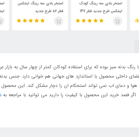
استخر بادی سه رینگ کودک
استخر بادی سه رینگ اینتکس
استخر بادی 
اینتکس طرح جدید قطر 147
قطر 86 طرح جدید
اینتکس مد
نگ بدنه سبز بوده که برای استفاده کودکان کمتر از چهار سال به بازار ع
فضای داخلی محصول با استاندارد های جهانی هم خوانی دارد. جنس بدنه
ت هوا و دمای اب نمی تواند استحکام ان را دچار مشکل کند. این محصول
 اگر قصد خرید این محصول با کیفیت را دارید می توانید با مراجعه به
ن