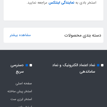
استخر بادی به
نمایندگی اینتکس
مراجعه نمایید.
دسته بندی محصولات
مشاهده بیشتر
نماد اعتماد الکترونیک و نماد
دسترسی
ساماندهی
سریع
صفحه اصلی
استخر پیش ساخته
استخر ایزی ست