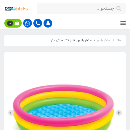
0
خانه
استخر بادی
استخر بادی با قطر 147 سانتی متر