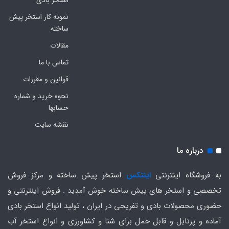
استخر بادی
نمونه کار استخر پیش
ساخته
مقالات
تماس با ما
قوانین و مقررات
نحوه خرید و شماره
حسابها
نقشه سایت
درباره ما
به فروشگاه اینترنتی
اینتکس
استخر پیش ساخته و مرکز فروش
تخصصی و استخر های پیش ساخته خوش آمدید . فروش اینترنتی و
حضوری محصولات بادی و تفریحی در ایران ، تولید انواع استخر بادی
آماده و پرتابل و قابل حمل برای شنا و کشاورزی و انواع استخر آب