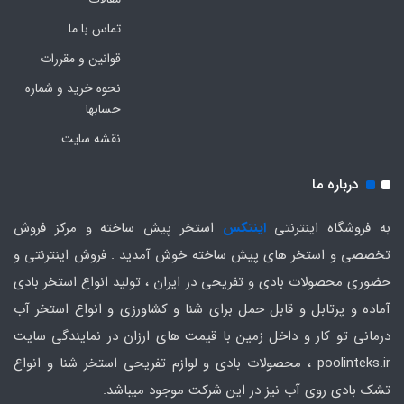
تماس با ما
قوانین و مقررات
نحوه خرید و شماره
حسابها
نقشه سایت
درباره ما
به فروشگاه اینترنتی
اینتکس
استخر پیش ساخته و مرکز فروش
تخصصی و استخر های پیش ساخته خوش آمدید . فروش اینترنتی و
حضوری محصولات بادی و تفریحی در ایران ، تولید انواع استخر بادی
آماده و پرتابل و قابل حمل برای شنا و کشاورزی و انواع استخر آب
درمانی تو کار و داخل زمین با قیمت های ارزان در نمایندگی سایت
poolinteks.ir ، محصولات بادی و لوازم تفریحی استخر شنا و انواع
تشک بادی روی آب نیز در این شرکت موجود میباشد.