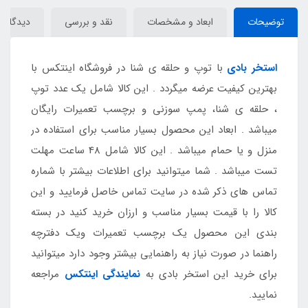
توضیحات
ابعاد و مشخصات
نقد و بررسی
دیدگاه‌ها
استخر بادی
با توپ و حلقه ی شنا در فروشگاه اینتکس با
بهترین کیفیت عرضه میگردد . این کالا شامل یک عدد توپ
، حلقه ی شنا، پمپ سوزنی و برچسب تعمیرات رایگان
میباشد . ابعاد این محصول بسیار مناسب برای استفاده در
منزل و یا حمام میباشد . این کالا شامل 48 ساعت مهلت
تست میباشد . شما میتوانید برای اطلاعات بیشتر با شماره
تماس های ذکر شده در سایت تماس خاصل فرمایید و این
کالا را با قیمت بسیار مناسب و ارزان خرید کنید در بسته
بندی این محصول یک برچسب تعمیرات ویک دفترچه
راهنما در صورت نیاز به راهنمایی بیشتر وجود دارد میتوانید
برای خرید این استخر بادی به
نمایندگی اینتکس
مراجعه
نمایید.