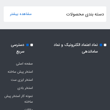
دسته بندی محصولات
مشاهده بیشتر
نماد اعتماد الکترونیک و نماد
دسترسی
ساماندهی
سریع
صفحه اصلی
استخر پیش ساخته
استخر ایزی ست
استخر بادی
نمونه کار استخر پیش
ساخته
مقالات