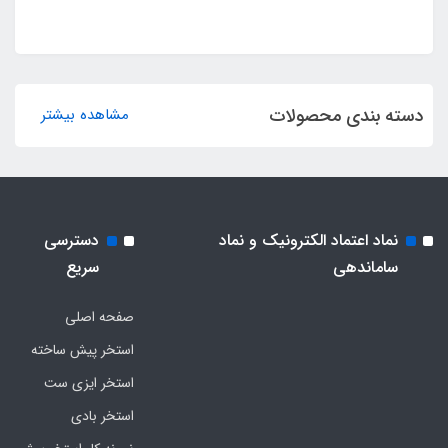
دسته بندی محصولات
مشاهده بیشتر
نماد اعتماد الکترونیک و نماد
دسترسی
ساماندهی
سریع
صفحه اصلی
استخر پیش ساخته
استخر ایزی ست
استخر بادی