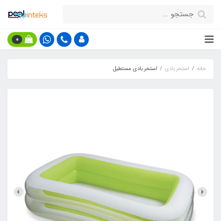
0
خانه
استخر بادی
استخر بادی مستطیل