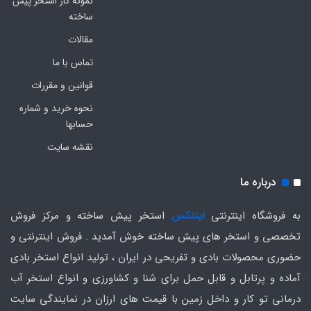
نمونه کار استخر پیش
ساخته
مقالات
تماس با ما
قوانین و مقررات
نحوه خرید و شماره
حسابها
نقشه سایت
درباره ما
به فروشگاه اینترنتی
اینتکس
استخر پیش ساخته و مرکز فروش
تخصصی و استخر های پیش ساخته خوش آمدید . فروش اینترنتی و
حضوری محصولات بادی و تفریحی در ایران ، تولید انواع استخر بادی
آماده و پرتابل و قابل حمل برای شنا و کشاورزی و انواع استخر آب
درمانی تو کار و داخل زمین با قیمت های ارزان در نمایندگی سایت