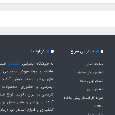
دسترسی سریع
درباره ما
به فروشگاه اینترنتی
اینتکس
استخ
صفحه اصلی
ساخته و مرکز فروش تخصصی و
استخر پیش ساخته
های پیش ساخته خوش آمدید .
استخر ایزی ست
اینترنتی و حضوری محصولات 
استخر بادی
تفریحی در ایران ، تولید انواع است
نمونه کار استخر پیش ساخته
آماده و پرتابل و قابل حمل برا
مقالات
کشاورزی و انواع استخر آب درمانی
تماس با ما