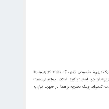
د یک دریچه مخصوص تخلیه آب داشته که به وسیله
ی فرزندان خود استفاده کنید. استخر مستطیلی بست
تعمیرات ویک دفترچه راهنما در صورت نیاز به