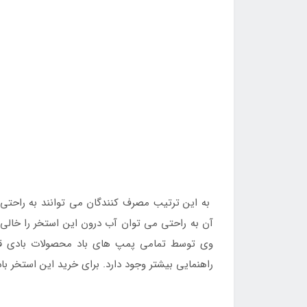
به این ترتیب مصرف کنندگان می توانند به راحتی
آن به راحتی می توان آب درون این استخر را خالی 
وی توسط تمامی پمپ های باد محصولات بادی قاب
راهنمایی بیشتر وجود دارد. برای خرید این استخر با