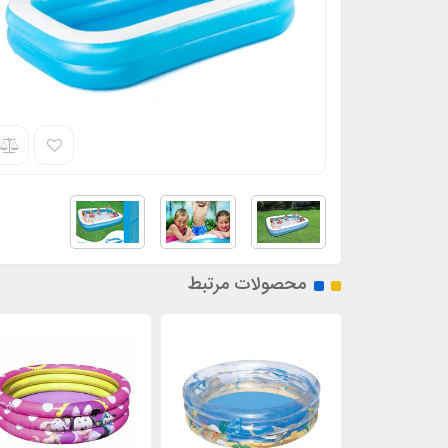
محصولات مرتبط