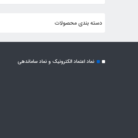
دسته بندی محصولات
نماد اعتماد الکترونیک و نماد ساماندهی