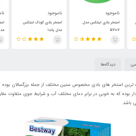
ناموجود
ناموجود
 مدل
استخر بادی کودک اینتکس
استخر بادی کودک اینتکس
مدل پاندا
مدل اردک
سی
دیدگاه‌ها
خوردار بوده که به خوبی در برابر دمای مختلف آب و شرایط جوی متفاوت م
ی باشد.