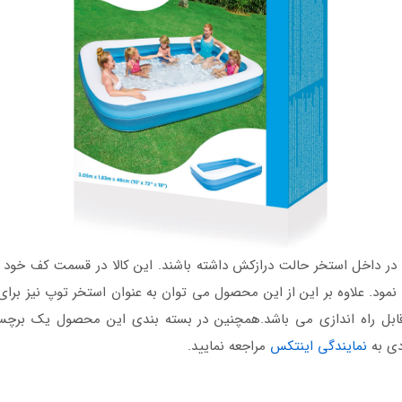
 در داخل استخر حالت درازکش داشته باشند. این کالا در قسمت کف خو
نمود. علاوه بر این از این محصول می توان به عنوان استخر توپ نیز برا
ل راه اندازی می باشد.همچنین در بسته بندی این محصول یک برچسب 
دی به
نمایندگی اینتکس
مراجعه نمایید.