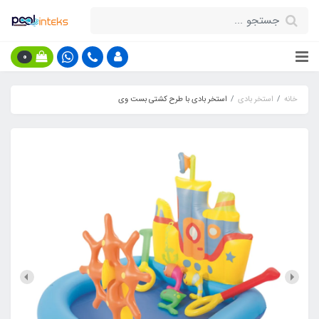
0
خانه
استخر بادی
استخر بادی با طرح کشتی بست وی