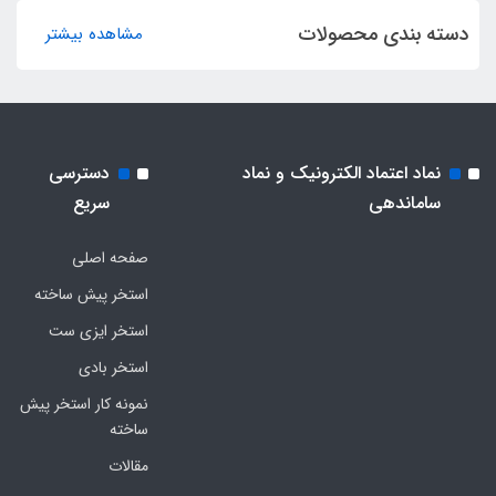
دسته بندی محصولات
مشاهده بیشتر
نماد اعتماد الکترونیک و نماد
دسترسی
ساماندهی
سریع
صفحه اصلی
استخر پیش ساخته
استخر ایزی ست
استخر بادی
نمونه کار استخر پیش
ساخته
مقالات