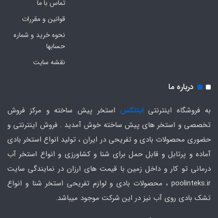
تماس با ما
قوانین و مقررات
نحوه خرید و شماره
حسابها
نقشه سایت
درباره ما
به فروشگاه اینترنتی
اینتکس
استخر پیش ساخته و مرکز فروش
تخصصی و استخر های پیش ساخته خوش آمدید . فروش اینترنتی و
حضوری محصولات بادی و تفریحی در ایران ، تولید انواع استخر بادی
آماده و پرتابل و قابل حمل برای شنا و کشاورزی و انواع استخر آب
درمانی تو کار و داخل زمین با قیمت های ارزان در نمایندگی سایت
poolinteks.ir ، محصولات بادی و لوازم تفریحی استخر شنا و انواع
تشک بادی روی آب نیز در این شرکت موجود میباشد.