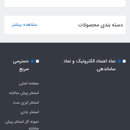
دسته بندی محصولات
مشاهده بیشتر
نماد اعتماد الکترونیک و نماد
دسترسی
ساماندهی
سریع
صفحه اصلی
استخر پیش ساخته
استخر ایزی ست
استخر بادی
نمونه کار استخر پیش
ساخته