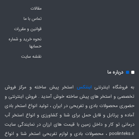
مقالات
تماس با ما
قوانین و مقررات
نحوه خرید و شماره
حسابها
نقشه سایت
درباره ما
به فروشگاه اینترنتی
اینتکس
استخر پیش ساخته و مرکز فروش
تخصصی و استخر های پیش ساخته خوش آمدید . فروش اینترنتی و
حضوری محصولات بادی و تفریحی در ایران ، تولید انواع استخر بادی
آماده و پرتابل و قابل حمل برای شنا و کشاورزی و انواع استخر آب
درمانی تو کار و داخل زمین با قیمت های ارزان در نمایندگی سایت
poolinteks.ir ، محصولات بادی و لوازم تفریحی استخر شنا و انواع