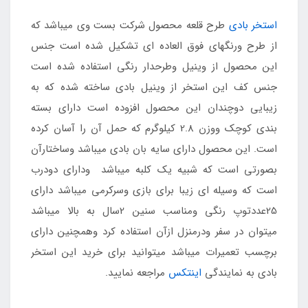
استخر بادی
طرح قلعه محصول شرکت بست وی میباشد که
از طرح ورنگهای فوق العاده ای تشکیل شده است جنس
این محصول از وینیل وطرحدار رنگی استفاده شده است
جنس کف این استخر از وینیل بادی ساخته شده که به
زیبایی دوچندان این محصول افزوده است دارای بسته
بندی کوچک ووزن 2.8 کیلوگرم که حمل آن را آسان کرده
است. این محصول دارای سایه بان بادی میباشد وساختارآن
بصورتی است که شبیه یک کلبه میباشد ودارای دودرب
است که وسیله ای زیبا برای بازی وسرکرمی میباشد دارای
25عددتوپ رنگی ومناسب سنین 2سال به بالا میباشد
میتوان در سفر ودرمنزل ازآن استفاده کرد وهمچنین دارای
برچسب تعمیرات میباشد میتوانید برای خرید این استخر
بادی به نمایندگی
اینتکس
مراجعه نمایید.