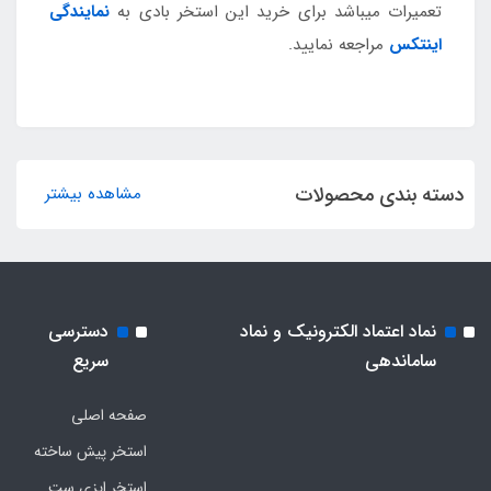
تعمیرات میباشد برای خرید این استخر بادی به
نمایندگی
اینتکس
مراجعه نمایید.
دسته بندی محصولات
مشاهده بیشتر
نماد اعتماد الکترونیک و نماد
دسترسی
ساماندهی
سریع
صفحه اصلی
استخر پیش ساخته
استخر ایزی ست