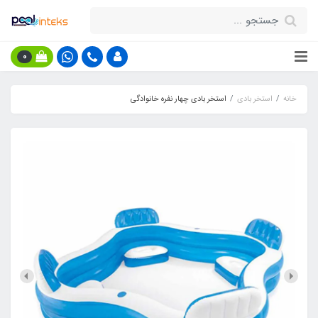
0
خانه
استخر بادی
استخر بادی چهار نفره خانوادگی