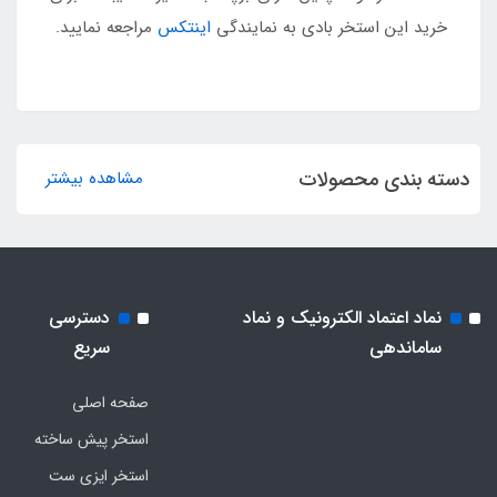
خرید این استخر بادی به نمایندگی
اینتکس
مراجعه نمایید.
دسته بندی محصولات
مشاهده بیشتر
نماد اعتماد الکترونیک و نماد
دسترسی
ساماندهی
سریع
صفحه اصلی
استخر پیش ساخته
استخر ایزی ست