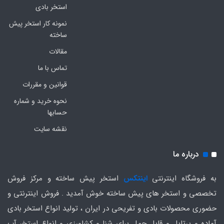
استخر بادی
نمونه کار استخر پیش
ساخته
مقالات
تماس با ما
قوانین و مقررات
نحوه خرید و شماره
حسابها
نقشه سایت
درباره ما
به فروشگاه اینترنتی
اینتکس
استخر پیش ساخته و مرکز فروش
تخصصی و استخر های پیش ساخته خوش آمدید . فروش اینترنتی و
حضوری محصولات بادی و تفریحی در ایران ، تولید انواع استخر بادی
آماده و پرتابل و قابل حمل برای شنا و کشاورزی و انواع استخر آب