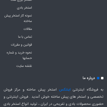
استخر بادی
نمونه کار استخر پیش
ساخته
مقالات
تماس با ما
قوانین و مقررات
نحوه خرید و شماره
حسابها
نقشه سایت
درباره ما
به فروشگاه اینترنتی
اینتکس
استخر پیش ساخته و مرکز فروش
تخصصی و استخر های پیش ساخته خوش آمدید . فروش اینترنتی و
حضوری محصولات بادی و تفریحی در ایران ، تولید انواع استخر بادی