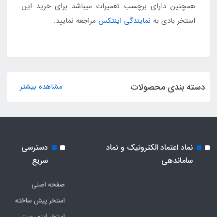
همچنین دارای برچسب تعمیرات میباشد برای خرید این
استخر بادی به
نمایندگی اینتکس
مراجعه نمایید.
دسته بندی محصولات
مشاهده بیشتر
نماد اعتماد الکترونیک و نماد
دسترسی
ساماندهی
سریع
صفحه اصلی
استخر پیش ساخته
استخر ایزی ست