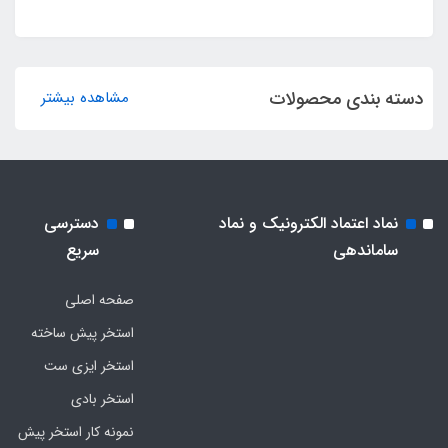
دسته بندی محصولات
مشاهده بیشتر
نماد اعتماد الکترونیک و نماد
دسترسی
ساماندهی
سریع
صفحه اصلی
استخر پیش ساخته
استخر ایزی ست
استخر بادی
نمونه کار استخر پیش