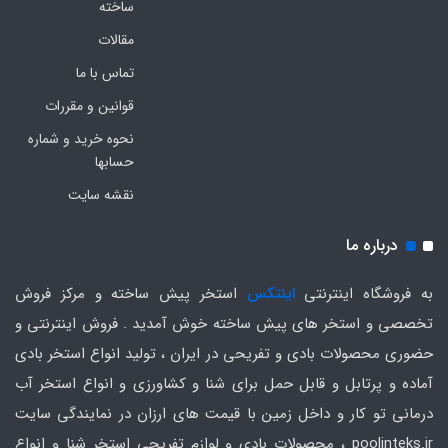
ساخته
مقالات
تماس با ما
قوانین و مقررات
نحوه خرید و شماره
حسابها
نقشه سایت
درباره ما
به فروشگاه اینترنتی
اینتکس
استخر پیش ساخته و مرکز فروش
تخصصی و استخر های پیش ساخته خوش آمدید . فروش اینترنتی و
حضوری محصولات بادی و تفریحی در ایران ، تولید انواع استخر بادی
آماده و پرتابل و قابل حمل برای شنا و کشاورزی و انواع استخر آب
درمانی تو کار و داخل زمین با قیمت های ارزان در نمایندگی سایت
poolinteks.ir ، محصولات بادی و لوازم تفریحی استخر شنا و انواع