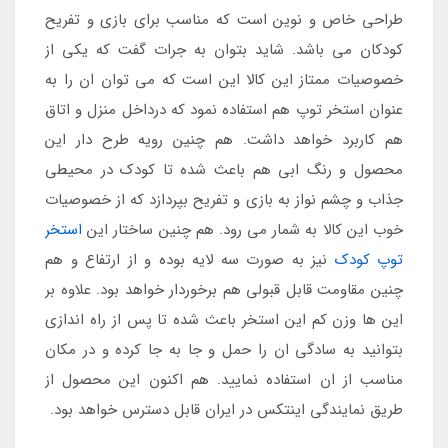
طراحی خاص و نوین است که مناسب برای بازی و تفریح
کودکان می باشد. شاید بتوان به جرات گفت که یکی از
خصوصیات ممتاز این کالا این است که می توان ان را به
عنوان استخر توپ هم استفاده نمود که درداخل منزل و اتاق
هم کاربرد خواهد داشت. هم چنین رویه طرح دار این
محصول و رنگ ابی هم باعث شده تا کودک در محیطی
جذاب و چشم نواز به بازی و تفریح بپردازد که از خصوصیات
خوب این کالا به شمار می رود. هم چنین ساختار این
استخر
توپ کودک
نیز به صورت سه لایه بوده و از ارتفاع و هم
چنین مقاومت قابل قبولی هم برخوردار خواهد بود. علاوه بر
این ها وزن کم این استخر باعث شده تا پس از راه اندازی
بتوانید به سادگی ان را حمل و جا به جا کرده و در مکان
مناسب از ان استفاده نمایید. هم اکنون این محصول از
طریق نمایندگی اینتکس در ایران قابل دسترس خواهد بود.