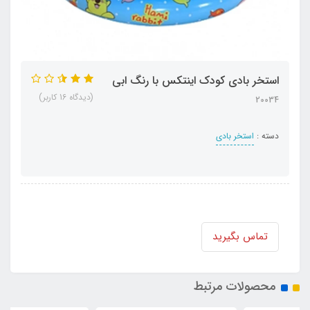
استخر بادی کودک اینتکس با رنگ ابی
(دیدگاه 16 کاربر)
20034
دسته :
استخر بادی
تماس بگیرید
محصولات مرتبط