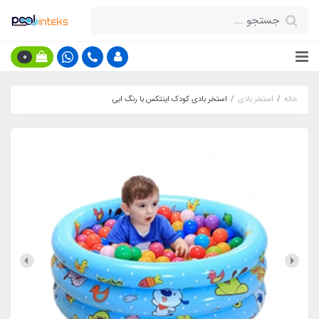
0
خانه
استخر بادی
استخر بادی کودک اینتکس با رنگ ابی