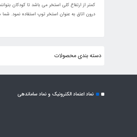
کمتر از ارتفاع کلی استخر می باشد تا کودکان بتو
درون اتاق به عنوان استخر توپ استفاده نمود. شما م
دسته بندی محصولات
نماد اعتماد الکترونیک و نماد ساماندهی