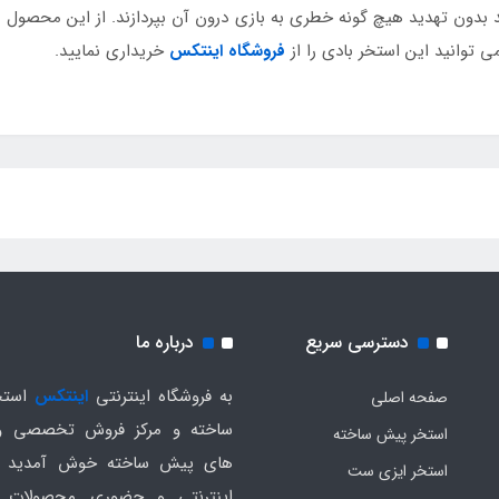
انند بدون تهدید هیچ گونه خطری به بازی درون آن بپردازند. از این محصو
ی توانید این استخر بادی را از
فروشگاه اینتکس
خریداری نمایید.
دسترسی سریع
درباره ما
به فروشگاه اینترنتی
اینتکس
استخ
صفحه اصلی
ساخته و مرکز فروش تخصصی و
استخر پیش ساخته
های پیش ساخته خوش آمدید .
استخر ایزی ست
اینترنتی و حضوری محصولات 