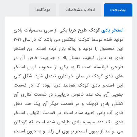
توضیحات
ابعاد و مشخصات
دیدگاه‌ها
استخر بادی
کودک طرح دریا
یکی از سری محصولات بادی
تولید شده توسط شرکت اینتکس می باشد که در سال 2019
این محصول را تولید و روانه بازار کرده است. این استخر
بادی به دلیل کیفیت بسیار بالا و جذابیت خاص آن در
طراحی توانسته است تا به یکی از محبوب ترین استخر
های بادی کودک در میان خریدارن تبدیل شود. شکل کلی
این استخر بادی کودک همانند دریا بوده که در قسمت
جلویی آن یک عدد فانوس دریایی، در قسمت کناری آن
کشتی بادی کوچک و در قسمت دیگر آن یک عدد نخل
بادی آب پاش تعبیه شده است. در قسمت انتهایی استخر
بادی یک عدد سرسره بادی طراحی شده است که کودکان
می توانند از بیرون استخر بر روی آن رفته و به درون استخر