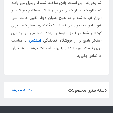
سُر بخورند. این استخر بادی ساخته شده از وینیل می باشد
که مقاومت بسیار خوبی در برابر تابش مستقیم خورشید و
انواع آب داشته و به هیچ عنوان دچار تغییر حالت نمی
شود. این محصول می تواند یک گزینه ی بسیار خوب برای
کودکان شما در فصل تابستان باشد. شما می توانید این
استخر بادی را از
فروشگاه نمایندگی
اینتکس
با مناسب
ترین قیمت تهیه کرده و یا برای اطلاعات بیشتر با همکاران
ما تماس بگیرید.
دسته بندی محصولات
مشاهده بیشتر