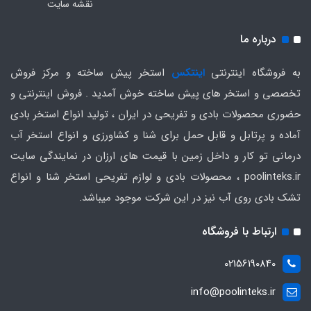
نقشه سایت
درباره ما
به فروشگاه اینترنتی
اینتکس
استخر پیش ساخته و مرکز فروش
تخصصی و استخر های پیش ساخته خوش آمدید . فروش اینترنتی و
حضوری محصولات بادی و تفریحی در ایران ، تولید انواع استخر بادی
آماده و پرتابل و قابل حمل برای شنا و کشاورزی و انواع استخر آب
درمانی تو کار و داخل زمین با قیمت های ارزان در نمایندگی سایت
poolinteks.ir ، محصولات بادی و لوازم تفریحی استخر شنا و انواع
تشک بادی روی آب نیز در این شرکت موجود میباشد.
ارتباط با فروشگاه
02156190840
info@poolinteks.ir