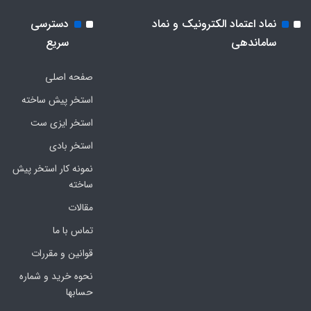
نماد اعتماد الکترونیک و نماد
دسترسی
ساماندهی
سریع
صفحه اصلی
استخر پیش ساخته
استخر ایزی ست
استخر بادی
نمونه کار استخر پیش
ساخته
مقالات
تماس با ما
قوانین و مقررات
نحوه خرید و شماره
حسابها