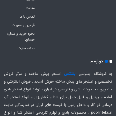
مقالات
تماس با ما
قوانین و مقررات
نحوه خرید و شماره
حسابها
نقشه سایت
درباره ما
به فروشگاه اینترنتی
اینتکس
استخر پیش ساخته و مرکز فروش
تخصصی و استخر های پیش ساخته خوش آمدید . فروش اینترنتی و
حضوری محصولات بادی و تفریحی در ایران ، تولید انواع استخر بادی
آماده و پرتابل و قابل حمل برای شنا و کشاورزی و انواع استخر آب
درمانی تو کار و داخل زمین با قیمت های ارزان در نمایندگی سایت
poolinteks.ir ، محصولات بادی و لوازم تفریحی استخر شنا و انواع