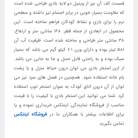
قسمت کف آن نیز از وینیل دو لایه بادی طراحی شده است
که مقاومت بسیار خوبی در برابر اجسام تیز داشته و سطحی
نرم را برای بازی و نشاط کودکان فراهم ساخته است. این
محصول در ابعادی از جمله قطر: 168 سانتی متر و ارتفاع:
38 سانتی متر طراحی و ساخته شده است. ظرفیت آب آن
581 لیتر بوده و دارای وزن 2.1 کیلو گرم می باشد که بسیار
سبک بوده و به راحتی قابل حمل و جا به جایی می باشد.
از این استخر بادی می توان درون حیاط منزل و یا پشت
بام خانه استفاده نمود. همچنین در فصل های سرد نیز می
توان از آن درون اتاق کودک به عنوان استخر توپ استفاده
کرد. شما می توانید این استخر بادی با کیفیت را با قیمت
مناسب از فروشگاه نمایندگی اینتکس خریداری نموده و یا
برای اطلاعات بیشتر با همکاران ما در
فروشگاه اینتکس
تماس بگیرید.