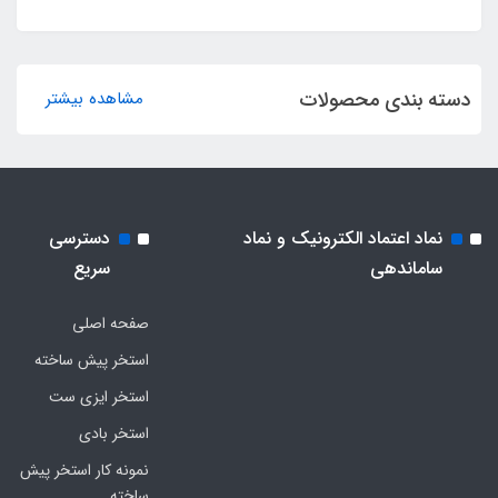
دسته بندی محصولات
مشاهده بیشتر
نماد اعتماد الکترونیک و نماد
دسترسی
ساماندهی
سریع
صفحه اصلی
استخر پیش ساخته
استخر ایزی ست
استخر بادی
نمونه کار استخر پیش
ساخته