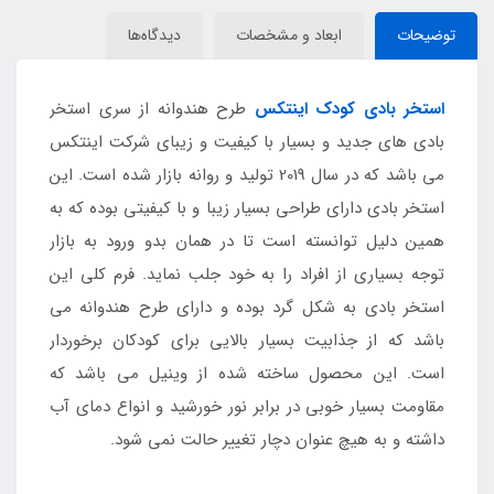
توضیحات
ابعاد و مشخصات
دیدگاه‌ها
استخر بادی کودک اینتکس
طرح هندوانه از سری استخر
بادی های جدید و بسیار با کیفیت و زیبای شرکت اینتکس
می باشد که در سال 2019 تولید و روانه بازار شده است. این
استخر بادی دارای طراحی بسیار زیبا و با کیفیتی بوده که به
همین دلیل توانسته است تا در همان بدو ورود به بازار
توجه بسیاری از افراد را به خود جلب نماید. فرم کلی این
استخر بادی به شکل گرد بوده و دارای طرح هندوانه می
باشد که از جذابیت بسیار بالایی برای کودکان برخوردار
است. این محصول ساخته شده از وینیل می باشد که
مقاومت بسیار خوبی در برابر نور خورشید و انواع دمای آب
داشته و به هیچ عنوان دچار تغییر حالت نمی شود.