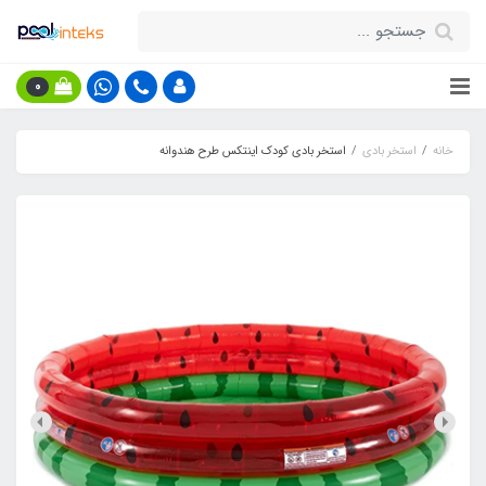
0
خانه
استخر بادی
استخر بادی کودک اینتکس طرح هندوانه