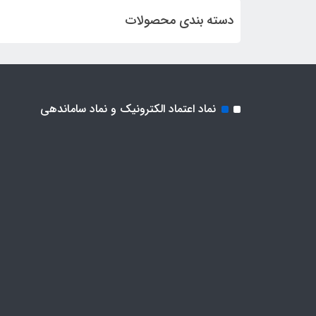
دسته بندی محصولات
نماد اعتماد الکترونیک و نماد ساماندهی