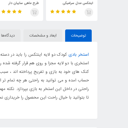
سرامیکی
طرح ماهی سایبان دار
اینتکس طرح جدید قطر 147
توضیحات
ابعاد و مشخصات
دیدگاه‌ها
استخر بادی
کودک دو لایه اینتکس را باید در دس
استخری با دو لایه مجزا و روی هم قرار گرفته شده ر
کنک های خود به بازی و تفریح پرداخته اند ، سبب
حساب امده و می توانید به راحتی هر چه تمام تر ا
راحتی در داخل این استخر به بازی بپردازد. نکته م
تا بتوانید با خیال راحت این محصول را خریداری نم