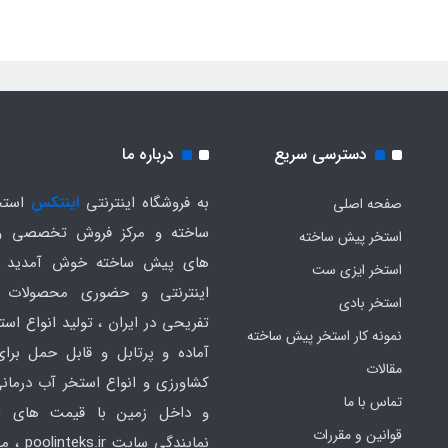
دسترسی سریع
درباره ما
به فروشگاه اینترنتی
اینتکس
استخ
صفحه اصلی
ساخته و مرکز فروش تخصصی و
استخر پیش ساخته
های پیش ساخته خوش آمدید .
استخر ایزی ست
اینترنتی و حضوری محصولات 
استخر بادی
تفریحی در ایران ، تولید انواع است
نمونه کار استخر پیش ساخته
آماده و پرتابل و قابل حمل برا
مقالات
کشاورزی و انواع استخر آب درمانی
تماس با ما
و داخل زمین با قیمت های ار
قوانین و مقررات
نمایندگی سایت