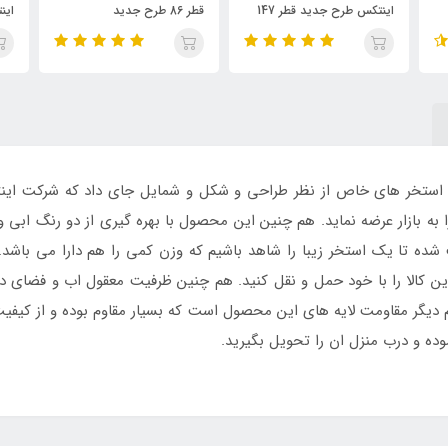
قطر 86 طرح جدید
اینتکس مدل لاک پشت
ای
ته استخر های خاص از نظر طراحی و شکل و شمایل جای داد که شرکت ای
ا به بازار عرضه نماید. هم چنین این محصول با بهره گیری از دو رنگ ابی 
 شده تا یک استخر زیبا را شاهد باشیم که وزن کمی را هم دارا می باشد
ین کالا را با خود حمل و نقل کنید. هم چنین ظرفیت معقول اب و فضای 
هم دیگر مقاومت لایه های این محصول است که بسیار مقاوم بوده و از کیف
وده و درب منزل ان را تحویل بگیرید.