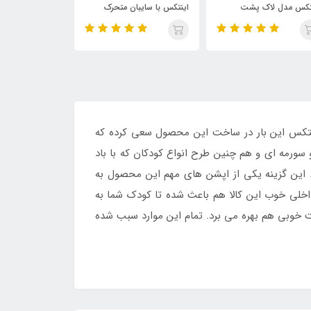
نتکس با سایبان متحرک
خانوادگی اینتکس با نشیمنگاه
مدل خورشیدی فوا
بادی
نتکس این بار در ساخت این محصول سعی کرده که
و سورمه ای و هم چنین طرح انواع کودکان که با باد
. این گزینه یکی از اپشن های مهم این محصول به
داخلی خوب این کالا هم باعث شده تا کودک شما به
یت خوبی هم بهره می برد. تمام این موارد سبب شده