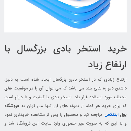
خرید استخر بادی بزرگسال با
ارتفاع زیاد
ارتفاع زیادی که در استخر بادی بزرگسال ایجاد شده است به دلیل
داشتن دیواره های بلند می باشد که می توان آن را در موقعیت های
مختلف مورد استفاده قرار داد. استخر بادی با کیفیت و با دوام است
که برای خرید هر کدام از نمونه های آن تنها می توان به
فروشگاه
پول
اینتکس
مراجعه کرد و محصول را پس از مشاهده خریداری نمود
و یا این که به صورت غیر حضوری وارد سایت این فروشگاه شد و