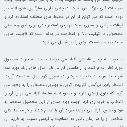
تفریحات آبی بزرگسالان شود. همچنین دارای سازگاری های لازم نیز
بوده است که می توان از آن در محیط های مختلف استفاده کرد و
اوقات خوشی را سپری نمود. بهترین استخر بادی برای این رده سنی
محصولی با کیفیت بالا و ضخامت در بدنه است که قابلیت هایی
مانند ضد حساسیت بودن را نیز شامل می شود.
با توجه به چنین قابلیتی افراد می توانند نسبت به خرید محصول
مورد نظر اقدام کنند و از داشتن آن در طی سال های زیاد بهره مند
شوند تا تفریحات دلخواه خود را در فصول گرم سال به دست آورند.
استخر بادی بزرگسال کاربردی ترین و بهترین محیطی را به وجود می
آورد که تنوع زیادی دارند و با توجه به سلیقه افراد می توان آن را
انتخاب و خریداری کرد. جهت بهره مندی از این محصول منحصر به
فرد و خاص افراد می توانند خرید آن را انجام دهند و در محیط های
شخصی و یا در زمان رفتن به مسافرت و گردش نسبت به خرید آن