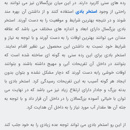
رده های سنی کاربرد دارند. در این میان بزرگسالان نیز می توانند به
راحتی از وجود
استخر بادی
استفاده کنند و از داشتن آن بهره مند
شوند و در نتیجه بهترین شرایط و موقعیت را به دست آورند. استخر
بادی بزرگسال دارای ابعاد و اندازه های مختلف می باشد که علاقه
مندان می توانند بهترین اوقات را به دست آورند و با توجه به نیاز و
شرایط خود نسبت به داشتن این محصول بی نظیر اقدام نمایند.
استخر بادی برای این رده سنی به گونه ای ساخته شده است که
بتوانند در داخل آن تفریحات آبی و مهیج داشته باشند و بتوانند
اوقات خوشی رابه دست آورند که دچار مشکل نشده و بتوان بدون
ایجاد هر گونه آسیب به این تفریحات رسیدگی کرد. استخر بادی با
بدنه بزرگ و جادار دارای ارتفاع زیاد نیز می باشد که در نهایت می
توان با خیالی آسوده بزرگسالان را در داخل آن قرار داد و با توجه به
جثه آن ها مقدار آب مورد نیاز را به داخل آن هدایت کرد.
از این رو استخر بادی می تواند توجه عده زیادی را به خود جلب کند