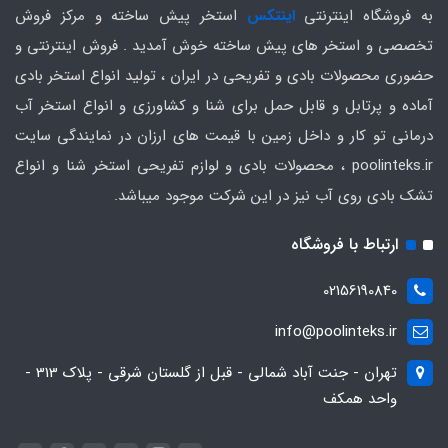
به فروشگاه اینترنتی
اینتکس
استخر پیش ساخته و مرکز فروش
تخصصی و استخر های پیش ساخته خوش آمدید . فروش اینترنتی و
حضوری محصولات بادی و تفریحی در ایران ، تولید انواع استخر بادی
آماده و پرتابل و قابل حمل برای شنا و کشاورزی و انواع استخر آب
درمانی تو کار و داخل زمین با قیمت های ارزان در نمایندگی سایت
poolinteks.ir ، محصولات بادی و لوازم تفریحی استخر شنا و انواع
تشک بادی روی آب نیز در این شرکت موجود میباشد.
ارتباط با فروشگاه
02156190840
info@poolinteks.ir
تهران - جنت آباد شمالی - قبل از گلستان شرقی - پلاک 313 -
واحد همکف