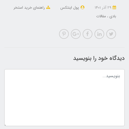
29 آذر 1401
پول اینتکس
راهنمای خرید استخر
بادی
مقالات
دیدگاه خود را بنویسید