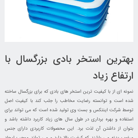
بهترین استخر بادی بزرگسال با
ارتفاع زیاد
نمونه ای از با کیفیت ترین استخر های بادی که برای بزرگسال ساخته
شده است و توانسته رضایت مخاطب را جلب کند با کیفیت اصل
توسط شرکت اینتکس و بست وی تولید شده است که می تواند برای
استفاده و بهره برداری در طول سال های زیاد کاربرد داشته باشد و
بتوان از داشتن آن لذت برد. این محصولات کاربردی دارای جنس
مرغوب بدنه می باشند که کیفیت بالا دارد و می تواند موجب ایجاد