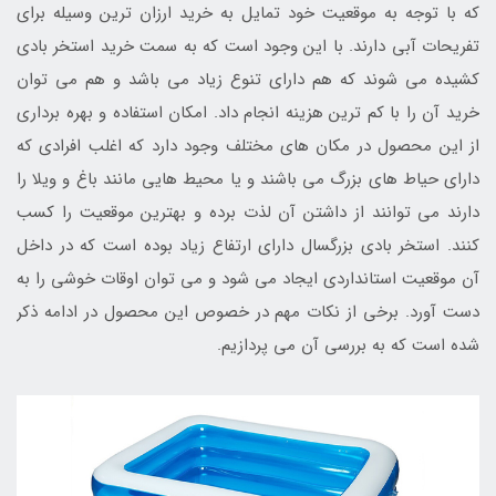
که با توجه به موقعیت خود تمایل به خرید ارزان ترین وسیله برای
تفریحات آبی دارند. با این وجود است که به سمت خرید استخر بادی
کشیده می شوند که هم دارای تنوع زیاد می باشد و هم می توان
خرید آن را با کم ترین هزینه انجام داد. امکان استفاده و بهره برداری
از این محصول در مکان های مختلف وجود دارد که اغلب افرادی که
دارای حیاط های بزرگ می باشند و یا محیط هایی مانند باغ و ویلا را
دارند می توانند از داشتن آن لذت برده و بهترین موقعیت را کسب
کنند. استخر بادی بزرگسال دارای ارتفاع زیاد بوده است که در داخل
آن موقعیت استانداردی ایجاد می شود و می توان اوقات خوشی را به
دست آورد. برخی از نکات مهم در خصوص این محصول در ادامه ذکر
شده است که به بررسی آن می پردازیم.