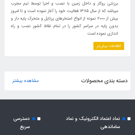
برزنتی روکار و داخل زمین با نصب و اجرا توسط تیم مجرب
میباشد که از سال ۱۳۸۵ فعالیت خود را آغاز نموده است و تا امروز
بیش از ۲۰۰۰ نمونه از انواع استخرهای پرتابل و متحرک پایه دار و
بدون پایه در سراسر کشور را در تمام نقاط کشور نصب و راه
اندازی نموده است
اطلاعات بیش‌تر
دسته بندی محصولات
مشاهده بیشتر
نماد اعتماد الکترونیک و نماد
دسترسی
ساماندهی
سریع