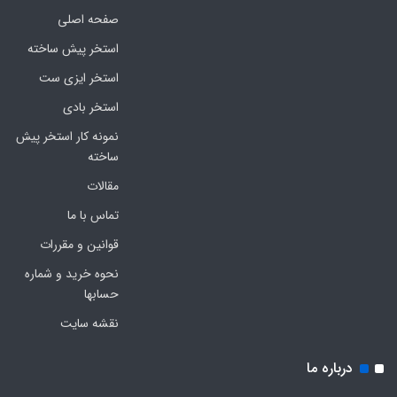
صفحه اصلی
استخر پیش ساخته
استخر ایزی ست
استخر بادی
نمونه کار استخر پیش
ساخته
مقالات
تماس با ما
قوانین و مقررات
نحوه خرید و شماره
حسابها
نقشه سایت
درباره ما