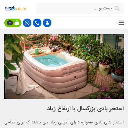
0
استخر بادی بزرگسال با ارتفاع زیاد
استخر های بادی همواره دارای تنوعی زیاد می باشند که برای تمامی