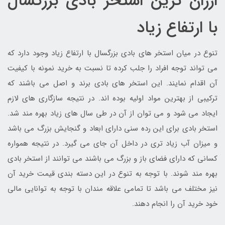
ارزان ترین استخر بادی بزرگسال
با ارتفاع زیاد
تنوع در میان استخر های بادی بزرگسال با ارتفاع زیاد وجود دارد که
می تواند توجه افراد را جلب کرده تا نسبت به خرید نمونه با کیفیت
آن اقدام نمایند. این استخر های بادی برند و اصل می باشند که
ترکیبی از بهترین مواد اولیه بوده اند. در نتیجه سازگاری های لازم
ایجاد می شود و می توان از آن در طی سال های زیاد بهره مند شد.
استخر بادی برای این رده سنی دارای ابعاد و گنجایش بزرگ می باشد
و میزان آب زیاد تری در داخل آن جای می گیرد. در نتیجه همواره
کسانی که دارای فضای باز و بزرگ می باشند می توانند از استخر بادی
بهره مند شوند. با توجه به تنوع در این دسته بندی قیمت خرید آن
نیز مختلف می باشد تا تمامی علاقه مندان با توجه به توانایی مالی
خود خرید آن را انجام دهند.