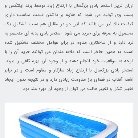
ارزان ترین استخر بادی بزرگسال با ارتفاع زیاد توسط برند اینتکس و
بست وی تولید می شود که علاوه بر داشتن قیمت مناسب دارای
کیفیت بالا نیز می باشد که این دو در مقابل هم سبب تشکیل یک
محصول به صرفه برای خرید می شود. استخر بادی بدنه ای منحصر به
فرد دارد و از ساختاری مقاوم در برابر عوامل مختلف تشکیل شده
است. به همین خاطر است که علاقه مندان می توانند خرید آن را با
توجه به موقعیت خود انجام دهند و از وجود آن بهره کافی را ببرند.
استخر بادی بزرگسال با ارتفاع زیاد سازگار و مقاوم است و در برابر
اشعه آفتاب در فضای باز مقاومت زیادی دارد و در نتیجه بدون ایجاد
تغییر شکل و تغییر حالت می توان از وجود آن بهره مند بود.