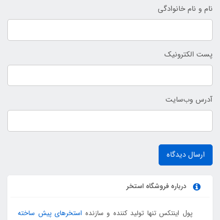
نام و نام خانوادگی
پست الکترونیک
آدرس وب‌سایت
ارسال دیدگاه
درباره فروشگاه استخر
پول اینتکس تنها تولید کننده و سازنده
استخرهای پیش ساخته