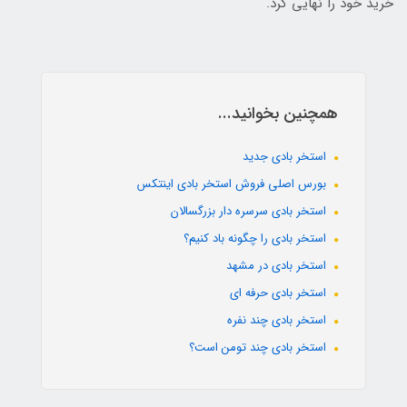
خرید خود را نهایی کرد.
همچنین بخوانید...
استخر بادی جدید
بورس اصلی فروش استخر بادی اینتکس
استخر بادی سرسره دار بزرگسالان
استخر بادی را چگونه باد کنیم؟
استخر بادی در مشهد
استخر بادی حرفه ای
استخر بادی چند نفره
استخر بادی چند تومن است؟