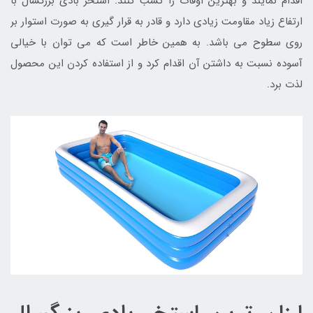
اقدام نمایند و بهترین اوقات را کسب کنند. استخر بادی بزرگسال با
ارتفاع زیاد مقاومت زیادی دارد و قادر به قرار گیری به صورت استوار بر
روی سطوح می باشد. به همین خاطر است که می توان با خیالی
آسوده نسبت به داشتن آن اقدام کرد و از استفاده کردن این محصول
لذت برد.