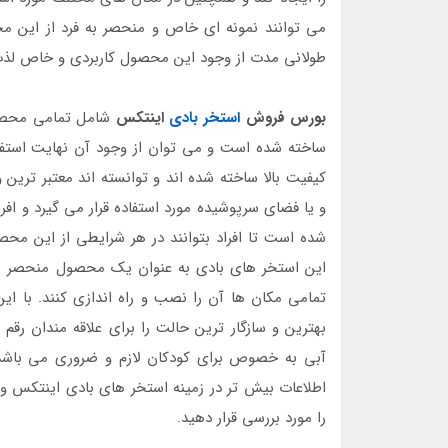
می توانند نمونه ای خاص و منحصر به فرد از این محص
طولانی مدت از وجود این محصول کاربردی و خاص لذت
بورس فروش
استخر بادی
اینتکس
شامل تمامی محصولا
ساخته شده است و می توان از وجود آن نهایت استفاده
کیفیت بالا ساخته شده اند و توانسته اند معتبر ترین
و یا فضای سرپوشیده مورد استفاده قرار می گیرد و افر
شده است تا افراد بتوانند در هر شرایطی از این محصو
این استخر های بادی به عنوان یک محصول منحصر به
تمامی مکان ها آن را نصب و راه اندازی کنند. با ا
بهترین و سازگار ترین حالت را برای علاقه مندان رق
آبی به خصوص برای کودکان لازم و ضروری می باشد و 
اطلاعات بیش تر در زمینه استخر های بادی اینتکس 
را مورد بررسی قرار دهید.