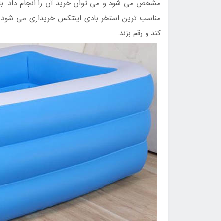
مشخص می شود و می توان خرید آن را انجام داد. با ا
مناسب ترین استخر بادی اینتکس خریداری می شود ک
کند و رقم بزند.