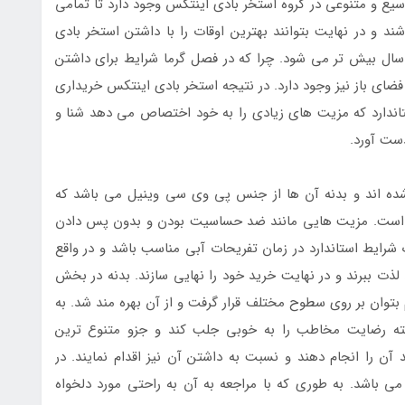
ع و متنوعی در گروه استخر بادی اینتکس وجود دارد تا تمامی
ند و در نهایت بتوانند بهترین اوقات را با داشتن استخر بادی
سال بیش تر می شود. چرا که در فصل گرما شرایط برای داشتن
ضای باز نیز وجود دارد. در نتیجه استخر بادی اینتکس خریداری
اندارد که مزیت های زیادی را به خود اختصاص می دهد شنا و
دست آورد.
ده اند و بدنه آن ها از جنس پی وی سی وینیل می باشد که
ف است. مزیت هایی مانند ضد حساسیت بودن و بدون پس دادن
 شرایط استاندارد در زمان تفریحات آبی مناسب باشد و در واقع
 لذت ببرند و در نهایت خرید خود را نهایی سازند. بدنه در بخش
 بتوان بر روی سطوح مختلف قرار گرفت و از آن بهره مند شد. به
ته رضایت مخاطب را به خوبی جلب کند و جزو متنوع ترین
آن را انجام دهند و نسبت به داشتن آن نیز اقدام نمایند. در
 باشد. به طوری که با مراجعه به آن به راحتی مورد دلخواه