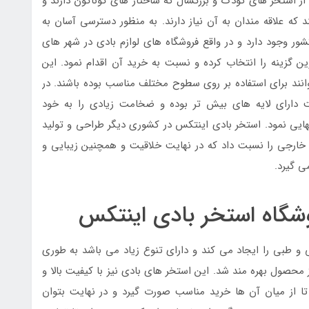
از استخر های کودک و بزرگسال که ساختار های گوناگون دارند و
ه علاقه مندان به آن نیاز دارند. به منظور دسترسی آسان به
ر وجود دارد و در واقع فروشگاه های لوازم بادی در شهر های
ن گزینه را انتخاب کرده و نسبت به خرید آن اقدام نمود. این
انند برای استفاده بر روی سطوح مختلف مناسب بوده باشند. در
 دارای لایه های بیش تر بوده و ضخامت زیادی را به خود
یی نمود. استخر بادی اینتکس در کشوری دیگر طراحی و تولید
ارجی را نسبت داد که در نهایت خلاقیت و همچنین زیبایی و
می گیرد.
وشگاه استخر بادی اینتکس
و طبی را ایجاد می کند و دارای تنوع زیاد می باشد به طوری
ز محصول بهره مند شد. این استخر های بادی نیز با کیفیت بالا و
ا از میان آن ها خرید مناسب صورت گیرد و در نهایت بتوان