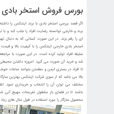
بورس فروش استخر بادی 
اگر قصد بررسی استخر بادی با برند اینتکس را داشت
برند و خارجی توانسته رضایت افراد را جلب کند و با ت
ای را رقم بزند. در این صورت کسانی که به دنبال ت
استخر بادی خارجی اینتکس را با کیفیت بالا و قیمت 
سلیقه افراد تولید کرده است. در این صورت با مراجع
شد و خرید آن صورت می گیرد. امروزه داشتن محیطی ا
تا افراد در بستری ایمن و مطمئن بتوانند ساعات خوشی 
بالا می باشد که از سوی شرکت اینتکس بهترین سازگار
مختلف می توان آن را انتخاب و خریداری نمود. ا
باشند تا در فضای باز مشغول تفریحات مهیج آبی شد 
محصول سازگار را مورد استفاده در طول سال های زیاد قر