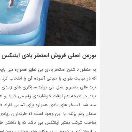
بورس اصلی فروش استخر بادی اینتکس
به منظور داشتن استخر بادی بی نظیر همواره می بایس
که در نهایت بتوان با خیالی آسوده آن را انتخاب کرد
برند های معتبر و اصل می تواند سازگاری های زیادی را 
بزند. در نتیجه هم اوقات خوشایندی رقم می خورد و 
مند شد. استخر های بادی همواره برای تمامی افراد ط
مندان رقم بزنند. با این وجود است که طرفداران زیادی
ساخت شرکت معتبر اینتکس می باشد که با داشتن طول
را ایجاد کند و همچنین در مکان های مختلف مورد استف