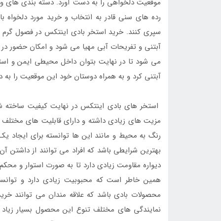
موقعیت دلخواهی را به دست آورد. دسته بندی های وسی
رده های سنی قادر به انتخاب و خرید مورد دلخواه باش
سپری کنند. خرید استخر بادی اینتکس در فصول گرم 
آبتنی و تفریحات آبی مهیا می شود و امکان حضور در ف
می شود تا در نهایت بتوان داخل محیطی ایمن و است
آبتنی کرد و به همراه دوستان خود این موقعیت را به 
استخر های بادی اینتکس در نهایت کیفیت ساخته ش
مزیت های زیادی داشته و دارای قابلیت های مختل
رنگ به محیط و مانند این ها توانسته برای ایجاد یک
بهترین شرایطی باشد که افراد می توانند از داشتن آن
دیواره مقاومت زیادی دارد تا به صورت استوار و محکم
همین خاطر است که محبوبیت زیادی دارد و توانس
محصولات بادی باشد که علاقه مندان می توانند خرید 
نمایندگی های مختلف تنوع این محصول بسیار زیاد می