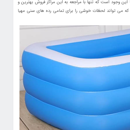
ین وجود است که تنها با مراجعه به این مراکز فروش بهترین و
ه می تواند لحظات خوشی را برای تمامی رده های سنی مهیا