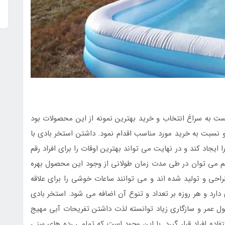
ت به سراغ انتخاب و خرید بهترین نمونه از این محصولات بود
 و نسبت به خرید مورد مناسب اقدام نمود. داشتن استخر بادی با
ایجاد کند و در نهایت می تواند بهترین اوقات را برای افراد رقم
هم می توان در طی مدت زمان طولانی از وجود این محصول بهره
راحی و تولید شده اند و می توانند ساعات خوشی را برای علاقه
 دارد و هر روزه بر تعداد و تنوع آن اضافه می شود. استخر بادی
 عمر و سازگاری زیاد توانسته لذت داشتن تفریحات آبی مهیج
اده افراد قرار گیرد. با این وجود است که تمامی رده های سنی