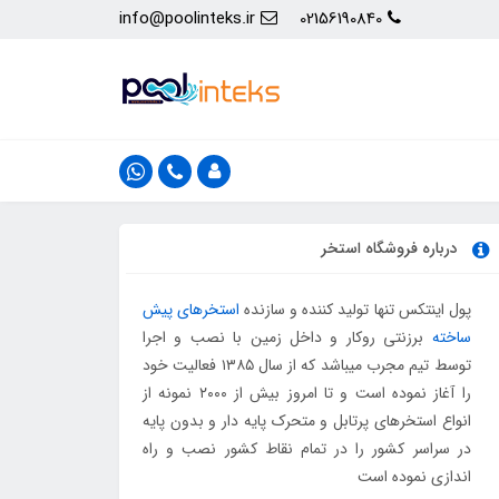
info@poolinteks.ir
02156190840
درباره فروشگاه استخر
پول اینتکس تنها تولید کننده و سازنده
استخرهای پیش
ساخته
برزنتی روکار و داخل زمین با نصب و اجرا
توسط تیم مجرب میباشد که از سال ۱۳۸۵ فعالیت خود
را آغاز نموده است و تا امروز بیش از ۲۰۰۰ نمونه از
انواع استخرهای پرتابل و متحرک پایه دار و بدون پایه
در سراسر کشور را در تمام نقاط کشور نصب و راه
اندازی نموده است