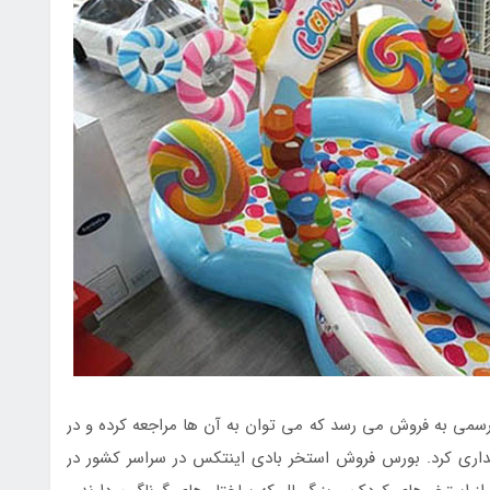
رسمی به فروش می رسد که می توان به آن ها مراجعه کرده و در
یداری کرد. بورس فروش استخر بادی اینتکس در سراسر کشور در