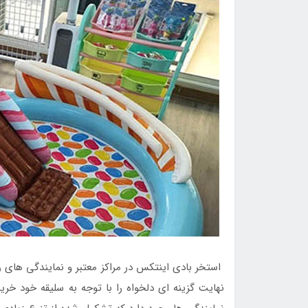
استخر بادی اینتکس در مراکز معتبر و نمایندگی های 
نهایت گزینه ای دلخواه را با توجه به سلیقه خود خر