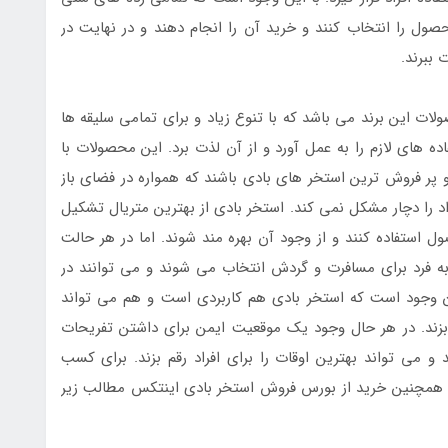
ول را انتخاب کنند و خرید آن را انجام دهند و در نهایت در
 ببرند.
ت این برند می باشد که با تنوع زیاد و برای تمامی سلیقه ها
 های لازم را به عمل آورد و از آن لذت برد. این محصولات با
 و پر فروش ترین استخر های بادی باشند که همواره در فضای باز
اد را دچار مشکل نمی کند. استخر بادی از بهترین متریال تشکیل
ل استفاده کنند و از وجود آن بهره مند شوند. اما در هر حالت
 فرد برای مسافرت و گردش انتخاب می شوند و می توانند در
ین وجود است که استخر بادی هم کاربردی است و هم می تواند
م بزند. در هر حال وجود یک موقعیت ایمن برای داشتن تفریحات
می تواند بهترین اوقات را برای افراد رقم بزند. برای کسب
و همچنین خرید از بورس فروش استخر بادی اینتکس مطالب زیر