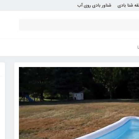
قه شنا بادی
شناور بادی روی آب