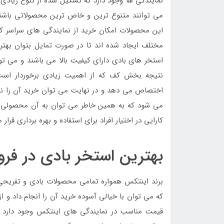
نمایندگی ها وجود دارد که تشکیل شده از تنوع زیادی 
می توانند متنوع ترین و خاص ترین محصولاتی باشند ک
این محصولات امکان خرید از نمایندگی های سراسر کشو
مختلف ایجاد شده اند تا در صورت تمایل بتوان بهتری
استخر های بادی دارای کیفیت بالا می باشند و می تو
نتیجه بخش کف که از اهمیت زیادی برخوردار است
اختصاص می دهد و در نهایت می توان خرید آن را نها
می شود که به همین خاطر می توان به آن محصولی خ
کارایی در اختیار افراد برای استفاده و بهره برداری قرار 
بهترین استخر بادی در فر
برند اینتکس همواره تمامی محصولات بادی و تفریحی 
که می توان با خیالی آسوده خرید آن را انجام داد و ا
قیمت مناسب در نمایندگی های اینتکس وجود دارد ت