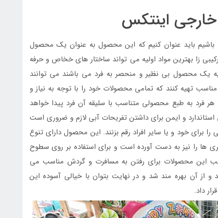
خارجی اینتکس
ه باشیم باید عنوان کنیم که این محصول به عنوان یک محصول
رکیبی زا بهترین مواد اولیه می تواند ساختار های خخاص و حرفه
هیه یک محصول بی نظیر و منحصر به فرد می باشند می توانند
مناسب تهیه کنند که تمامی محصولات خود را با توجه به نیاز و
ه هر فرد به طبع محصولی متناسب با سلیقه آن فرد پیدا خواهد
ستاندارد و ایمن برای داشتن تفریحات آبی لازم و ضروری است
را برای خود و یا سایر افراد رقم بزنند. این محصول دارای تنوع
ی ها را نیز به دست آورده است و برای استفاده بر روی سطوح
غلب این محصولات برای رفتن به مسافرت و گردش مناسب می
و از آن بهره مند شد و در نهایت بتوان با خیالی آسوده این
ار داد.