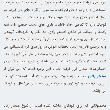
افراد می توانند خرید مورد دلخواه خود را انجام دهند که ظرفیت
مشخصی دارد و در داخل آن تعداد مناسبی از افراد جای می گیرند. در
واقع استخر بادی چند نفره فروش بالا تری نسبت به استخر بادی
کوچک دارد تا تمامی افراد قابلیت بازی های دست جمعی را داشته
باشند و بتوانند در داخل استخر بادی مد نظر به تفریحات گروهی
بپردازند. از این رو می توان گفت که برای آن ها لذت بخش می باشد
و به راحتی قادر به ایجاد لحظات خوش در روز های گرم تابستانی می
شود. استخر بادی چند نفره در تنوع بالا و ساختار های گوناگون ساخته
شده است که همگی با کیفیت بالا می باشند و بدون عیب و نقص در
اختیار علاقه مندان قرار گرفته اند. با این وجود است که می توان از
استخر بادی
مد نظر به جهت ایجاد تفریحات آبی استفاده کرد که
دارای نمونه های گوناگون و متنوع برای رده سنی بزرگسال و کودک
می باشد.
محصولاتی که برای کودکان ساخته شده است از تنوع بسیار زیاد