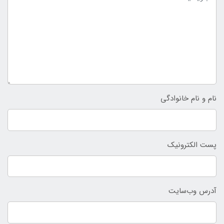
نام و نام خانوادگی
پست الکترونیک
آدرس وب‌سایت