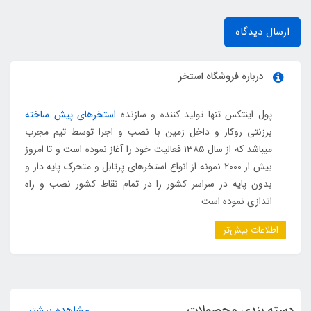
ارسال دیدگاه
درباره فروشگاه استخر
پول اینتکس تنها تولید کننده و سازنده
استخرهای پیش ساخته
برزنتی روکار و داخل زمین با نصب و اجرا توسط تیم مجرب
میباشد که از سال ۱۳۸۵ فعالیت خود را آغاز نموده است و تا امروز
بیش از ۲۰۰۰ نمونه از انواع استخرهای پرتابل و متحرک پایه دار و
بدون پایه در سراسر کشور را در تمام نقاط کشور نصب و راه
اندازی نموده است
اطلاعات بیش‌تر
دسته بندی محصولات
مشاهده بیشتر