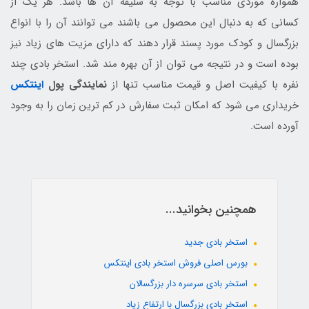
همواره موردی مناسب با توجه به سلیقه آن ها باشد. هر یک از
کسانی که به دنبال این محصول می باشند می توانند آن را با انواع
بزرگسال و کودک مورد پسند قرار دهند که دارای مزیت های زیاد نیز
بوده است و در نتیجه می توان از آن بهره مند شد. استخر بادی چند
نفره با کیفیت اصل و قیمت مناسب تنها از
نمایندگی پول
اینتکس
خریداری می شود که امکان ثبت سفارش در کم ترین زمان را به وجود
آورده است.
همچنین بخوانید...
استخر بادی جدید
بورس اصلی فروش استخر بادی اینتکس
استخر بادی سرسره دار بزرگسالان
استخر بادی بزرگسال با ارتفاع زیاد