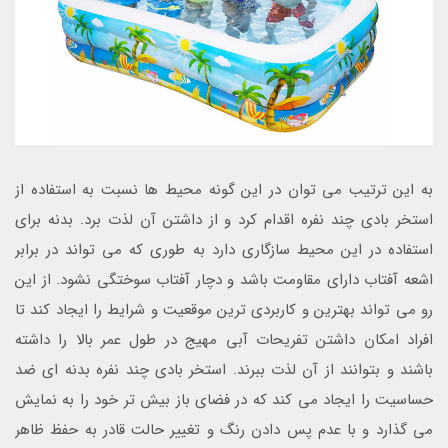
به این ترتیب می توان در این گونه محیط ها نسبت به استفاده از
استخر بادی چند نفره اقدام کرد و از داشتن آن لذت برد. بدنه برای
استفاده در این محیط سازگاری دارد به طوری که می تواند در برابر
اشعه آفتاب دارای مقاومت باشد و دچار آفتاب سوختگی نشود. از این
رو می تواند بهترین و کاربردی ترین موقعیت و شرایط را ایجاد کند تا
افراد امکان داشتن تفریحات آبی مهیج در طول عمر بالا را داشته
باشند و بتوانند از آن لذت ببرند. استخر بادی چند نفره بدنه ای ضد
حساسیت را ایجاد می کند که در فضای باز بیش تر خود را به نمایش
می گذارد و با عدم پس دادن رنگ و تغییر حالت قادر به حفظ ظاهر