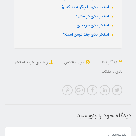
استخر بادی را چگونه باد کنیم؟
استخر بادی در مشهد
استخر بادی حرفه ای
استخر بادی چند تومن است؟
18 آذر 1401
پول اینتکس
راهنمای خرید استخر
بادی
مقالات
دیدگاه خود را بنویسید