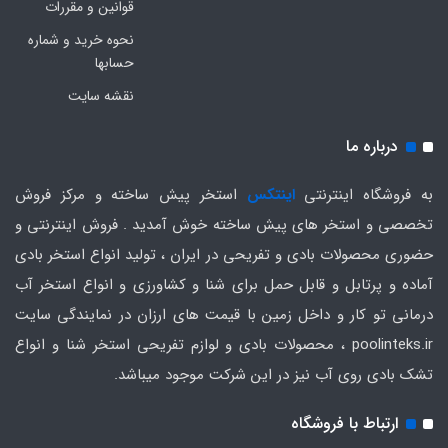
قوانین و مقررات
نحوه خرید و شماره
حسابها
نقشه سایت
درباره ما
به فروشگاه اینترنتی
اینتکس
استخر پیش ساخته و مرکز فروش
تخصصی و استخر های پیش ساخته خوش آمدید . فروش اینترنتی و
حضوری محصولات بادی و تفریحی در ایران ، تولید انواع استخر بادی
آماده و پرتابل و قابل حمل برای شنا و کشاورزی و انواع استخر آب
درمانی تو کار و داخل زمین با قیمت های ارزان در نمایندگی سایت
poolinteks.ir ، محصولات بادی و لوازم تفریحی استخر شنا و انواع
تشک بادی روی آب نیز در این شرکت موجود میباشد.
ارتباط با فروشگاه