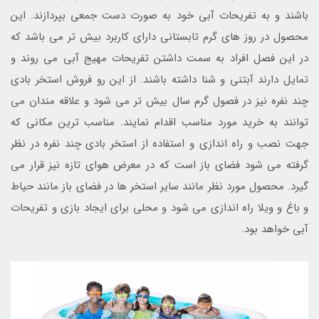
باشند و به تفریحات آبی خود به صورت دست جمعی بپردازند. این
محصول در روز های گرم تابستانی دارای کاربرد بیش تر می باشد که
در این فصل افراد به سمت داشتن تفریحات مهیج آبی می روند و
تمایل دارند آبتنی و شنا داشته باشند. از این رو فروش استخر بادی
چند نفره نیز در فصول گرم سال بیش تر می شود و علاقه مندان می
توانند به خرید مورد مناسب اقدام نمایند. مناسب ترین مکانی که
جهت نصب و راه اندازی و استفاده از استخر بادی چند نفره در نظر
گرفته می شود فضای باز است که در معرض هوای تازه نیز قرار می
گیرد. محصول مورد نظر مانند سایر استخر ها در فضای باز مانند حیاط
و باغ و ویلا راه اندازی می شود و محلی برای ایجاد بازی و تفریحات
آبی خواهد بود.