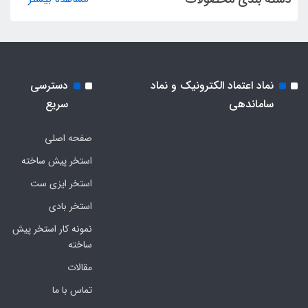
نماد اعتماد الکترونیک و نماد
دسترسی
ساماندهی
سریع
صفحه اصلی
استخر پیش ساخته
استخر ایزی ست
استخر بادی
نمونه کار استخر پیش
ساخته
مقالات
تماس با ما