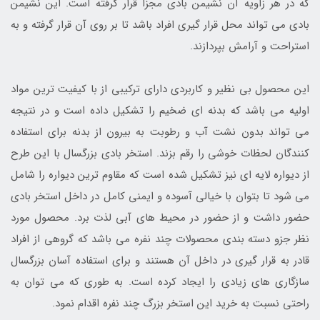
که در هر زاویه آن نشیمن بادی مجزا قرار گرفته است. این نشیمن
بادی می تواند محل قرار گیری افراد باشد تا بر روی آن قرار گرفته و به
استراحت و آرامش بپردازند.
این محصول بی نظیر و کاربردی دارای ترکیبی از با کیفیت ترین مواد
اولیه می باشد که بدنه ای ضخیم را تشکیل داده است و در نتیجه
می تواند بدون نشت آب و رطوبت به بیرون از بدنه برای استفاده
کنندگان لحظات خوشی را رقم بزند. استخر بادی بزرگسال با این طرح
از دیواره لایه ای نیز تشکیل شده است که مقاوم ترین دیواره را شامل
می شود تا بتوان با خیالی آسوده و ایمنی کامل در داخل استخر بادی
حضور داشت و از حضور در محیط های آبی لذت برد. محصول مورد
نظر جزو دسته بندی محصولات چند نفره می باشد که گروهی از افراد
قادر به قرار گیری در داخل آن هستند و برای استفاده آسان بزرگسال
سازگاری های زیادی را ایجاد کرده است. به طوری که می توان به
راحتی نسبت به خرید این استخر بزرگ چند نفره اقدام نمود.