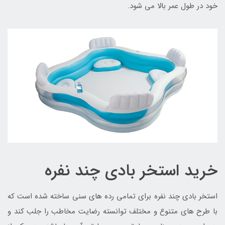
خود در طول عمر بالا می شود.
خرید استخر بادی چند نفره
استخر بادی چند نفره برای تمامی رده های سنی ساخته شده است که
با طرح های متنوع و مختلف توانسته رضایت مخاطب را جلب کند و