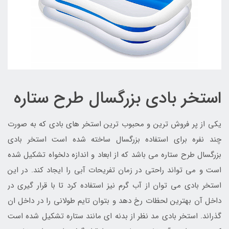
استخر بادی بزرگسال طرح ستاره
یکی از پر فروش ترین و محبوب ترین استخر های بادی که به صورت
چند نفره برای استفاده بزرگسال ساخته شده است استخر بادی
بزرگسال طرح ستاره می باشد که از ابعاد و اندازه دلخواه تشکیل شده
است و می تواند راحتی در زمان تفریحات آبی را ایجاد کند. در این
استخر بادی می توان از آب گرم نیز استفاده کرد تا با قرار گیری در
داخل آن بهترین لحظات رخ دهد و بتوان تایم طولانی را در داخل ان
گذراند. استخر بادی مد نظر از بدنه ای مانند ستاره تشکیل شده است