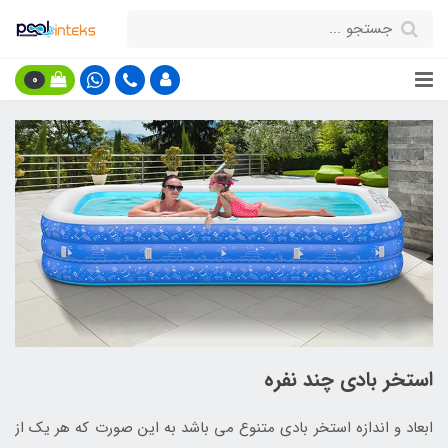
0
استخر بادی چند نفره
ابعاد و اندازه استخر بادی متنوع می باشد به این صورت که هر یک از