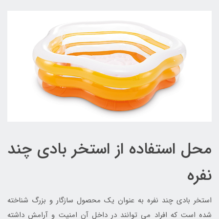
محل استفاده از استخر بادی چند
نفره
استخر بادی چند نفره به عنوان یک محصول سازگار و بزرگ شناخته
شده است که افراد می توانند در داخل آن امنیت و آرامش داشته