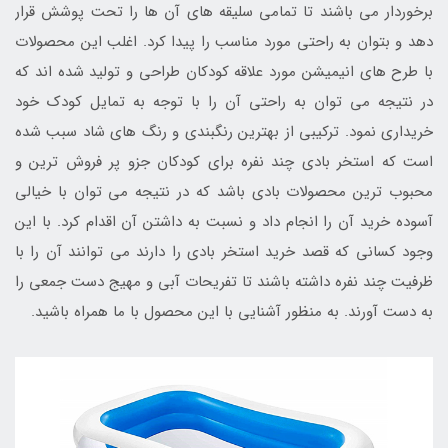
برخوردار می باشند تا تمامی سلیقه های آن ها را تحت پوشش قرار
دهد و بتوان به راحتی مورد مناسب را پیدا کرد. اغلب این محصولات
با طرح های انیمیشن مورد علاقه کودکان طراحی و تولید شده اند که
در نتیجه می توان به راحتی آن را با توجه به تمایل کودک خود
خریداری نمود. ترکیبی از بهترین رنگبندی و رنگ های شاد سبب شده
است که استخر بادی چند نفره برای کودکان جزو پر فروش ترین و
محبوب ترین محصولات بادی باشد که در نتیجه می توان با خیالی
آسوده خرید آن را انجام داد و نسبت به داشتن آن اقدام کرد. با این
وجود کسانی که قصد خرید استخر بادی را دارند می توانند آن را با
ظرفیت چند نفره داشته باشند تا تفریحات آبی و مهیج دست جمعی را
به دست آورند. به منظور آشنایی با این محصول با ما همراه باشید.