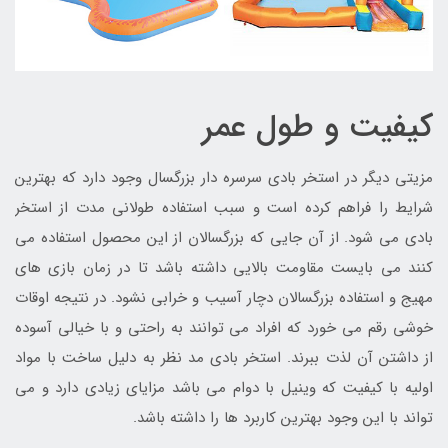
کیفیت و طول عمر
مزیتی دیگر در استخر بادی سرسره دار بزرگسال وجود دارد که بهترین
شرایط را فراهم کرده است و سبب استفاده طولانی مدت از استخر
بادی می شود. از آن جایی که بزرگسالان از این محصول استفاده می
کنند می بایست مقاومت بالایی داشته باشد تا در زمان بازی های
مهیج و استفاده بزرگسالان دچار آسیب و خرابی نشود. در نتیجه اوقات
خوشی رقم می خورد که افراد می توانند به راحتی و با خیالی آسوده
از داشتن آن لذت ببرند. استخر بادی مد نظر به دلیل ساخت با مواد
اولیه با کیفیت که وینیل با دوام می باشد مزایای زیادی دارد و می
تواند با این وجود بهترین کاربرد ها را داشته باشد.