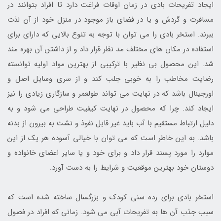
ایجاد تفریحات بادی در زمان اوقات فراغت دارد تا افراد بتوانند در
مسافرت و گردش و یا در فضای باز موجود در منزل خود از آن لذت
ببرند. استخر بادی را می توان با توجه به تنوع بالایی که دارای برای
استفاده در مکان های مختلف مد نظر قرار داد و از داشتن آن بهره مند
شد. این محصول بی نظیر با ترکیبی از بهترین مواد اولیه توانسته
رضایت مخاطب را به خوبی جلب کند و از سری وسایل اصل و
اورجینال باشد که در نهایت می تواند طولعمر و سازگاری زیادی را نیز
ایجاد کند. چرا که محصول در نهایت کیفیت طراحی می شود و به
دلیل ارتباط مستقیم با آب باید غیر قابل نفوذ و نشت به بیرون از بدنه
باشد. به این خاطر است که می توان با خیالی آسوده هر یک از این
موارد را مورد پسند قرار داد و برای خود و یا سایر اعضای خانواده و
دوستان خود بهترین موقعیت و شرایط را به دست آورد.
استخر بادی برای رده سنی کودک و بزرگسال ساخته شده است که
سبب جذب آن ها به تفریحات آبی می شود. زمانی که افراد در فصول