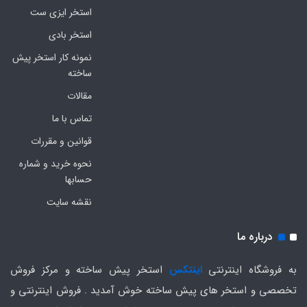
استخر ایزی ست
استخر بادی
نمونه کار استخر پیش
ساخته
مقالات
تماس با ما
قوانین و مقررات
نحوه خرید و شماره
حسابها
نقشه سایت
درباره ما
به فروشگاه اینترنتی
اینتکس
استخر پیش ساخته و مرکز فروش
تخصصی و استخر های پیش ساخته خوش آمدید . فروش اینترنتی و