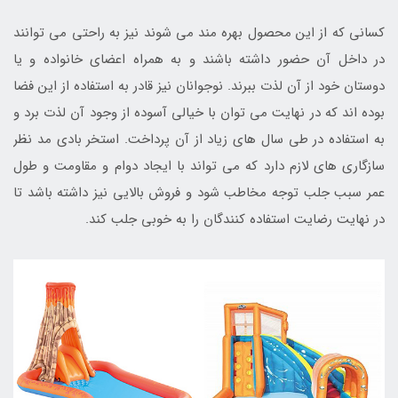
کسانی که از این محصول بهره مند می شوند نیز به راحتی می توانند
در داخل آن حضور داشته باشند و به همراه اعضای خانواده و یا
دوستان خود از آن لذت ببرند. نوجوانان نیز قادر به استفاده از این فضا
بوده اند که در نهایت می توان با خیالی آسوده از وجود آن لذت برد و
به استفاده در طی سال های زیاد از آن پرداخت. استخر بادی مد نظر
سازگاری های لازم دارد که می تواند با ایجاد دوام و مقاومت و طول
عمر سبب جلب توجه مخاطب شود و فروش بالایی نیز داشته باشد تا
در نهایت رضایت استفاده کنندگان را به خوبی جلب کند.