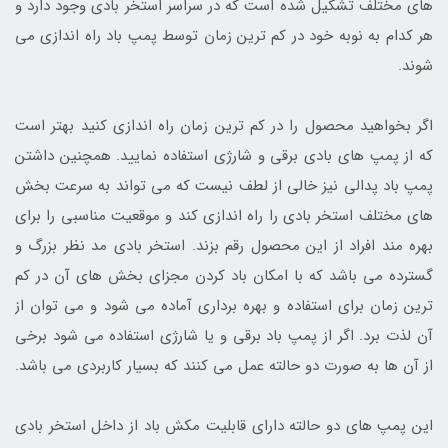
های مختلف تشکیل شده است که در سراسر استخر بادی وجود دارد و
هر کدام به نوبه خود در کم ترین زمان توسط پمپ باد راه اندازی می
شوند.
اگر بخواهید محصول را در کم ترین زمان راه اندازی کنید بهتر است
که از پمپ های بادی برقی و شارژی استفاده نمایید. همچنین داشتن
پمپ باد پدالی نیز خالی از لطف نیست که می تواند به سرعت بخش
های مختلف استخر بادی را راه اندازی کند و موقعیت مناسبی را برای
بهره مند افراد از این محصول رقم بزند. استخر بادی مد نظر بزرگ و
گسترده می باشد که با امکان باد کردن مجزای بخش های آن در کم
ترین زمان برای استفاده و بهره برداری آماده می شود و می توان از
آن لذت برد. اگر از پمپ باد برقی و یا شارژی استفاده می شود برخی
از آن ها به صورت دو حالته عمل می کنند که بسیار کاربردی می باشد.
این پمپ های دو حالته دارای قابلیت مکش باد از داخل استخر بادی