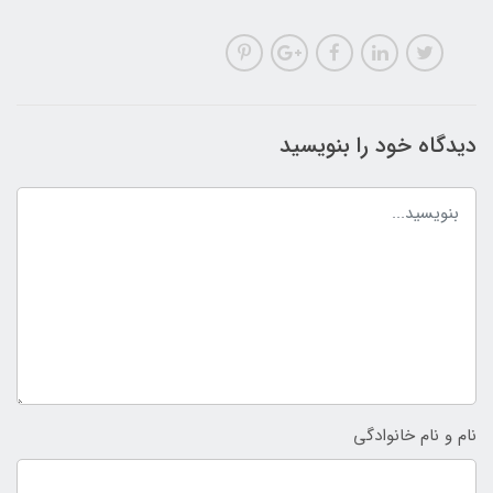
دیدگاه خود را بنویسید
نام و نام خانوادگی