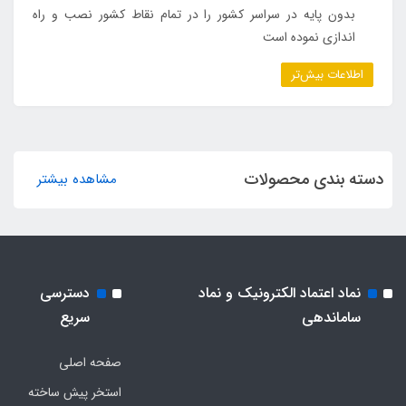
بدون پایه در سراسر کشور را در تمام نقاط کشور نصب و راه
اندازی نموده است
اطلاعات بیش‌تر
دسته بندی محصولات
مشاهده بیشتر
نماد اعتماد الکترونیک و نماد
دسترسی
ساماندهی
سریع
صفحه اصلی
استخر پیش ساخته