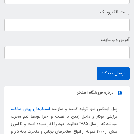
پست الکترونیک
آدرس وب‌سایت
ارسال دیدگاه
درباره فروشگاه استخر
پول اینتکس تنها تولید کننده و سازنده
استخرهای پیش ساخته
برزنتی روکار و داخل زمین با نصب و اجرا توسط تیم مجرب
میباشد که از سال ۱۳۸۵ فعالیت خود را آغاز نموده است و تا امروز
بیش از ۲۰۰۰ نمونه از انواع استخرهای پرتابل و متحرک پایه دار و