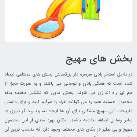
بخش های مهیج
در داخل استخر بادی سرسره دار بزرگسالان بخش های مختلفی ایجاد
شده است که همگی بادی و توخالی می باشند و به صورت مجزا از
هم نیز راه اندازی می شوند. بخش هایی که تشکیل دهنده بدنه
محصول هستند همواره می توانند افراد را سرگرم کنند و برای داشتن
تفریحات آبی مهیج مشکلی برای آن ها ایجاد نسازند و دیگر نیازی به
سایر وسایل اضافه نداشته باشند. امکان بهره مندی از این محصول
مهیج و بی نظیر در مکان های مختلف وجود دارد که مناسب ترین آن