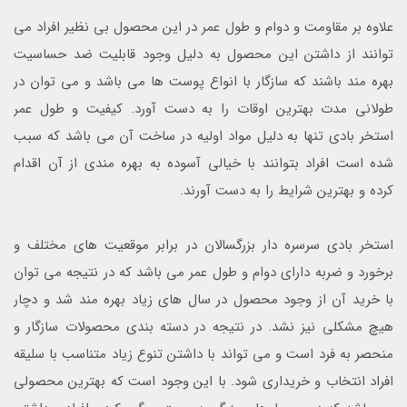
علاوه بر مقاومت و دوام و طول عمر در این محصول بی نظیر افراد می
توانند از داشتن این محصول به دلیل وجود قابلیت ضد حساسیت
بهره مند باشند که سازگار با انواع پوست ها می باشد و می توان در
طولانی مدت بهترین اوقات را به دست آورد. کیفیت و طول عمر
استخر بادی تنها به دلیل مواد اولیه در ساخت آن می باشد که سبب
شده است افراد بتوانند با خیالی آسوده به بهره مندی از آن اقدام
کرده و بهترین شرایط را به دست آورند.
استخر بادی سرسره دار بزرگسالان در برابر موقعیت های مختلف و
برخورد و ضربه دارای دوام و طول عمر می باشد که در نتیجه می توان
با خرید آن از وجود محصول در سال های زیاد بهره مند شد و دچار
هیچ مشکلی نیز نشد. در نتیجه در دسته بندی محصولات سازگار و
منحصر به فرد است و می تواند با داشتن تنوع زیاد متناسب با سلیقه
افراد انتخاب و خریداری شود. با این وجود است که بهترین محصولی