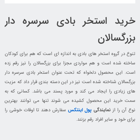
خرید استخر بادی سرسره دار
بزرگسالان
تنوع در گروه استخر های بادی به اندازه ای است که هم برای کودکان
ساخته شده است و هم مواردی مجزا برای بزرگسالان را نیز رقم زده
است. این محصول دلخواه که تحت عنوان استخر بادی سرسره دار
بزرگسالان شناخته شده است نیز در این دسته بندی قرار داد که مزیت
های زیادی را ایجاد می کند و مورد پسند می باشد. کسانی که به
سمت خرید این محصول کشیده می شوند تنها می توانند بهترین
نوع آن را از
نمایندگی
پول اینتکس
سفارش دهند تا اوقات خوشی را
برای خود و سایر افراد رقم بزنند.