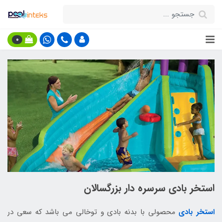
0
استخر بادی سرسره دار بزرگسالان
استخر بادی
محصولی با بدنه بادی و توخالی می باشد که سعی در