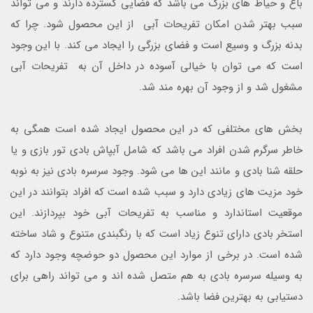
باغ و حیاط های بزرگ می باشد که فضایی گسترده دارند و می تواند
سبب بهتر شدن امکان تفریحات آبی از این محصول شود. چرا که
بدنه بزرگ و وسیع است و فضای بزرگی را ایجاد می کند. با این وجود
است که می توان با خیالی آسوده در داخل آن به تفریحات آبی
مشغول شد و از وجود آن بهره مند شد.
بخش های مختلفی که در این محصول ایجاد شده است همگی به
خاطر سرگرم شدن افراد می باشد که شامل آبپاش بادی تور بازی و یا
حلقه شنا بادی و مانند این ها می شود. وجود سرسره بادی نیز به نوبه
خود مزیت های زیادی دارد و سبب شده است که افراد بتوانند در این
موقعیت استاندارد و مناسب به تفریحات آبی خود بپردازند. این
استخر بادی دارای تنوع زیاد است که با رنگبندی متنوع و شاد ساخته
شده است. در برخی از موارد این محصول دو حوضچه وجود دارد که
به وسیله سرسره بادی به هم متصل شده اند و می تواند راهی برای
دستیابی به بهترین فضا باشد.