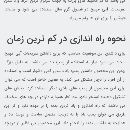
می باشد که در محیط های بزرگ به جهت سرگرم کردن افراد و داشتن
تفریحات آبی مهیج در فصول گرم سال استفاده می شود و ساعات
خوشی را برای آن ها رقم می زند.
نحوه راه اندازی در کم ترین زمان
برای داشتن این موقعیت مناسب که برای داشتن تفریحات آبی مهیج
ایجاد می شود نیاز به استفاده از پمپ باد می باشد. به دلیل بزرگ
بودن این محصول داشتن پمپ باد دستی کمی دشوار است و استفاده
از آن افراد را دچار مشکل می کند. به همین خاطر است که می توان
برای این محصول از پمپ های بادی دیگر استفاده کرد. بخش های
تشکیل دهنده استخر بادی مد نظر همواره دارای دریچه های مختلف
می باشند که راه اندازی و باد کردن بدنه را بر عهده دارد و از این
طریق می توان پمپ باد را به دریچه متصل ساخت و تولید باد و
هدایت به داشتن بدنه را انجام داد. این محصول بی نظیر از دریچه