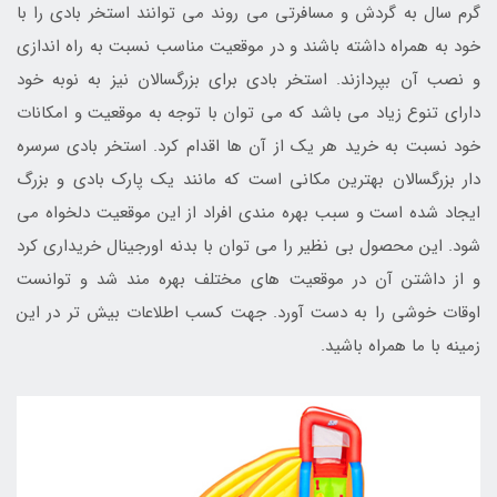
گرم سال به گردش و مسافرتی می روند می توانند استخر بادی را با
خود به همراه داشته باشند و در موقعیت مناسب نسبت به راه اندازی
و نصب آن بپردازند. استخر بادی برای بزرگسالان نیز به نوبه خود
دارای تنوع زیاد می باشد که می توان با توجه به موقعیت و امکانات
خود نسبت به خرید هر یک از آن ها اقدام کرد. استخر بادی سرسره
دار بزرگسالان بهترین مکانی است که مانند یک پارک بادی و بزرگ
ایجاد شده است و سبب بهره مندی افراد از این موقعیت دلخواه می
شود. این محصول بی نظیر را می توان با بدنه اورجینال خریداری کرد
و از داشتن آن در موقعیت های مختلف بهره مند شد و توانست
اوقات خوشی را به دست آورد. جهت کسب اطلاعات بیش تر در این
زمینه با ما همراه باشید.