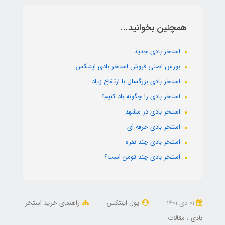
همچنین بخوانید...
استخر بادی جدید
بورس اصلی فروش استخر بادی اینتکس
استخر بادی بزرگسال با ارتفاع زیاد
استخر بادی را چگونه باد کنیم؟
استخر بادی در مشهد
استخر بادی حرفه ای
استخر بادی چند نفره
استخر بادی چند تومن است؟
01 دی 1401
پول اینتکس
راهنمای خرید استخر
بادی
مقالات