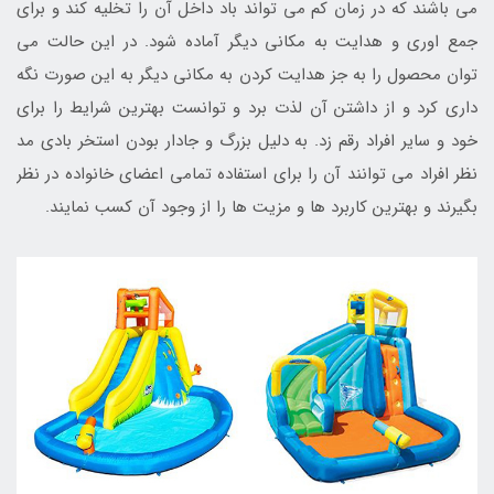
می باشند که در زمان کم می تواند باد داخل آن را تخلیه کند و برای
جمع اوری و هدایت به مکانی دیگر آماده شود. در این حالت می
توان محصول را به جز هدایت کردن به مکانی دیگر به این صورت نگه
داری کرد و از داشتن آن لذت برد و توانست بهترین شرایط را برای
خود و سایر افراد رقم زد. به دلیل بزرگ و جادار بودن استخر بادی مد
نظر افراد می توانند آن را برای استفاده تمامی اعضای خانواده در نظر
بگیرند و بهترین کاربرد ها و مزیت ها را از وجود آن کسب نمایند.