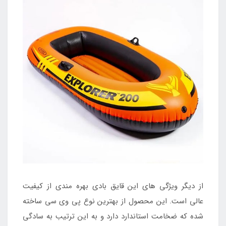
از دیگر ویژگی های این قایق بادی بهره مندی از کیفیت
عالی است. این محصول از بهترین نوع پی وی سی ساخته
شده که ضخامت استاندارد دارد و به این ترتیب به سادگی