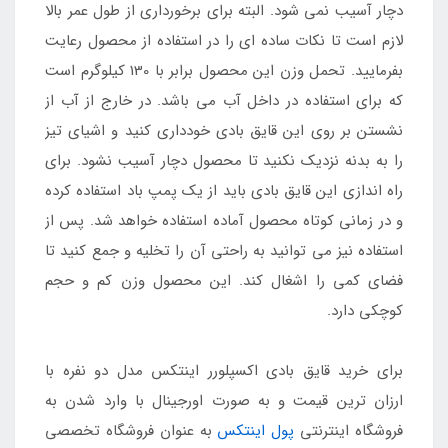
دچار آسیب نمی شود. البته برای برخورداری از طول عمر بالا
لازم است تا نکات ساده ای را در استفاده از محصول رعایت
بفرمایید. تحمل وزن این محصول برابر با 130 کیلوگرم است
که برای استفاده در داخل آب می باشد. در خارج از آب از
نشستن بر روی این قایق بادی خودداری کنید و اشیای تیز
را به بدنه نزدیک نکنید تا محصول دچار آسیب نشود. برای
راه اندازی این قایق بادی باید از یک پمپ باد استفاده کرده
و در زمانی کوتاه محصول آماده استفاده خواهد شد. پس از
استفاده نیز می توانید به راحتی آن را تخلیه و جمع کنید تا
فضای کمی را اشغال کند. این محصول وزن کم و حجم
کوچکی دارد.
برای خرید قایق بادی اکسپلورر اینتکس مدل دو نفره با
ارزان ترین قیمت و به صورت اورجینال با وارد شدن به
فروشگاه اینترنتی
پول اینتکس
به عنوان فروشگاه تخصصی