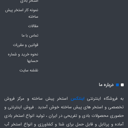
استخر بادی
نمونه کار استخر پیش
ساخته
مقالات
تماس با ما
قوانین و مقررات
نحوه خرید و شماره
حسابها
نقشه سایت
درباره ما
به فروشگاه اینترنتی
اینتکس
استخر پیش ساخته و مرکز فروش
تخصصی و استخر های پیش ساخته خوش آمدید . فروش اینترنتی و
حضوری محصولات بادی و تفریحی در ایران ، تولید انواع استخر بادی
آماده و پرتابل و قابل حمل برای شنا و کشاورزی و انواع استخر آب