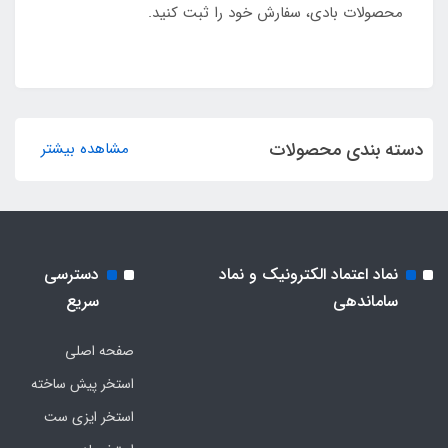
محصولات بادی، سفارش خود را ثبت کنید.
دسته بندی محصولات
مشاهده بیشتر
نماد اعتماد الکترونیک و نماد
دسترسی
ساماندهی
سریع
صفحه اصلی
استخر پیش ساخته
استخر ایزی ست