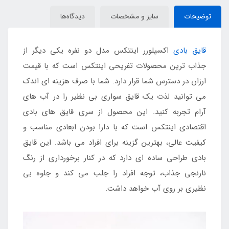
توضیحات
سایز و مشخصات
دیدگاه‌ها
قایق بادی
اکسپلورر اینتکس مدل دو نفره یکی دیگر از
جذاب ترین محصولات تفریحی اینتکس است که با قیمت
ارزان در دسترس شما قرار دارد. شما با صرف هزینه ای اندک
می توانید لذت یک قایق سواری بی نظیر را در آب های
آرام تجربه کنید. این محصول از سری قایق های بادی
اقتصادی اینتکس است که با دارا بودن ابعادی مناسب و
کیفیت عالی، بهترین گزینه برای افراد می باشد. این قایق
بادی طراحی ساده ای دارد که در کنار برخورداری از رنگ
نارنجی جذاب، توجه افراد را جلب می کند و جلوه بی
نظیری بر روی آب خواهد داشت.