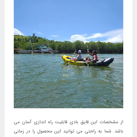
از مشخصات این قایق بادی قابلیت راه اندازی آسان می
باشد. شما به راحتی می توانید این محصول را در زمانی