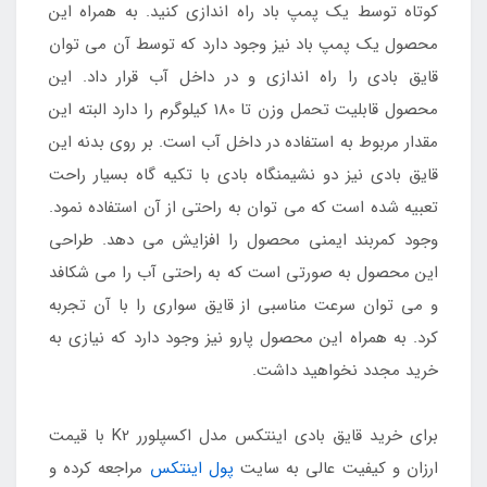
کوتاه توسط یک پمپ باد راه اندازی کنید. به همراه این
محصول یک پمپ باد نیز وجود دارد که توسط آن می توان
قایق بادی را راه اندازی و در داخل آب قرار داد. این
محصول قابلیت تحمل وزن تا 180 کیلوگرم را دارد البته این
مقدار مربوط به استفاده در داخل آب است. بر روی بدنه این
قایق بادی نیز دو نشیمنگاه بادی با تکیه گاه بسیار راحت
تعبیه شده است که می توان به راحتی از آن استفاده نمود.
وجود کمربند ایمنی محصول را افزایش می دهد. طراحی
این محصول به صورتی است که به راحتی آب را می شکافد
و می توان سرعت مناسبی از قایق سواری را با آن تجربه
کرد. به همراه این محصول پارو نیز وجود دارد که نیازی به
خرید مجدد نخواهید داشت.
برای خرید قایق بادی اینتکس مدل اکسپلورر K2 با قیمت
ارزان و کیفیت عالی به سایت
پول اینتکس
مراجعه کرده و