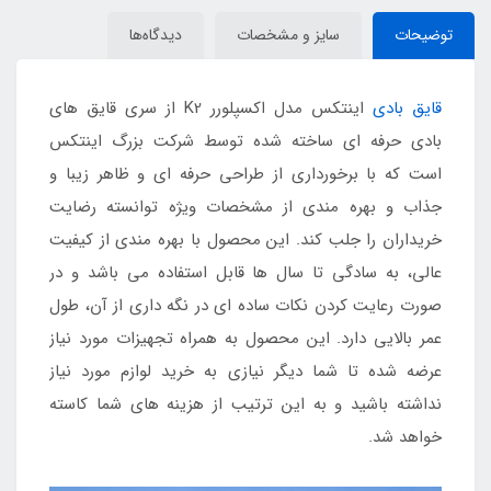
توضیحات
سایز و مشخصات
دیدگاه‌ها
قایق بادی
اینتکس مدل اکسپلورر K2 از سری قایق های
بادی حرفه ای ساخته شده توسط شرکت بزرگ اینتکس
است که با برخورداری از طراحی حرفه ای و ظاهر زیبا و
جذاب و بهره مندی از مشخصات ویژه توانسته رضایت
خریداران را جلب کند. این محصول با بهره مندی از کیفیت
عالی، به سادگی تا سال ها قابل استفاده می باشد و در
صورت رعایت کردن نکات ساده ای در نگه داری از آن، طول
عمر بالایی دارد. این محصول به همراه تجهیزات مورد نیاز
عرضه شده تا شما دیگر نیازی به خرید لوازم مورد نیاز
نداشته باشید و به این ترتیب از هزینه های شما کاسته
خواهد شد.