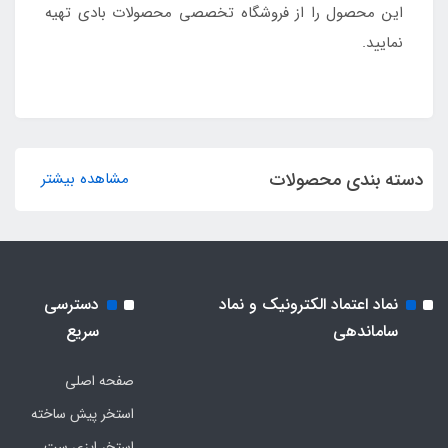
این محصول را از فروشگاه تخصصی محصولات بادی تهیه
نمایید.
دسته بندی محصولات
مشاهده بیشتر
نماد اعتماد الکترونیک و نماد
دسترسی
ساماندهی
سریع
صفحه اصلی
استخر پیش ساخته
استخر ایزی ست