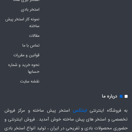
استخر بادی
نمونه کار استخر پیش
ساخته
مقالات
تماس با ما
قوانین و مقررات
نحوه خرید و شماره
حسابها
نقشه سایت
درباره ما
به فروشگاه اینترنتی
اینتکس
استخر پیش ساخته و مرکز فروش
تخصصی و استخر های پیش ساخته خوش آمدید . فروش اینترنتی و
حضوری محصولات بادی و تفریحی در ایران ، تولید انواع استخر بادی