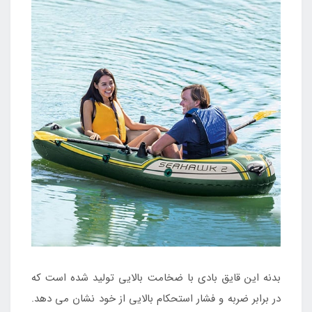
بدنه این قایق بادی با ضخامت بالایی تولید شده است که
در برابر ضربه و فشار استحکام بالایی از خود نشان می دهد.