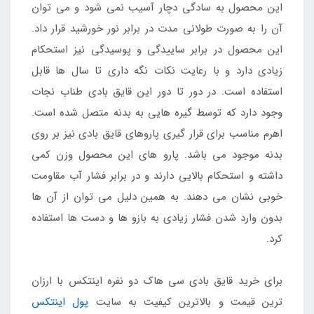
این محصول به سادگی دچار آسیب نمی شود و می توان
آن را به صورت طولانی مدت در برابر نور خورشید قرار داد.
این محصول در برابر ساییدگی و پوسیدگی نیز استحکام
زیادی دارد و با رعایت نکات نگه داری تا سال ها قابل
استفاده است. در دور تا دور این قایق بادی طناب نجات
وجود دارد که توسط گیره هایی به بدنه متصل شده است.
اهرم مناسب برای قرار گیری پاروهای قایق بادی نیز بر روی
بدنه موجود می باشد. پارو های این محصول وزن کمی
داشته و استحکام بالایی دارند و در برابر فشار آب مقاومت
خوبی نشان می دهند. به همین دلیل می توان از آن ها
بدون وارد شدن فشار زیادی به بازو ها و دست ها استفاده
کرد.
برای خرید قایق بادی سی هاک دو نفره اینتکس با ارزان
ترین قیمت و بالاترین کیفیت به سایت
پول اینتکس