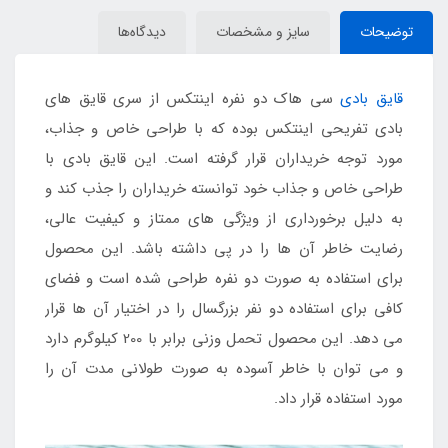
توضیحات
سایز و مشخصات
دیدگاه‌ها
قایق بادی
سی هاک دو نفره اینتکس از سری قایق های
بادی تفریحی اینتکس بوده که با طراحی خاص و جذاب،
مورد توجه خریداران قرار گرفته است. این قایق بادی با
طراحی خاص و جذاب خود توانسته خریداران را جذب کند و
به دلیل برخورداری از ویژگی های ممتاز و کیفیت عالی،
رضایت خاطر آن ها را در پی داشته باشد. این محصول
برای استفاده به صورت دو نفره طراحی شده است و فضای
کافی برای استفاده دو نفر بزرگسال را در اختیار آن ها قرار
می دهد. این محصول تحمل وزنی برابر با 200 کیلوگرم دارد
و می توان با خاطر آسوده به صورت طولانی مدت آن را
مورد استفاده قرار داد.