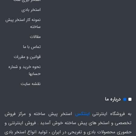
استخر بادی
نمونه کار استخر پیش
ساخته
مقالات
تماس با ما
قوانین و مقررات
نحوه خرید و شماره
حسابها
نقشه سایت
درباره ما
به فروشگاه اینترنتی
اینتکس
استخر پیش ساخته و مرکز فروش
تخصصی و استخر های پیش ساخته خوش آمدید . فروش اینترنتی و
حضوری محصولات بادی و تفریحی در ایران ، تولید انواع استخر بادی