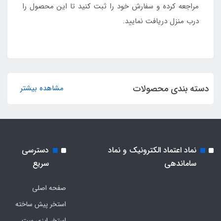
مراجعه کرده و سفارش خود را ثبت کنید تا این محصول را
درب منزل دریافت نمایید.
دسته بندی محصولات
مشاهده بیشتر
نماد اعتماد الکترونیک و نماد
دسترسی
ساماندهی
سریع
صفحه اصلی
استخر پیش ساخته
استخر ایزی ست