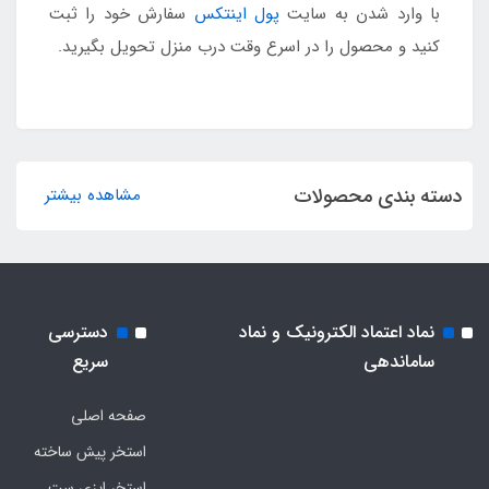
با وارد شدن به سایت
پول اینتکس
سفارش خود را ثبت
کنید و محصول را در اسرع وقت درب منزل تحویل بگیرید.
دسته بندی محصولات
مشاهده بیشتر
نماد اعتماد الکترونیک و نماد
دسترسی
ساماندهی
سریع
صفحه اصلی
استخر پیش ساخته
استخر ایزی ست