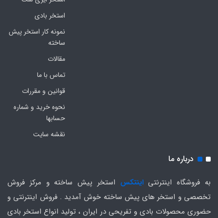
استخر بادی
نمونه کار استخر پیش
ساخته
مقالات
تماس با ما
قوانین و مقررات
نحوه خرید و شماره
حسابها
نقشه سایت
درباره ما
به فروشگاه اینترنتی
اینتکس
استخر پیش ساخته و مرکز فروش
تخصصی و استخر های پیش ساخته خوش آمدید . فروش اینترنتی و
حضوری محصولات بادی و تفریحی در ایران ، تولید انواع استخر بادی