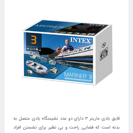
قایق بادی مارینر 3 دارای دو عدد نشیمنگاه بادی متصل به
بدنه است که فضایی راحت و بی نظیر برای نشستن افراد