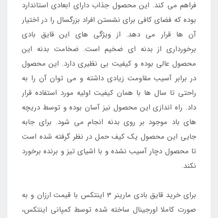
فراهم می کند. این محصول جذاب دارای ابعادی استاندارد
بوده که فضای کافی برای نشستن افراد بزرگسال را در اختیار
آن ها قرار می دهد. از ویژگی های این قایق بادی
برخورداری از بدنه ای ضخیم است. ضخامت بدنه این
محصول عالی بوده و کیفیت بی نظیری دارد. این محصول
در برابر آسیب مقاومت زیادی داشته و می توان آن را به
راحتی تا سال ها با همان کیفیت اولیه مورد استفاده قرار
داد. راه اندازی این محصول نیز آسان بوده و توسط دریچه
های باد موجود بر روی بدنه انجام می شود. برای جابه
جایی این محصول یک کیف حمل در نظر گرفته شده است
تا محصول دچار آسیب نشده و با اشیای تیز و برنده برخورد
نکند.
برای خرید قایق بادی مارینر 3 اینتکس با قیمت ارزان و به
صورت کاملا اورجینال ساخته شده توسط کمپانی اینتکس،