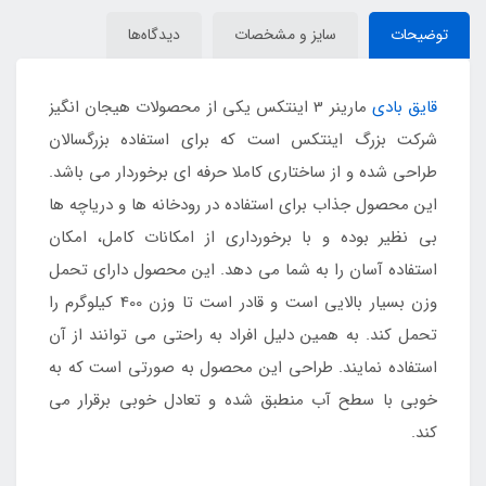
توضیحات
سایز و مشخصات
دیدگاه‌ها
قایق بادی
مارینر 3 اینتکس یکی از محصولات هیجان انگیز
شرکت بزرگ اینتکس است که برای استفاده بزرگسالان
طراحی شده و از ساختاری کاملا حرفه ای برخوردار می باشد.
این محصول جذاب برای استفاده در رودخانه ها و دریاچه ها
بی نظیر بوده و با برخورداری از امکانات کامل، امکان
استفاده آسان را به شما می دهد. این محصول دارای تحمل
وزن بسیار بالایی است و قادر است تا وزن 400 کیلوگرم را
تحمل کند. به همین دلیل افراد به راحتی می توانند از آن
استفاده نمایند. طراحی این محصول به صورتی است که به
خوبی با سطح آب منطبق شده و تعادل خوبی برقرار می
کند.