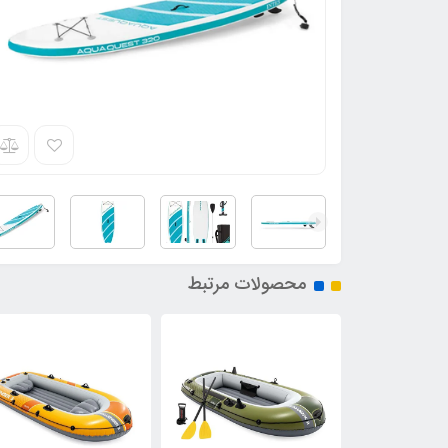
محصولات مرتبط