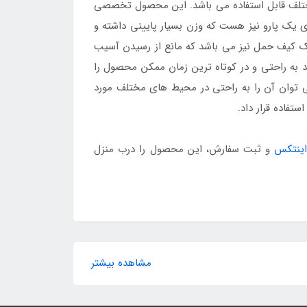
ختلف قابل استفاده می باشد. این محصول تخصصی
ی یک پارو نیز هست که وزن بسیار پایینی داشته و
یک کیف حمل نیز می باشد که مانع از رسیدن آسیب
 به راحتی و در کوتاه ترین زمان ممکن محصول را
می توان آن را به راحتی در محیط های مختلف مورد
ستفاده قرار داد.
اینتکس
و ثبت سفارش، این محصول را درب منزل
مشاهده بیشتر