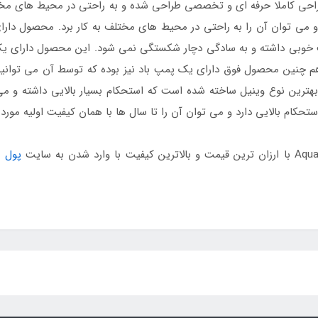
احی کاملا حرفه ای و تخصصی طراحی شده و به راحتی در محیط های م
 و می توان آن را به راحتی در محیط های مختلف به کار برد. محصول دارا
اومت خوبی داشته و به سادگی دچار شکستگی نمی شود. این محصول دارای 
 هم چنین محصول فوق دارای یک پمپ باد نیز بوده که توسط آن می توانید
 از بهترین نوع وینیل ساخته شده است که استحکام بسیار بالایی داشته و 
ستحکام بالایی دارد و می توان آن را تا سال ها با همان کیفیت اولیه مورد ا
پول 