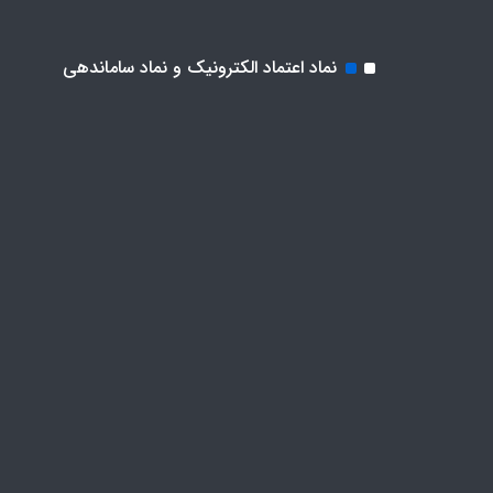
نماد اعتماد الکترونیک و نماد ساماندهی