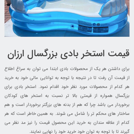
قیمت استخر بادی بزرگسال ارزان
برای داشتن هر یک از محصولات بادی ابتدا می توان به سراغ اطلاع
از قیمت آن رفت تا در نتیجه با توجه به توانایی مالی خود به خرید
هر کدام از محصولات مورد نظر خود اقدام نمود. استخر بادی برای
بزرگسال همواره از قیمتی بالا تر نسبت به استخر های کودکان
برخوردار می باشد چرا که هم از بدنه های بزرگتر برخوردار است و هم
ساختار های محکم تر را شامل می شوند. به همین خاطر است که هر
کدام از علاقه مندان به خرید این محصول قیمت را نیز مد نظر می
گیرند تا با توجه به توان خود خرید خود را نهایی نمایند.