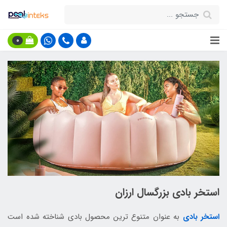
0
استخر بادی بزرگسال ارزان
استخر بادی
به عنوان متنوع ترین محصول بادی شناخته شده است