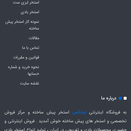
استخر ایزی ست
استخر بادی
نمونه کار استخر پیش
ساخته
مقالات
تماس با ما
قوانین و مقررات
نحوه خرید و شماره
حسابها
نقشه سایت
درباره ما
به فروشگاه اینترنتی
اینتکس
استخر پیش ساخته و مرکز فروش
تخصصی و استخر های پیش ساخته خوش آمدید . فروش اینترنتی و
حضوری محصولات بادی و تفریحی در ایران ، تولید انواع استخر بادی