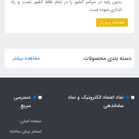
بدون پایه در سراسر کشور را در تمام نقاط کشور نصب و راه
اندازی نموده است
اطلاعات بیش‌تر
دسته بندی محصولات
مشاهده بیشتر
نماد اعتماد الکترونیک و نماد
دسترسی
ساماندهی
سریع
صفحه اصلی
استخر پیش ساخته