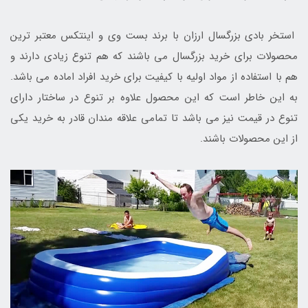
استخر بادی بزرگسال ارزان با برند بست وی و اینتکس معتبر ترین
محصولات برای خرید بزرگسال می باشند که هم تنوع زیادی دارند و
هم با استفاده از مواد اولیه با کیفیت برای خرید افراد اماده می باشد.
به این خاطر است که این محصول علاوه بر تنوع در ساختار دارای
تنوع در قیمت نیز می باشد تا تمامی علاقه مندان قادر به خرید یکی
از این محصولات باشند.