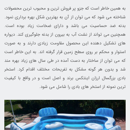
به همین خاطر است که جزو پر فروش ترین و محبوب ترین محصولات
شناخته می شود که می توان از آن به بهترین شکل بهره برداری نمود.
بدنه ضد حساسیت می باشد و دارای ضخامت زیاد بوده است.
همچنین می تواند از نشت آب به بیرون از بدنه جلوگیری کند. دیواره
های تشکیل دهنده این محصول مقاومت زیادی دارند و به صورت
استوار و محکم بر روی سطح زمین قرار گرفته اند. به این خاطر است
که می توان از ساختار به دست آمده در طی سال های زیاد بهره مند
شد و بدون هر گونه مشکل به تفریحات مختلف اقدام کرد. استخر
بادی بزرگسال ارزان اینتکس برند و اصل است و در واقع با کیفیت
ترین نمونه از استخر های بادی را شامل می شود.