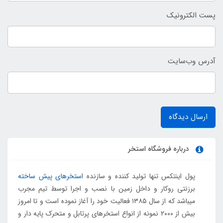
پست الکترونیک
آدرس وب‌سایت
ارسال دیدگاه
درباره فروشگاه استخر
پول اینتکس تنها تولید کننده و سازنده
استخرهای پیش ساخته
برزنتی روکار و داخل زمین با نصب و اجرا توسط تیم مجرب
میباشد که از سال ۱۳۸۵ فعالیت خود را آغاز نموده است و تا امروز
بیش از ۲۰۰۰ نمونه از انواع استخرهای پرتابل و متحرک پایه دار و