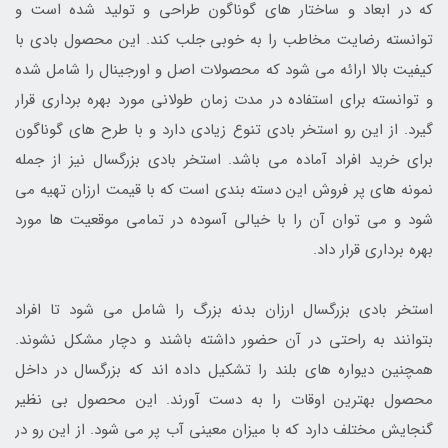
که در ابعاد و ساختار های گوناگون طراحی و تولید شده است و
توانسته رضایت مخاطب را به خوبی جلب کند. این محصول بادی با
کیفیت بالا ارائه می شود که محصولات اصل و اورجینال را شامل شده
و توانسته برای استفاده در مدت زمان طولانی مورد بهره برداری قرار
گیرد. از این رو استخر بادی تنوع زیادی دارد و با طرح های گوناگون
برای خرید افراد آماده می باشد. استخر بادی بزرگسال نیز از جمله
نمونه های پر فروش این دسته بندی است که با قیمت ارزان تهیه می
شود و می توان آن را با خیالی آسوده در تمامی موقعیت ها مورد
بهره برداری قرار داد.
استخر بادی بزرگسال ارزان بدنه بزرگ را شامل می شود تا افراد
بتوانند به راحتی در آن حضور داشته باشند و دچار مشکل نشوند.
همچنین دیواره های بلند را تشکیل داده اند که بزرگسال در داخل
محصول بهترین اوقات را به دست آورند. این محصول بی نظیر
گنجایش مختلف دارد که با میزان معینی آب پر می شود. از این رو در