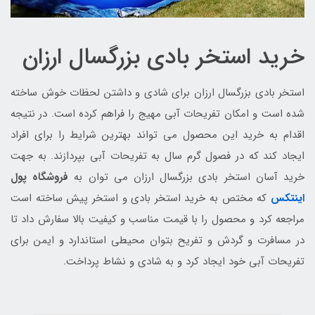
خرید استخر بادی بزرگسال ارزان
استخر بادی بزرگسال ارزان برای شادی و داشتن لحظات خوش ساخته
شده است و امکان تفریحات آبی مهیج را فراهم کرده است. در نتیجه
اقدام به خرید این محصول می تواند بهترین شرایط را برای افراد
ایجاد کند که در فصول گرم سال به تفریحات آبی بپردازند. به جهت
خرید آسان استخر بادی بزرگسال ارزان می توان به
فروشگاه پول
اینتکس
که مختص به خرید استخر بادی و استخر پیش ساخته است
مراجعه کرد و محصول را با قیمت مناسب و کیفیت بالا سفارش داد تا
در مسافرت و گردش و تفریح بتوان محیطی استاندارد و ایمن برای
تفریحات آبی خود ایجاد کرد و به شادی و نشاط پرداخت.