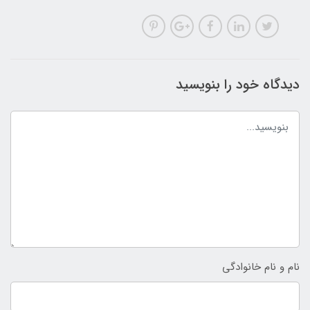
دیدگاه خود را بنویسید
نام و نام خانوادگی