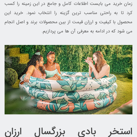
زمان خرید می بایست اطلاعات کامل و جامع در این زمینه را کسب
کرد تا به راحتی مناسب ترین گزینه را انتخاب نمود. خرید این
محصول با کیفیت و ارزان قیمت از بین محصولات برند و اصل انجام
می شود که در ادامه به معرفی آن ها می پردازیم.
استخر بادی بزرگسال ارزان