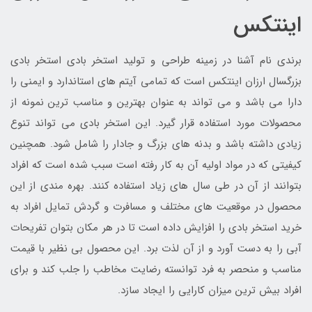
اینتکس
برندی نام آشنا در زمینه طراحی و تولید استخر بادی استخر بادی
بزرگسال ارزان اینتکس است که تمامی آیتم های استاندارد و ایمنی را
دارا می باشد و می تواند به عنوان بهترین و مناسب ترین نمونه از
محصولات مورد استفاده قرار گیرد. این استخر بادی می تواند تنوع
زیادی داشته باشد و بدنه های بزرگ و جادار را شامل شود. همچنین
کیفیتی که در مواد اولیه آن به کار رفته است سبب شده است که افراد
بتوانند از آن در طی سال های زیاد استفاده کنند. بهره مندی از این
محصول در موقعیت های مختلف و مسافرت و گردش تمایل افراد به
خرید استخر بادی را افزایش داده است تا در هر مکان بتوان تفریحات
آبی را به دست آورد و از آن لذت برد. این محصول بی نظیر با قیمت
مناسب و منحصر به فرد توانسته رضایت مخاطب را جلب کند و برای
افراد بیش ترین میزان کارایی را ایجاد سازد.