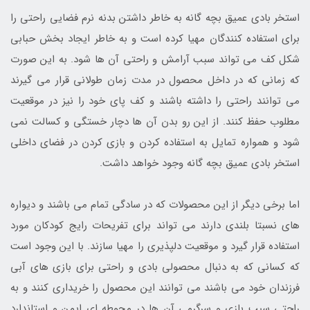
استخر بادی عمیق بچه گانه به خاطر داشتن بدنه نرم فضایی راحتی را
برای استفاده کنندگان مهیا کرده است و به خاطر ایجاد بخش حبابی
شکل کف می تواند سبب آرامش و راحتی آن ها شود. به این صورت
که زمانی که در داخل محصول در مدت زمان طولانی قرار می گیرند
می توانند راحتی را داشته باشند و کف پای خود را نیز در موقعیت
مطلوب حفظ کنند. از این رو بدن آن ها دچار خستگی و کسالت نمی
شود و همواره تمایل به استفاده کردن و بازی کردن در فضای داخلی
استخر بادی عمیق بچه گانه وجود خواهد داشت.
اما برخی دیگر از این محصولات که در سادگی تمام می باشند و دیواره
های نسبتا بلندی دارند می تواند برای تفریحات رایج کودکان مورد
استفاده قرار گیرد و موقعیت دلپذیری را مهیا سازند. با این وجود است
که کسانی که به دنبال محصولی بادی و راحتی برای بازی های آبی
فرزندان خود می باشند می توانند این محصول را خریداری کنند و به
راحتی سبب بازی و سرگرمی آن ها در محوطه ای ایمن و استاندارد