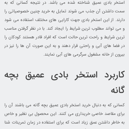
استخر بادی عمیق شناخته شده می باشد. در نتیجه کسانی که به
سمت داشتن آن جذب می شوند تمایل به خرید چنین خصوصیاتی را
دارند. از این استخر بادی جهت کارایی های مختلف استفاده می شود
و می تواند مطلوب ترین شرایط را ایجاد کند. با در نظر گرفتن مناسب
ترین شرایط و راحت ترین حالت است که افراد قادر هستند کودکان را
در فضا های آبی و راحتی قرار دهند و به این صورت آن ها را نیز در
بیرون از خانه مشغول سرگرمی های آبی نمایند.
کاربرد استخر بادی عمیق بچه
گانه
کسانی که به دنبال خرید استخر بادی عمیق بچه گانه می باشند آن را
برای مقاصد خاصی خریداری می کنند. این محصول بی نظیر و خاص
به خاطر داشتن عمق زیاد است که برای استفاده در زمان تمرینات شنا