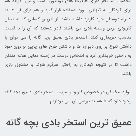
محصول مد نظر دارای ظرفیت های گوناگون است و می تواند هم
برای کودکان به تنهایی مورد استفاده قرار گیرد و هم برای آن ها به
همراه دوستان خود کاربرد داشته باشد. از این رو کسانی که به دنبال
کاربردی ترین وسیله بادی می باشند قادر هستند که آن را با قیمت
مناسب خریداری کنند. استخر بادی عمیق بچه گانه را می توان با
داشتن تنوع بر روی دیواره ها و داشتن طرح های چاپی بر روی خود
به راحتی خریداری کرد و انتخابی درست در زمینه تمایل علاقه مندان
داشت تا در نتیجه کودکان به راحتی سرگرم شوند و مشغول بازی
باشند.
موارد مختلفی در خصوص کاربرد و مزیت استخر بادی عمیق بچه گانه
وجود دارد که با هم به بررسی آن می پردازیم.
عمیق ترین استخر بادی بچه گانه