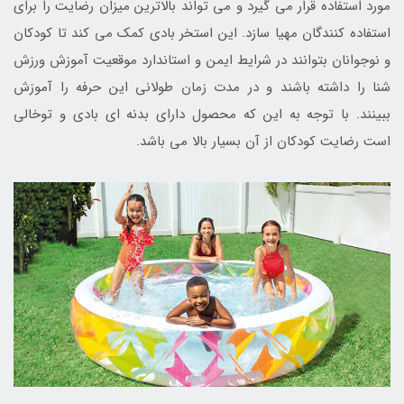
مورد استفاده قرار می گیرد و می تواند بالاترین میزان رضایت را برای
استفاده کنندگان مهیا سازد. این استخر بادی کمک می کند تا کودکان
و نوجوانان بتوانند در شرایط ایمن و استاندارد موقعیت آموزش ورزش
شنا را داشته باشند و در مدت زمان طولانی این حرفه را آموزش
ببینند. با توجه به این که محصول دارای بدنه ای بادی و توخالی
است رضایت کودکان از آن بسیار بالا می باشد.