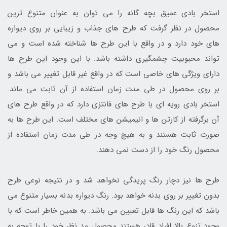
استخر بادی عمیق بچه گانه را می توان به عنوان متنوع ترین
محصول در نظر گرفت که طرح های جذاب و زیبایی بر روی دیواره
های خود دارد و در واقع با این طرح ها شناخته شده است و می
تواند محبوبیت چشمگیری داشته باشد. با این وجود این طرح ها
دارای ویژگی های خاصی است که در واقع غیر قابل تغییر می باشد و
بر روی محصول در طی مدت زمان استفاده از آن ثابت می ماند.
استخر بادی رویه ای با طرح های فانتزی دارد که در واقع طرح های
آن برگرفته از کارتن ها و انیمیشن های مختلف است. این طرح ها به
صورت ثابت هستند و به هیچ وجه در طی مدت زمان استفاده از
محصول رنگ خود را از دست نمی دهند.
طرح ها نیز دچار رنگ پریدگی نخواهد شد و در نتیجه نوعی طرح
بدون تغییر بر روی بدنه خواهد بود. رنگ دیواره بدنه بسیار متنوع می
باشد که این رنگ ها قابل تعیین می باشد. به همین خاطر است که با
وجود تنوع بالا افراد قادر هستند محصول مد نظر خود را با توجه به