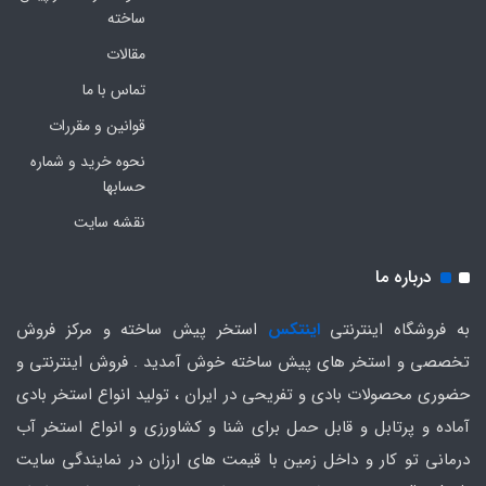
ساخته
مقالات
تماس با ما
قوانین و مقررات
نحوه خرید و شماره
حسابها
نقشه سایت
درباره ما
به فروشگاه اینترنتی
اینتکس
استخر پیش ساخته و مرکز فروش
تخصصی و استخر های پیش ساخته خوش آمدید . فروش اینترنتی و
حضوری محصولات بادی و تفریحی در ایران ، تولید انواع استخر بادی
آماده و پرتابل و قابل حمل برای شنا و کشاورزی و انواع استخر آب
درمانی تو کار و داخل زمین با قیمت های ارزان در نمایندگی سایت