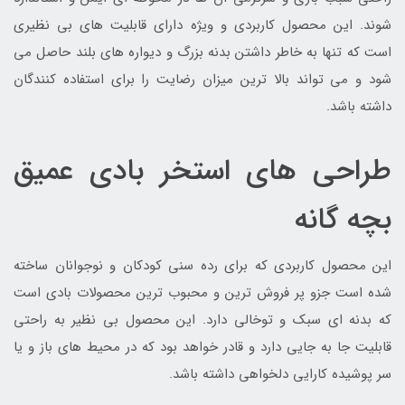
شوند. این محصول کاربردی و ویژه دارای قابلیت های بی نظیری
است که تنها به خاطر داشتن بدنه بزرگ و دیواره های بلند حاصل می
شود و می تواند بالا ترین میزان رضایت را برای استفاده کنندگان
داشته باشد.
طراحی های استخر بادی عمیق
بچه گانه
این محصول کاربردی که برای رده سنی کودکان و نوجوانان ساخته
شده است جزو پر فروش ترین و محبوب ترین محصولات بادی است
که بدنه ای سبک و توخالی دارد. این محصول بی نظیر به راحتی
قابلیت جا به جایی دارد و قادر خواهد بود که در محیط های باز و یا
سر پوشیده کارایی دلخواهی داشته باشد.