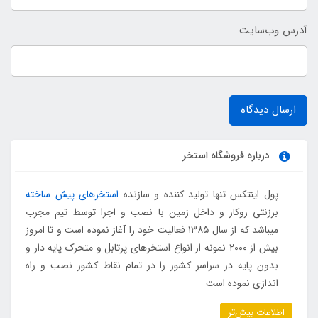
آدرس وب‌سایت
ارسال دیدگاه
درباره فروشگاه استخر
پول اینتکس تنها تولید کننده و سازنده
استخرهای پیش ساخته
برزنتی روکار و داخل زمین با نصب و اجرا توسط تیم مجرب
میباشد که از سال ۱۳۸۵ فعالیت خود را آغاز نموده است و تا امروز
بیش از ۲۰۰۰ نمونه از انواع استخرهای پرتابل و متحرک پایه دار و
بدون پایه در سراسر کشور را در تمام نقاط کشور نصب و راه
اندازی نموده است
اطلاعات بیش‌تر