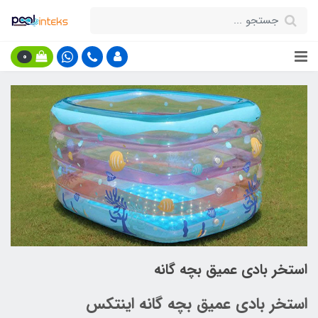
0
استخر بادی عمیق بچه گانه
استخر بادی عمیق بچه گانه اینتکس