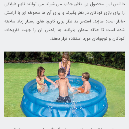
داشتن این محصول بی نظیر جذب می شوند می توانند تایم طولانی
را برای بازی کودکان در نظر بگیرند و برای آن ها محوطه ای با آرامش
خاطر ایجاد سازند. استخر مد نظر برای کاربرد های بسیار زیاد ساخته
شده است تا علاقه مندان بتوانند به راحتی آن را جهت تفریحات
کودکان و نوجوانان مورد استفاده قرار دهند.