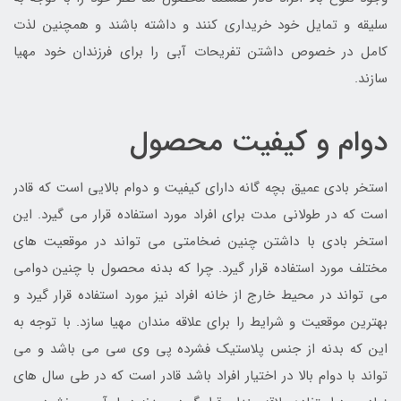
سلیقه و تمایل خود خریداری کنند و داشته باشند و همچنین لذت
کامل در خصوص داشتن تفریحات آبی را برای فرزندان خود مهیا
سازند.
دوام و کیفیت محصول
استخر بادی عمیق بچه گانه دارای کیفیت و دوام بالایی است که قادر
است که در طولانی مدت برای افراد مورد استفاده قرار می گیرد. این
استخر بادی با داشتن چنین ضخامتی می تواند در موقعیت های
مختلف مورد استفاده قرار گیرد. چرا که بدنه محصول با چنین دوامی
می تواند در محیط خارج از خانه افراد نیز مورد استفاده قرار گیرد و
بهترین موقعیت و شرایط را برای علاقه مندان مهیا سازد. با توجه به
این که بدنه از جنس پلاستیک فشرده پی وی سی می باشد و می
تواند با دوام بالا در اختیار افراد باشد قادر است که در طی سال های