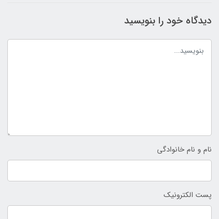
دیدگاه خود را بنویسید
نام و نام خانوادگی
پست الکترونیک