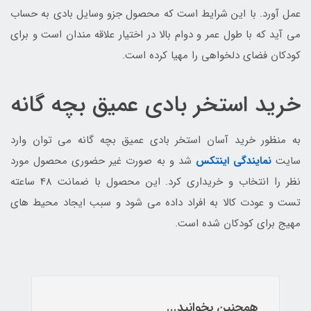
عمل آورد. با این شرایط است که محصول جزو وسایل بادی به حساب
می آید که با طول عمر و دوام بالا در اختیار علاقه مندان است و برای
کودکان فضای دلخواهی را مهیا کرده است.
خرید استخر بادی عمیق بچه گانه
به منظور خرید آسان استخر بادی عمیق بچه گانه می توان وارد
سایت
نمایندگی اینتکس
شد و به صورت غیر حضوری محصول مورد
نظر را انتخاب و خریداری کرد. این محصول با ضمانت 48 ساعته
تست و عودت کالا به افراد داده می شود و سبب ایجاد محیط های
مهیج برای کودکان شده است.
همچنین بخوانید...