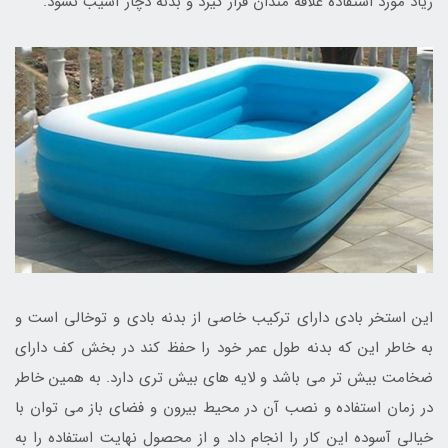
زیاد مورد استفاده علاقه مندان قرار گیرد و بدنه دچار آسیب نشود.
این استخر بادی دارای ترکیب خاصی از بدنه بادی و توخالی است و
به خاطر این که بدنه طول عمر خود را حفظ کند در بخش کف دارای
ضخامت بیش تر می باشد و لایه های بیش تری دارد. به همین خاطر
در زمان استفاده و نصب آن در محیط بیرون و فضای باز می توان با
خیالی آسوده این کار را انجام داد و از محصول نهایت استفاده را به