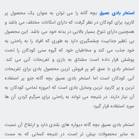
استخر بادی عمیق
بچه گانه را می توان به عنوان یک محصول پر
کاربرد برای کودکان در نظر گرفت که دارای امکانات مختلف می باشد و
همچنین دارای تنوع بسیار بالایی در بدنه خود می باشد. این محصول
بی ئظیر جذابیت چشمگیری دارد به طوری که افراد را به راحتی به
خود جذب می کند و مخاطبان خود که گروه سنی کودکان را تحت
پوشش قرار داده است مشتاق به بازی و تفریحات آبی می کند.
استخر بادی با عمق کم پر فروش ترین محصول بادی برای تفریحات
آبی کودکان است اما استخر بادی عمیق بچه گانه جزو پر استفاده
ترین و پر کاربرد ترین وسایل بادی است که امروزه تمامی کودکان به
آن نیاز دارند. در نتیجه می تواند به راحتی برای سرگرم کردن آن ها
مورد استفاده قرار گیرد.
استخر بادی عمیق بچه گانه دیواره های بلندی دارد و ارتفاع آن نسبت
به سایر محصولات بیش تر است. در نتیجه کسانی که به سمت