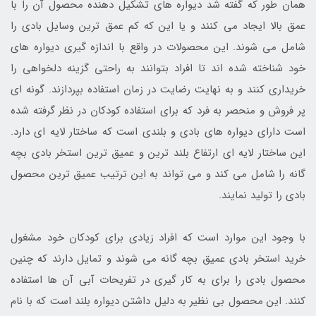
همان طور که گفته شد دیواره های تشکیل دهنده محصول آن را با
عمق بالا ایجاد می کنند و یا این که کم عمق ترین وسایل بادی را
شامل می شوند. این محصولات در واقع با اندازه گیری دیواره های
خود شناخته شده اند تا افراد بتوانند به راحتی گزینه دلخواهی را
خریداری کنند و به نهایت رضایت در زمان استفاده بپردازند. گونه ای
پر فروش و منحصر به فرد که برای استفاده کودکان در نظر گرفته شده
است دارای دیواره های بادی و بلندی است که ساختار لایه ای دارد.
این ساختار لایه ای ارتفاع بلند ترین و عمیق ترین استخر بادی بچه
گانه را شامل می کند و می تواند به این ترتیب عمیق ترین محصول
بادی را تولید نمایند.
با وجود این موارد است که افراد زیادی برای کودکان خود مشغول
خرید استخر بادی عمیق بچه گانه می شوند و تمایل دارند که چنین
محصول بادی را برای به کار گیری در تفریحات آبی آن ها استفاده
کنند. این محصول بی نظیر به دلیل داشتن دیواره بلند است که با نام