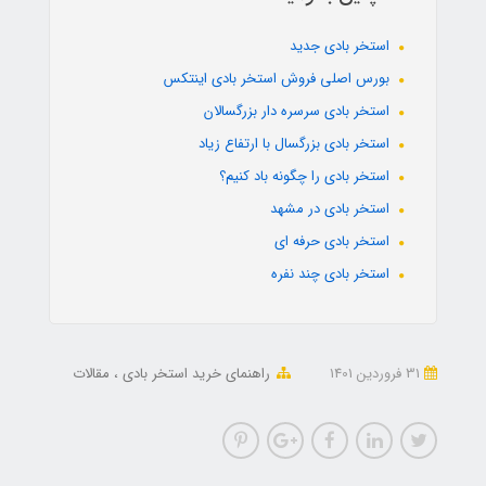
استخر بادی جدید
بورس اصلی فروش استخر بادی اینتکس
استخر بادی سرسره دار بزرگسالان
استخر بادی بزرگسال با ارتفاع زیاد
استخر بادی را چگونه باد کنیم؟
استخر بادی در مشهد
استخر بادی حرفه ای
استخر بادی چند نفره
31 فروردین 1401
راهنمای خرید استخر بادی
مقالات