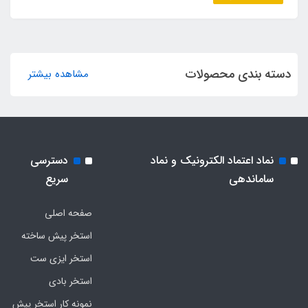
دسته بندی محصولات
مشاهده بیشتر
نماد اعتماد الکترونیک و نماد
دسترسی
ساماندهی
سریع
صفحه اصلی
استخر پیش ساخته
استخر ایزی ست
استخر بادی
نمونه کار استخر پیش