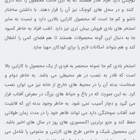
کوچکی دارد افراد قادر هستند که به این حالت محصول را نگه داری
کنند و در محل های کوچک نیز آن را قرار دهند. با داشتن ساختار
تاشو و کم جا است که محصول کارایی بالایی دارد و نسبت به سایر
استخر های بادی فروش بیش تری نیز دارد. اغلب افراد به خاطر کمبود
جا به دنبال این گونه محصولات هستند تا هم فضای کمی را اشغال
کند و هم بتواند امکانات لازم را برای کودکان مهیا سازد.
استخر بادی کم جا نمونه منحصر به فردی از یک محصول با کارایی بالا
است که قادر به نصب در هر محیطی می باشد. به خاطر دوام و
ضخامت بدنه آن را در محیط های خارج از خانه نیز می توان نصب
کرد. به این صورت که در باغ و حیاط های بزرگ در معرض آفتاب قرار
می گیرد و دچار آسیب نمی شود. به خاطر وجود بدنه ای که قابلیت
ضد آفتاب سوختگی دارد می تواند ظاهر خود را در مدت زمان طولانی
حفظ کند و جزو برترین اکسسوری های روز در سال های اخیر باشد.
این محصول شیک و خاص طرح های کارتنی و متنوعی را شامل می