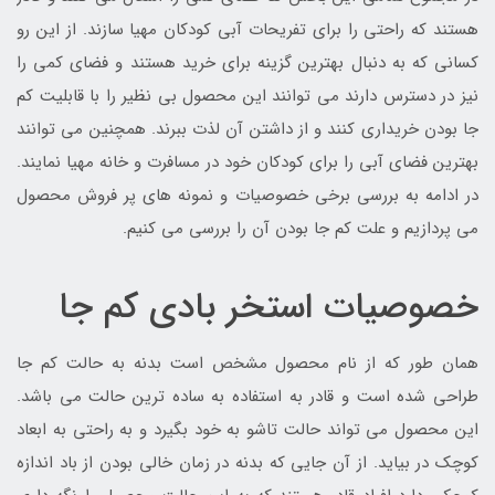
هستند که راحتی را برای تفریحات آبی کودکان مهیا سازند. از این رو
کسانی که به دنبال بهترین گزینه برای خرید هستند و فضای کمی را
نیز در دسترس دارند می توانند این محصول بی نظیر را با قابلیت کم
جا بودن خریداری کنند و از داشتن آن لذت ببرند. همچنین می توانند
بهترین فضای آبی را برای کودکان خود در مسافرت و خانه مهیا نمایند.
در ادامه به بررسی برخی خصوصیات و نمونه های پر فروش محصول
می پردازیم و علت کم جا بودن آن را بررسی می کنیم.
خصوصیات استخر بادی کم جا
همان طور که از نام محصول مشخص است بدنه به حالت کم جا
طراحی شده است و قادر به استفاده به ساده ترین حالت می باشد.
این محصول می تواند حالت تاشو به خود بگیرد و به راحتی به ابعاد
کوچک در بیاید. از آن جایی که بدنه در زمان خالی بودن از باد اندازه