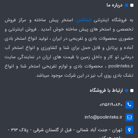
درباره ما
به فروشگاه اینترنتی
اینتکس
استخر پیش ساخته و مرکز فروش
تخصصی و استخر های پیش ساخته خوش آمدید . فروش اینترنتی و
حضوری محصولات بادی و تفریحی در ایران ، تولید انواع استخر بادی
آماده و پرتابل و قابل حمل برای شنا و کشاورزی و انواع استخر آب
درمانی تو کار و داخل زمین با قیمت های ارزان در نمایندگی سایت
poolinteks.ir ، محصولات بادی و لوازم تفریحی استخر شنا و انواع
تشک بادی روی آب نیز در این شرکت موجود میباشد.
ارتباط با فروشگاه
02156190840
info@poolinteks.ir
تهران - جنت آباد شمالی - قبل از گلستان شرقی - پلاک 313 -
واحد همکف