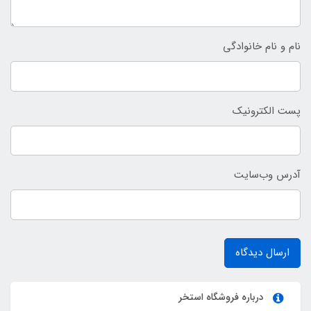
نام و نام خانوادگی
پست الکترونیک
آدرس وب‌سایت
ارسال دیدگاه
درباره فروشگاه استخر