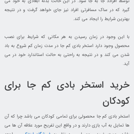
توسط افرادد جا به جا شود. در این حالت بدنه ابعادی به خود می
گیرد که در ساک مسافرتی افراد نیز جای خواهد گرفت و در نتیجه
بهترین شرایط را ایجاد می کند.
با این وجود در زمان رسیدن به هر مکانی که شرایط برای نصب
محصول وجود دارد استخر بادی کم جا در مدت زمان کم شروع به باد
شدن می کند و در نتیجه به راحتی به حالت استاندارد خود در می
آید.
خرید استخر بادی کم جا برای
کودکان
استخر بادی کم جا محصولی برای تمامی کودکان می باشد چرا که آن
ها تمایل به آب بازی دارند و در واقع این تفریح مورد علاقه آن ها می