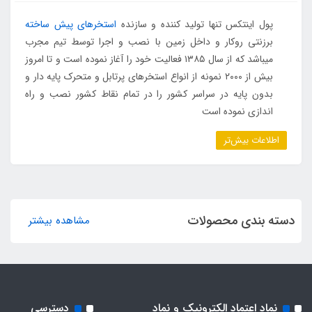
پول اینتکس تنها تولید کننده و سازنده
استخرهای پیش ساخته
برزنتی روکار و داخل زمین با نصب و اجرا توسط تیم مجرب
میباشد که از سال ۱۳۸۵ فعالیت خود را آغاز نموده است و تا امروز
بیش از ۲۰۰۰ نمونه از انواع استخرهای پرتابل و متحرک پایه دار و
بدون پایه در سراسر کشور را در تمام نقاط کشور نصب و راه
اندازی نموده است
اطلاعات بیش‌تر
دسته بندی محصولات
مشاهده بیشتر
نماد اعتماد الکترونیک و نماد
دسترسی