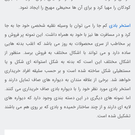
کودکان را مهیا کرد و برای آن ها محیطی مهیج را ایجاد نمود.
استخر بادی
کم جا را می توان با وسیله نقلیه شخصی خود جا به جا
کرد و در مسافرت ها نیز با خود به همراه داشت. این نمونه پر فروش و
پر مخاطب از سری محصولات به روز می باشد که اغلب بدنه هایی
ساده دارد و می تواند با اشکال مختلف به فروش برسد. منظور از
اشکال مختلف این است که بدنه به شکل استوانه ای شکل و یا
مستطیلی شکل ساخته شده است و بر حسب سلیقه افراد خریداری
خواهد شد. برخی از علاقه مندان به دیواره های صاف تمایل دارند و
استخر بادی مورد نظر خود را با دیواره بادی صاف خریداری می کنند.
اما نمونه های دیگری در این دسته بندی وجود دارد که دیواره های
لایه ای دارند و از چند ساختار خمیده و بادی که بر روی هم می باشند
تشکیل شده است.