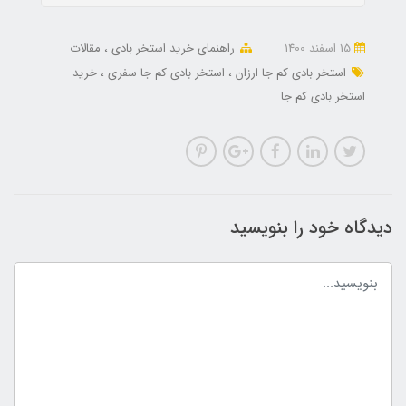
15 اسفند 1400
راهنمای خرید استخر بادی
مقالات
استخر بادی کم جا ارزان
استخر بادی کم جا سفری
خرید
استخر بادی کم جا
دیدگاه خود را بنویسید