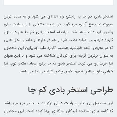
استخر بادی کم جا به راحتی راه اندازی می شود و به ساده ترین
صورت نیز جمع آوری می گردد. در نتیجه مشکلی از این بابت برای
والدین ایجاد نخواهد شد. سرانجام استخر بادی کم جا هم در منزل
کاربرد دارد و می تواند نصب شود و هم در خارج از خانه و محل هایی
که در معرض اشعه خورشید هستند کاربرد دارد. بنابراین این محصول
به عنوان برترین گزینه برای کودکان شناخته می شود و با این عنوان
نیز خریداری می گردد. استخر بادی کم جا برای ایجاد استخر توپ نیز
کارایی دارد و قادر به مهیا کردن چنین شرایطی نیز می باشد.
طراحی استخر بادی کم جا
این محصول بی نظیر و راحت دارای ترکیبات به خصوصی می باشد
که کاملا برای استفاده کودکان سازگاری پیدا کرده است. این محصول