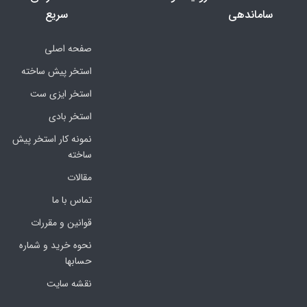
ساماندهی
سریع
صفحه اصلی
استخر پیش ساخته
استخر ایزی ست
استخر بادی
نمونه کار استخر پیش
ساخته
مقالات
تماس با ما
قوانین و مقررات
نحوه خرید و شماره
حسابها
نقشه سایت