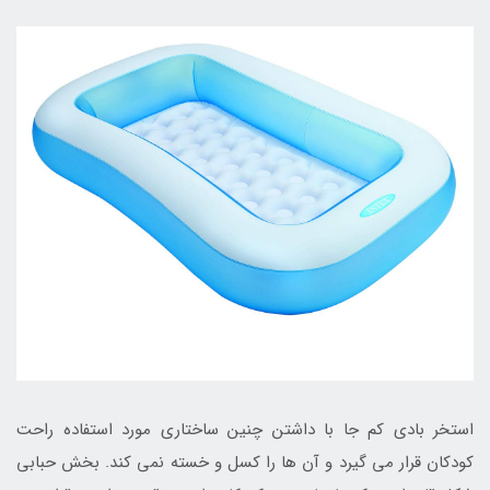
استخر بادی کم جا با داشتن چنین ساختاری مورد استفاده راحت
کودکان قرار می گیرد و آن ها را کسل و خسته نمی کند. بخش حبابی