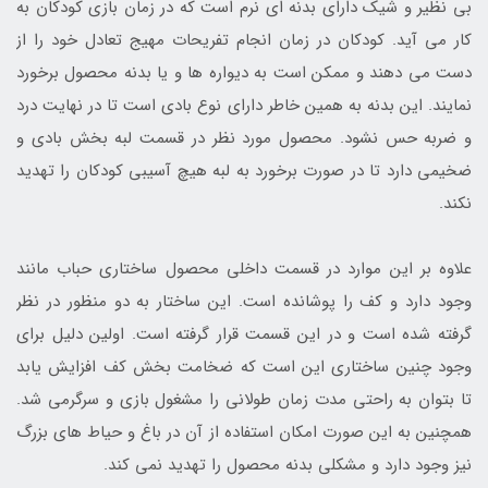
بی نظیر و شیک دارای بدنه ای نرم است که در زمان بازی کودکان به
کار می آید. کودکان در زمان انجام تفریحات مهیج تعادل خود را از
دست می دهند و ممکن است به دیواره ها و یا بدنه محصول برخورد
نمایند. این بدنه به همین خاطر دارای نوع بادی است تا در نهایت درد
و ضربه حس نشود. محصول مورد نظر در قسمت لبه بخش بادی و
ضخیمی دارد تا در صورت برخورد به لبه هیچ آسیبی کودکان را تهدید
نکند.
علاوه بر این موارد در قسمت داخلی محصول ساختاری حباب مانند
وجود دارد و کف را پوشانده است. این ساختار به دو منظور در نظر
گرفته شده است و در این قسمت قرار گرفته است. اولین دلیل برای
وجود چنین ساختاری این است که ضخامت بخش کف افزایش یابد
تا بتوان به راحتی مدت زمان طولانی را مشغول بازی و سرگرمی شد.
همچنین به این صورت امکان استفاده از آن در باغ و حیاط های بزرگ
نیز وجود دارد و مشکلی بدنه محصول را تهدید نمی کند.