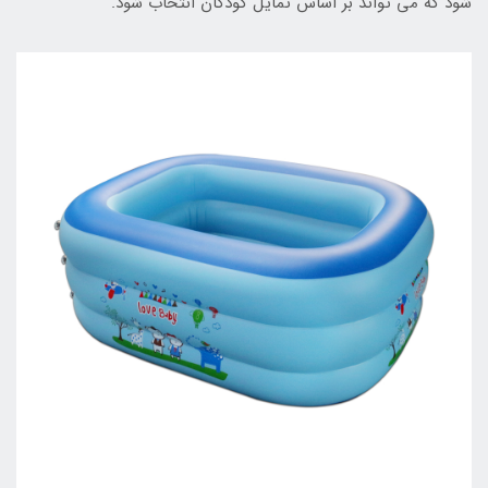
شود که می تواند بر اساس تمایل کودکان انتخاب شود.