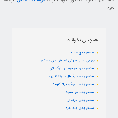
باشد. جهت خرید محصول مورد نظر به
فروشگاه اینتکس
مراجعه
کنید.
همچنین بخوانید...
استخر بادی جدید
بورس اصلی فروش استخر بادی اینتکس
استخر بادی سرسره دار بزرگسالان
استخر بادی بزرگسال با ارتفاع زیاد
استخر بادی را چگونه باد کنیم؟
استخر بادی در مشهد
استخر بادی حرفه ای
استخر بادی چند نفره