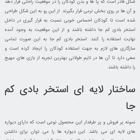
شکل قادر است که پا ها و بدن کودکان را در موقعیت راحتی قرار دهد
و آن ها بر روی بخش نرمی قرار بگیرند. از این رو به این شکل طراحی
شده است تا کودکان احساس خوبی نسبت به قرار گیری در داخل
استخر بادی کم جا داشته باشند و از این موقعیت به وجود آمده
نهایت استفاده را کنند. استخر بادی کم جا به این صورت تمامی
سازگاری های لازم به جهت استفاده کودکان را ایجاد کرده است و
سعی دارد تا آن ها در تایم طولانی بهترین تجربه از بازی های مهیج
را داشته باشند.
ساختار لایه ای استخر بادی کم
جا
نمونه پر فروش و پر طرفدار این محصول نوعی است که دارای دیواره
های لایه ای می باشد. این دیواره ها را می توان برای داشتن