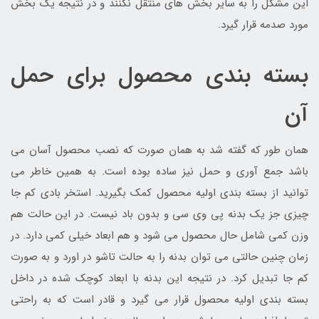
این مشکل را به سایر بخش های منتقل نکنند و در نتیجه یک بخش
مورد صدمه قرار گیرد.
بسته بندی محصول برای حمل
آن
همان طور که گفته شد به همان صورت که نصب محصول آسان می
باشد جمع آوری و حمل نیز ساده بوده است. به همین خاطر می
توانید از بسته بندی اولیه محصول کمک بگیرید. استخر بادی کم جا
چیزی جز یک بدنه پی وی سی و بدون باد نیست. در این حالت هم
وزن کمی شامل حال محصول می شود و هم ابعاد خیلی کمی دارد. در
زمان چنین حالتی می توان بدنه را به حالت تاشو در اورد و به صورت
کم جا تبدیل کرد. در نتیجه این بدنه با ابعاد کوچک شده در داخل
بسته بندی اولیه محصول قرار می گیرد و قادر است که به راحتی