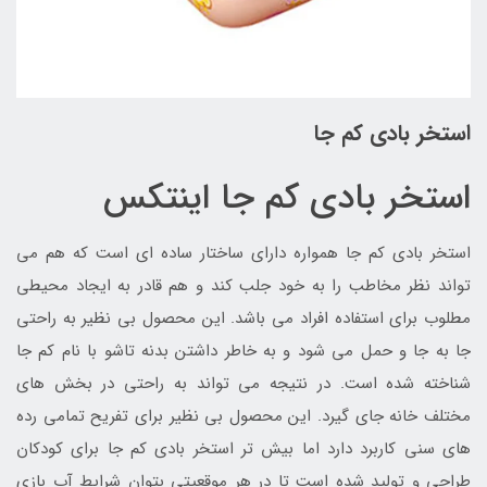
استخر بادی کم جا
استخر بادی کم جا اینتکس
استخر بادی کم جا همواره دارای ساختار ساده ای است که هم می
تواند نظر مخاطب را به خود جلب کند و هم قادر به ایجاد محیطی
مطلوب برای استفاده افراد می باشد. این محصول بی نظیر به راحتی
جا به جا و حمل می شود و به خاطر داشتن بدنه تاشو با نام کم جا
شناخته شده است. در نتیجه می تواند به راحتی در بخش های
مختلف خانه جای گیرد. این محصول بی نظیر برای تفریح تمامی رده
های سنی کاربرد دارد اما بیش تر استخر بادی کم جا برای کودکان
طراحی و تولید شده است تا در هر موقعیتی بتوان شرایط آب بازی