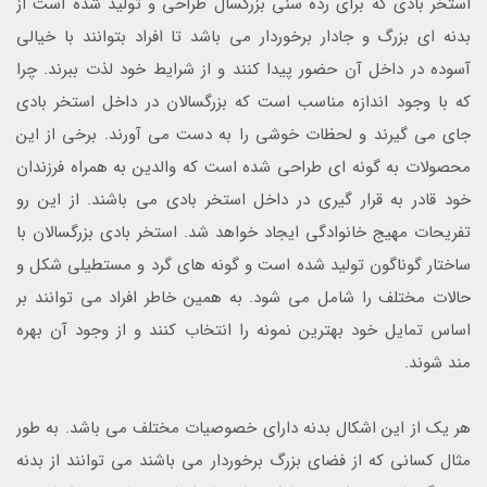
استخر بادی که برای رده سنی بزرگسال طراحی و تولید شده است از
بدنه ای بزرگ و جادار برخوردار می باشد تا افراد بتوانند با خیالی
آسوده در داخل آن حضور پیدا کنند و از شرایط خود لذت ببرند. چرا
که با وجود اندازه مناسب است که بزرگسالان در داخل استخر بادی
جای می گیرند و لحظات خوشی را به دست می آورند. برخی از این
محصولات به گونه ای طراحی شده است که والدین به همراه فرزندان
خود قادر به قرار گیری در داخل استخر بادی می باشند. از این رو
تفریحات مهیج خانوادگی ایجاد خواهد شد. استخر بادی بزرگسالان با
ساختار گوناگون تولید شده است و گونه های گرد و مستطیلی شکل و
حالات مختلف را شامل می شود. به همین خاطر افراد می توانند بر
اساس تمایل خود بهترین نمونه را انتخاب کنند و از وجود آن بهره
مند شوند.
هر یک از این اشکال بدنه دارای خصوصیات مختلف می باشد. به طور
مثال کسانی که از فضای بزرگ برخوردار می باشند می توانند از بدنه