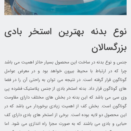
نوع بدنه بهترین استخر بادی
بزرگسالان
جنس و نوع بدنه در ساخت این محصول بسیار حائز اهمیت می باشد
چرا که در ارتباط با محیط بیرون خواهد بود و در معرض عوامل
گوناگون قرار گرفته است. در نتیجه می توان به راحتی آن را در فضا
های گوناگون قرار داد. بدنه استخر بادی از جنس پلاستیک فشرده پی
وی سی می باشد که این بدنه در بخش های مختلف دارای مقاومت
گوناگون است. بخش کف از اهمیت زیادی برخوردار می باشد که در
این محصول دو لایه بوده است. برخی از استخر های بادی دارای کف
حبابی و بادی می باشند که به صورت مجزا راه اندازی می شود. اما