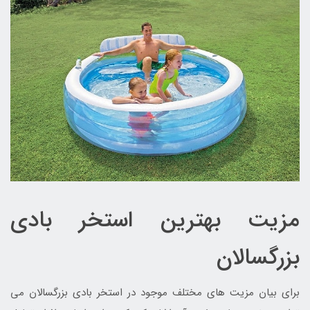
مزیت بهترین استخر بادی
بزرگسالان
برای بیان مزیت های مختلف موجود در استخر بادی بزرگسالان می