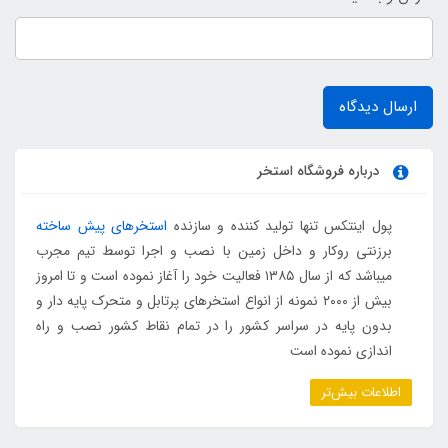
ارسال دیدگاه
درباره فروشگاه استخر
پول اینتکس تنها تولید کننده و سازنده
استخرهای پیش ساخته
برزنتی روکار و داخل زمین با نصب و اجرا توسط تیم مجرب
میباشد که از سال ۱۳۸۵ فعالیت خود را آغاز نموده است و تا امروز
بیش از ۲۰۰۰ نمونه از انواع استخرهای پرتابل و متحرک پایه دار و
بدون پایه در سراسر کشور را در تمام نقاط کشور نصب و راه
اندازی نموده است
اطلاعات بیش‌تر