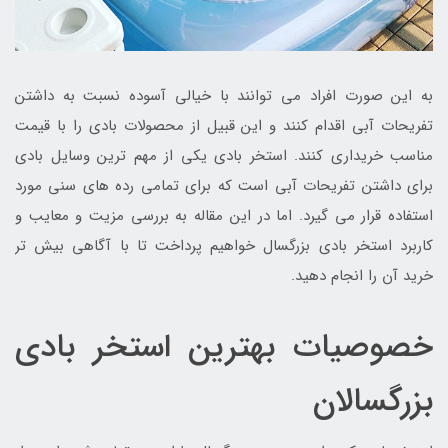
به این صورت افراد می توانند با خیالی آسوده نسبت به داشتن
تفریحات آبی اقدام کنند و این قبیل از محصولات بادی را با قیمت
مناسب خریداری کنند. استخر بادی یکی از مهم ترین وسایل بادی
برای داشتن تفریحات آبی است که برای تمامی رده های سنی مورد
استفاده قرار می گیرد. اما در این مقاله به بررسی مزیت و معایب و
کاربرد استخر بادی بزرگسال خواهیم پرداخت تا با آگاهی بیش تر
خرید آن را انجام دهید.
خصوصیات بهترین استخر بادی
بزرگسالان