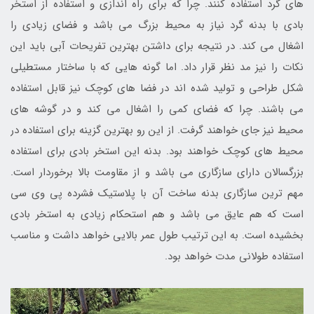
های گرد استفاده کنند. چرا که برای راه اندازی و استفاده از استخر
بادی با بدنه گرد نیاز به محیط بزرگ می باشد و فضای زیادی را
اشغال می کند. در نتیجه برای داشتن بهترین تفریحات آبی باید این
نکات را نیز مد نظر قرار داد. اما گونه هایی که با ساختار مستطیلی
شکل طراحی و تولید شده اند در فضا های کوچک نیز قابل استفاده
می باشند. چرا که فضای کمی را اشغال می کند و در گوشه های
محیط نیز جای خواهند گرفت. از این رو بهترین گزینه برای استفاده در
محیط های کوچک خواهند بود. بدنه این استخر بادی برای استفاده
بزرگسالان دارای سازگاری می باشد و از مقاومت بالا برخوردار است.
مهم ترین سازگاری بدنه ساخت آن با پلاستیک فشرده پی وی سی
است که هم عایق می باشد و هم استحکام زیادی به استخر بادی
بخشیده است. به این ترتیب طول عمر بالایی خواهد داشت و مناسب
استفاده طولانی مدت خواهد بود.