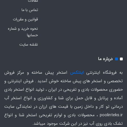
مقالات
تماس با ما
قوانین و مقررات
نحوه خرید و شماره
حسابها
نقشه سایت
درباره ما
به فروشگاه اینترنتی
اینتکس
استخر پیش ساخته و مرکز فروش
تخصصی و استخر های پیش ساخته خوش آمدید . فروش اینترنتی و
حضوری محصولات بادی و تفریحی در ایران ، تولید انواع استخر بادی
آماده و پرتابل و قابل حمل برای شنا و کشاورزی و انواع استخر آب
درمانی تو کار و داخل زمین با قیمت های ارزان در نمایندگی سایت
poolinteks.ir ، محصولات بادی و لوازم تفریحی استخر شنا و انواع
تشک بادی روی آب نیز در این شرکت موجود میباشد.