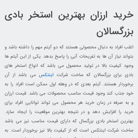
خرید ارزان بهترین استخر بادی
بزرگسالان
اغلب افراد به دنبال محصولی هستند که دو آیتم مهم را داشته باشد و
بتواند نیاز آن ها به تفریحات آبی را پاسخ بدهد. یکی از این آیتم ها
وجود کیفیت بالا در تولید محصول می باشد که انواع استخر های
بادی برای بزرگسالان که ساخت شرکت
اینتکس
می باشد از آن
برخوردار هستند. آیتم بعدی که در وهله اول ممکن است افراد را به
خود جذب کند وجود قیمت مناسب محصولات می باشد. قیمت ارزان
و به صرفه در زمان خرید هر محصول می تواند توانایی افراد برای
خرید را افزایش دهد و در نتیجه بهترین موقعیت را ایجاد سازد.
بهترین استخر بادی بزرگسال که دارای قیمت مناسب نیز می باشد
ساخت شرکت اینتکس است که از کیفیت بالا نیز برخوردار است. به