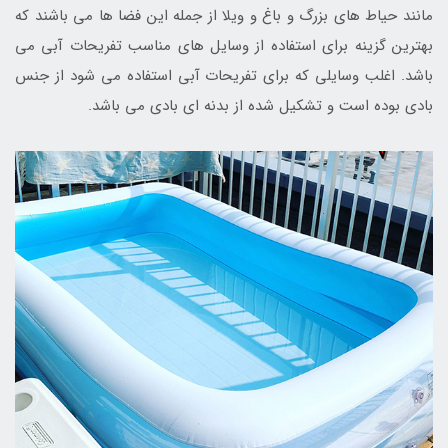
مانند حیاط های بزرگ و باغ و ویلا از جمله این فضا ها می باشند که
بهترین گزینه برای استفاده از وسایل های مناسب تفریحات آبی می
باشد. اغلب وسایلی که برای تفریحات آبی استفاده می شود از جنس
بادی بوده است و تشکیل شده از بدنه ای بادی می باشد.