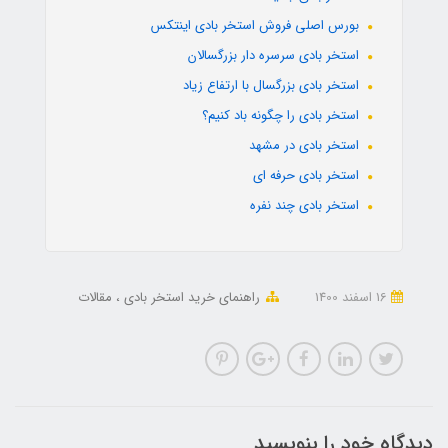
بورس اصلی فروش استخر بادی اینتکس
استخر بادی سرسره دار بزرگسالان
استخر بادی بزرگسال با ارتفاع زیاد
استخر بادی را چگونه باد کنیم؟
استخر بادی در مشهد
استخر بادی حرفه ای
استخر بادی چند نفره
16 اسفند 1400
راهنمای خرید استخر بادی
مقالات
دیدگاه خود را بنویسید