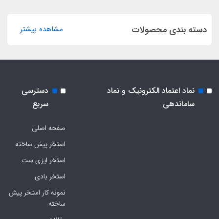
دسته بندی محصولات
مشاهده بیشتر
نماد اعتماد الکترونیک و نماد
دسترسی
ساماندهی
سریع
صفحه اصلی
استخر پیش ساخته
استخر ایزی ست
استخر بادی
نمونه کار استخر پیش
ساخته