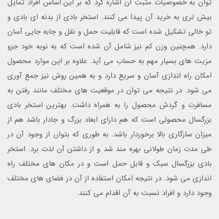
توان به خصوصیات مثبت آن اشاره کرد که بر این اساس افراد تمایل
بیش تری به خرید آن پیدا می کنند. استخر بادی از بدنه ای بادی و
تو خالی تشکیل شده است که قابلیت حمل و نقل و جابه جایی آسان
دارد. همچنین وزن کم نیز شامل آن شده است که به نوبه خود جزو
مزیت های بسیار مهم به حساب می آید. علاوه بر این موارد محصول
امکان راه اندازی آسان و سریع دارد و به همین روش نیز جمع آوری
می شود. در نتیجه می توان در موقعیت های مختلف مانند رفتن به
مسافرت و گردش محصول را به همراه داشت. بهترین استخر بادی
بزرگسال محصولی است که هم دارای ابعاد بزرگ و جادار باشد هم از
میزان سازگاری بالا برخوردار باشد. به طوری که بتوان از وجود آن در
طی مدت زمان طولانی بهره مند شد و از داشتن آن لذت برد. استخر
بادی بزرگسال سبک و قابل حمل است و در مکان های مختلف راه
اندازی می شود. در نتیجه امکان استفاده از آن در فضای های مختلف
وجود دارد و افراد نسبت به آن اقدام می کنند.