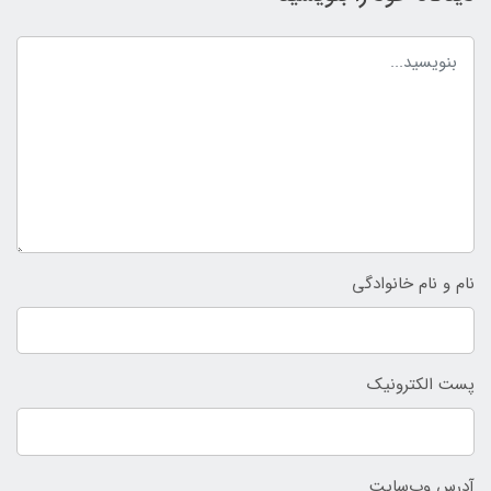
نام و نام خانوادگی
پست الکترونیک
آدرس وب‌سایت