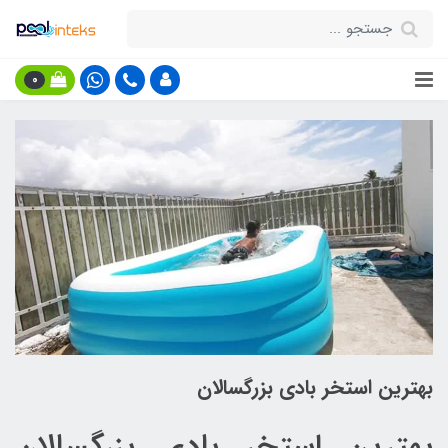
0
بهترین استخر بادی بزرگسالان