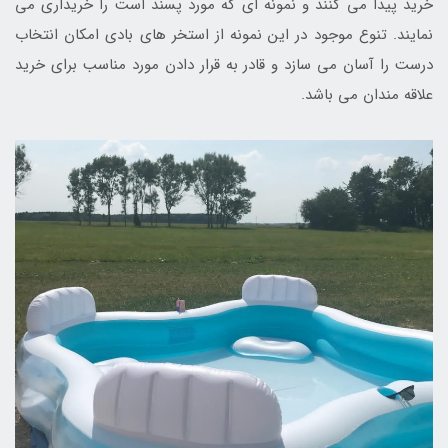
خرید پیدا می کنند و نمونه ای که مورد پسند است را خریداری می
نمایند. تنوع موجود در این نمونه از استخر های بادی امکان انتخاب
درست را آسان می سازد و قادر به قرار دادن مورد مناسب برای خرید
علاقه مندان می باشد.