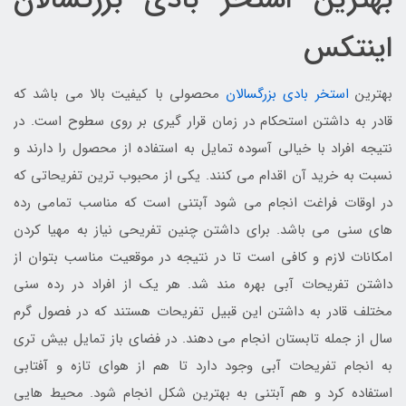
بهترین استخر بادی بزرگسالان
اینتکس
بهترین
استخر بادی بزرگسالان
محصولی با کیفیت بالا می باشد که
قادر به داشتن استحکام در زمان قرار گیری بر روی سطوح است. در
نتیجه افراد با خیالی آسوده تمایل به استفاده از محصول را دارند و
نسبت به خرید آن اقدام می کنند. یکی از محبوب ترین تفریحاتی که
در اوقات فراغت انجام می شود آبتنی است که مناسب تمامی رده
های سنی می باشد. برای داشتن چنین تفریحی نیاز به مهیا کردن
امکانات لازم و کافی است تا در نتیجه در موقعیت مناسب بتوان از
داشتن تفریحات آبی بهره مند شد. هر یک از افراد در رده سنی
مختلف قادر به داشتن این قبیل تفریحات هستند که در فصول گرم
سال از جمله تابستان انجام می دهند. در فضای باز تمایل بیش تری
به انجام تفریحات آبی وجود دارد تا هم از هوای تازه و آفتابی
استفاده کرد و هم آبتنی به بهترین شکل انجام شود. محیط هایی