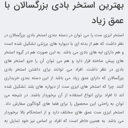
بهترین استخر بادی بزرگسالان با
عمق زیاد
استخر ایزی ست را می توان در دسته بندی استخر بادی بزرگسالان در
نظر داشت که هم از بدنه ای با دیواره های برزنتی تشکیل شده است
و هم دارای لبه های بادی می باشد. به این صورت هم در گروه استخر
های پیش ساخته قرار دارد و هم می توان آن را جزو استخر های
بادی در نظر داشت. افراد می توانند برای داشتن استخر بادی
بزرگسالان که دارای عمق زیاد می باشد از این دسته بندی خریداری
کنند. چرا که استخر های ایزی ست از دیواره های بلند تشکیل شده
اند تا افراد برای انواع استفاده از آن برخوردار باشند. در نتیجه می
توان به راحتی این محصول را برای فضا های گوناگون سفارش داد.
استخر ایزی ست عمق های مختلف دارد و از استحکام بالا برخوردار
می باشد. به همین خاطر است که افراد بر اساس نیز خود تمایل به