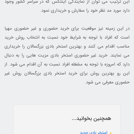
این ترتیب می توان از نمایندگی اینتکس که در سراسر کشور وجود
دارد مورد مد نظر خود را سفارش و خریداری نمود.
در این زمینه نیز موقعیت برای خرید حضوری و غیر حضوری مهیا
است که افراد با توجه به شرایط خود نسبت به انتخاب روش خرید
مناسب اقدام می کنند و بهترین استخر بادی بزرگسالان را خریداری
می نمایند. خرید غیر حضوری استخر بادی مزیت هایی را به دنبال
دارد که امروزه با توجه به مشغله افراد نسبت به آن اقدام می شود. از
این رو بهترین روش برای خرید استخر بادی بزرگسالان روش غیر
حضوری معرفی می شود.
همچنین بخوانید...
استخر بادی جدید