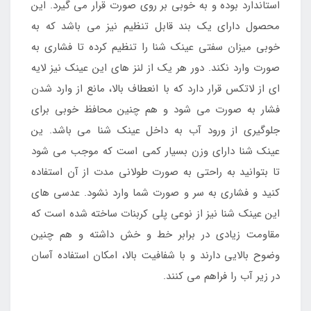
استاندارد بوده و به خوبی بر روی صورت قرار می گیرد. این
محصول دارای یک بند قابل تنظیم نیز می باشد که به
خوبی میزان سفتی عینک شنا را تنظیم کرده تا فشاری به
صورت وارد نکند. دور هر یک از لنز های این عینک نیز لایه
ای از لاتکس قرار دارد که با انعطاف بالا، مانع از وارد شدن
فشار به صورت می شود و هم چنین محافظ خوبی برای
جلوگیری از ورود آب به داخل عینک شنا می باشد. ین
عینک شنا دارای وزن بسیار کمی است که موجب می شود
تا بتوانید به راحتی به صورت طولانی مدت از آن استفاده
کنید و فشاری به سر و صورت شما وارد نشود. عدسی های
این عینک شنا نیز از نوعی پلی کربنات ساخته شده است که
مقاومت زیادی در برابر خط و خش داشته و هم چنین
وضوح بالایی دارند و با شفافیت بالا، امکان استفاده آسان
در زیر آب را فراهم می کنند.