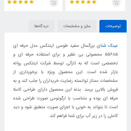
توضیحات
سایز و مشخصات
دیدگاه‌ها
عینک شنا
ی بزرگسال سفید طوسی اینتکس مدل حرفه ای
55685 محصولی بی نظیر و برای استفاده حرفه ای و
تخصصی است که به تازگی توسط شرکت اینتکس روانه
بازار شده است. این محصول ویژه با برخورداری از
مشخصات ممتاز توانسته رضایت خریداران را جلب کند و به
فروش بالایی برسد. بدنه این محصول دارای طراحی کاملا
حرفه ای بوده و متناسب با ارگونومی صورت طراحی شده
است تا بتواند به خوبی با اجزای صورت منطبق شود و دید
کاملی را در زیر آب برای شما فراهم کند.