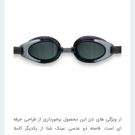
از ویژگی های بارز این محصول برخورداری از طراحی حرفه
ای است. فاصله دو عدسی عینک شنا از یکدیگر کاملا