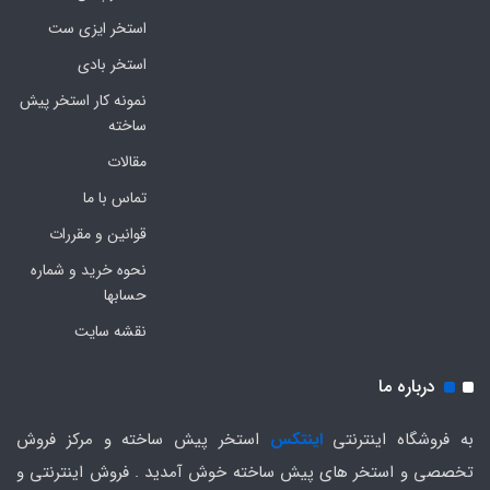
استخر ایزی ست
استخر بادی
نمونه کار استخر پیش
ساخته
مقالات
تماس با ما
قوانین و مقررات
نحوه خرید و شماره
حسابها
نقشه سایت
درباره ما
به فروشگاه اینترنتی
اینتکس
استخر پیش ساخته و مرکز فروش
تخصصی و استخر های پیش ساخته خوش آمدید . فروش اینترنتی و