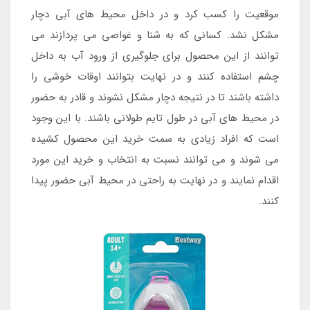
موقعیت را کسب کرد و در داخل محیط های آبی دچار
مشکل نشد. کسانی که به شنا و غواصی می پردازند می
توانند از این محصول برای جلوگیری از ورود آب به داخل
چشم استفاده کنند و در نهایت بتوانند اوقات خوشی را
داشته باشند تا در نتیجه دچار مشکل نشوند و قادر به حضور
در محیط های آبی در طول تایم طولانی باشند. با این وجود
است که افراد زیادی به سمت خرید این محصول کشیده
می شوند و می توانند نسبت به انتخاب و خرید این مورد
اقدام نمایند و در نهایت به راحتی در محیط آبی حضور پیدا
کنند.