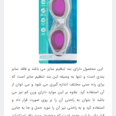
این محصول دارای بند تنظیم سایز می باشد و فاقد سایز
بندی است و تنها به وسیله این بند تنظیم سایز است که
برای رده سنی مختلف اندازه گیری می شود و می توان از
آن استفاده کرد. علاوه بر این موارد دارای وزن کم نیز می
باشد تا بتوان به راحتی آن را بر روی صورت قرار داد و
استفاده کرد و به راحتی نیز آن را مورد حمل و جا به جایی
قرار داد. با این وجود است که محصول مورد نظر استاندارد