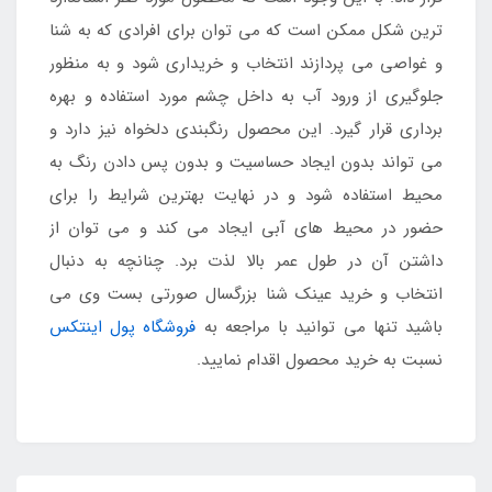
ترین شکل ممکن است که می توان برای افرادی که به شنا
و غواصی می پردازند انتخاب و خریداری شود و به منظور
جلوگیری از ورود آب به داخل چشم مورد استفاده و بهره
برداری قرار گیرد. این محصول رنگبندی دلخواه نیز دارد و
می تواند بدون ایجاد حساسیت و بدون پس دادن رنگ به
محیط استفاده شود و در نهایت بهترین شرایط را برای
حضور در محیط های آبی ایجاد می کند و می توان از
داشتن آن در طول عمر بالا لذت برد. چنانچه به دنبال
انتخاب و خرید عینک شنا بزرگسال صورتی بست وی می
باشید تنها می توانید با مراجعه به
فروشگاه پول اینتکس
نسبت به خرید محصول اقدام نمایید.