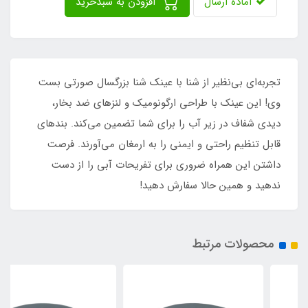
آماده ارسال
افزودن به سبدخرید
تجربه‌ای بی‌نظیر از شنا با عینک شنا بزرگسال صورتی بست
وی! این عینک با طراحی ارگونومیک و لنزهای ضد بخار،
دیدی شفاف در زیر آب را برای شما تضمین می‌کند. بندهای
قابل تنظیم راحتی و ایمنی را به ارمغان می‌آورند. فرصت
داشتن این همراه ضروری برای تفریحات آبی را از دست
ندهید و همین حالا سفارش دهید!
محصولات مرتبط