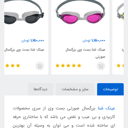
1,150,000
1,150,000
تومان
تومان
عینک شنا بست وی بزرگسال
عینک شنا بست وی بزرگسال مشکی
صورتی
توضیحات
سایز و مشخصات
دیدگاه‌ها
عینک شنا
بزرگسال صورتی بست وی از سری محصولات
کاربردی و بی عیب و نقص می باشد که با ساختاری حرفه
ای ساخته شده است و می توان به وسیله آن بهترین