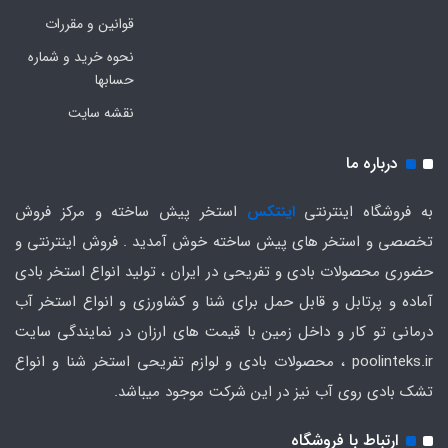
قوانین و مقررات
نحوه خرید و شماره
حسابها
نقشه سایت
درباره ما
به فروشگاه اینترنتی
اینتکس
استخر پیش ساخته و مرکز فروش
تخصصی و استخر های پیش ساخته خوش آمدید . فروش اینترنتی و
حضوری محصولات بادی و تفریحی در ایران ، تولید انواع استخر بادی
آماده و پرتابل و قابل حمل برای شنا و کشاورزی و انواع استخر آب
درمانی تو کار و داخل زمین با قیمت های ارزان در نمایندگی سایت
poolinteks.ir ، محصولات بادی و لوازم تفریحی استخر شنا و انواع
تشک بادی روی آب نیز در این شرکت موجود میباشد.
ارتباط با فروشگاه