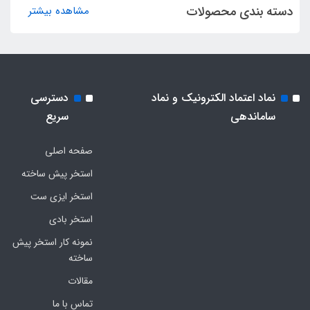
دسته بندی محصولات
مشاهده بیشتر
نماد اعتماد الکترونیک و نماد
دسترسی
ساماندهی
سریع
صفحه اصلی
استخر پیش ساخته
استخر ایزی ست
استخر بادی
نمونه کار استخر پیش
ساخته
مقالات
تماس با ما