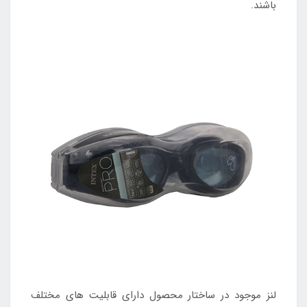
باشند.
لنز موجود در ساختار محصول دارای قابلیت های مختلف