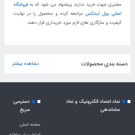
معتبری جهت خرید ندارند پیشنهاد می شود که به
فروشگاه
اصلی پول اینتکس
مراجعه کرده و محصول را در نهایت
کیفیت و سازگاری های لازم مورد خریداری قرار دهند.
دسته بندی محصولات
مشاهده بیشتر
نماد اعتماد الکترونیک و نماد
دسترسی
ساماندهی
سریع
صفحه اصلی
استخر پیش ساخته