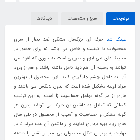
توضیحات
سایز و مشخصات
دیدگاه‌ها
عینک شنا
حرفه ای بزرگسال مشکی ضد بخار از سری
محصولات با کیفیت و خاص می باشد که برای حضور در
محیط های آبی لازم و ضروری است به طوری که افراد می
توانند به وسیله آن هم دید کامل داشته باشند و هم از ورود
آب به داخل چشم جلوگیری کنند. این محصول از بهترین
مواد اولیه تشکیل شده است که بدون لاتکس می باشند و
عاری از هر گونه عوامل حساسیت زا است. به این ترتیب
کسانی که تمایل به داشتن آن دارند می توانند بدون هر
گونه مشکل و حساسیت و آسیب از محصول در طی سال
های زیاد بهره برداری نمایند و از داشتن آن لذت ببرند تا در
نهایت به بهترین شکل محصولی بی عیب و نقص را داشته