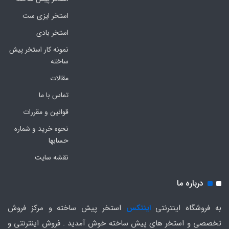
استخر ایزی ست
استخر بادی
نمونه کار استخر پیش
ساخته
مقالات
تماس با ما
قوانین و مقررات
نحوه خرید و شماره
حسابها
نقشه سایت
درباره ما
به فروشگاه اینترنتی
اینتکس
استخر پیش ساخته و مرکز فروش
تخصصی و استخر های پیش ساخته خوش آمدید . فروش اینترنتی و