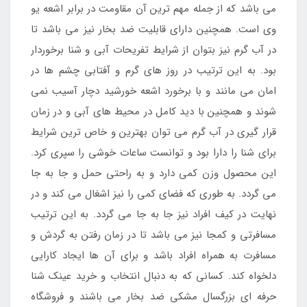
می باشد که از جمله مهم ترین آن مقاومت در برابر اشعه یو
وی است. همچنین دارای قابلیت ضد بخار نیز می باشد تا
در آب گرم نیز بتوان از شرایط تفریحات آبی و شنا برخوردار
بود. به این ترتیب در روز های گرم و آفتابی چشم ها در
امان می مانند و با برخورد اشعه خورشید دچار آسیب نمی
شوند و همچنین با دید کامل در محیط های آبی و در زمان
قرار گیری در آب گرم می توان بهترین و خاص ترین شرایط
برای شنا را دارا بود و توانست ساعات خوشی را سپری کرد.
این محصول وزن کمی دارد و به راحتی حمل و جا به جا
می گردد. به طوری که فضای کمی را نیز اشغال می کند و در
نهایت در کیف افراد نیز جا به جا می گردد. به این ترتیب
مسافرتی و کمجا نیز می باشد تا در زمان رفتن به گردش و
مسافرت به همراه افراد باشد و برای آن ها ایجاد کارایی
دلخواه کند. کسانی که به دنبال انتخاب و خرید عینک شنا
حرفه ای بزرگسال مشکی ضد بخار می باشند و فروشگاه