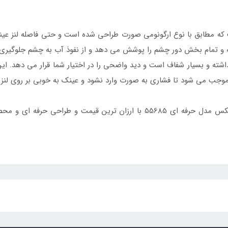
ه مطابق با نوع ارگونومی صورت طراحی شده است و حتی فاصله لنز عینک
ه و تمام بخش دور چشم را پوشش می دهد و از نفوذ آب به چشم جلوگیری 
شته و بسیار شفاف است و دید واضحی را در اختیار شما قرار می دهد. این م
 موجب می شود تا فشاری به صورت وارد نشود و عینک به خوبی بر روی لنز قر
ه ای و محصولی کاملا اورجینال به سایت