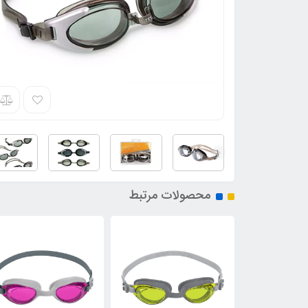
محصولات مرتبط