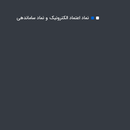
نماد اعتماد الکترونیک و نماد ساماندهی