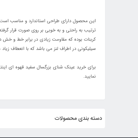
این محصول دارای طراحی استاندارد و مناسب است ک
ترتیب به راحتی و به خوبی بر روی صورت قرار گرفت
کربنات بوده که مقاومت زیادی در برابر خط و خش دا
سیلیکونی در اطراف لنز می باشد که با انعطاف زیاد
برای خرید عینک شنای بزرگسال سفید قهوه ای اینتکس مدل حرفه ای 55685 با ارزان ترین قیمت و طراحی حرف
نمایید.
دسته بندی محصولات