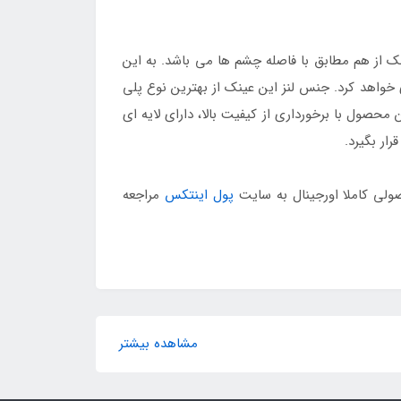
 از هم مطابق با فاصله چشم ها می باشد. به این
خواهد کرد. جنس لنز این عینک از بهترین نوع پلی
حصول با برخورداری از کیفیت بالا، دارای لایه ای
ار بگیرد.
پول اینتکس
مراجعه
مشاهده بیشتر