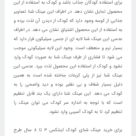
برای استفاده کودکان جذاب باشد و کودک به استفاده از این
محصول تمایل نشان دهد. در اطراف این عینک شنا تصاویر
جذابی از کوسه وجود دارد که کودک از دیدن آن لذت برده و
به استفاده از این محصول اشتیاق نشان می دهد. در اطراف
عدسی این عینک شنا لایه ای از جنس سیلیکون قرار دارد که
بسیار نرم و منعطف است. وجود این لایه سیلیکونی موجب
می شود تا فشاری از طرف عینک شنا به صورت کودک وارد
نشود و کودک از استفاده این محصول لذت ببرد. عدسی این
عینک شنا نیز از پلی کربنات ساخته شده است به همین
دلیل بسیار شفاف و بی نظیر بوده و دید واضحی را به
کودک می دهد. این عینک شنا دارای یک بند قابل تنظیم
است که با توجه به اندازه سر کودک می توان عینک را
تنظیم کرد تا به کودک آسیبی وارد نشود.
برای خرید عینک شنای کودک اینتکس 3 تا 8 سال طرح