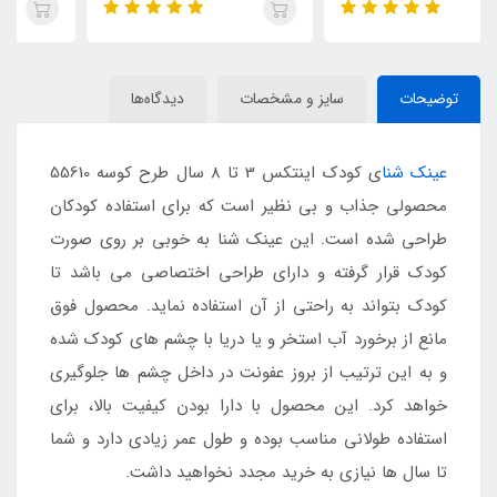
توضیحات
سایز و مشخصات
دیدگاه‌ها
عینک شنا
ی کودک اینتکس 3 تا 8 سال طرح کوسه 55610
محصولی جذاب و بی نظیر است که برای استفاده کودکان
طراحی شده است. این عینک شنا به خوبی بر روی صورت
کودک قرار گرفته و دارای طراحی اختصاصی می باشد تا
کودک بتواند به راحتی از آن استفاده نماید. محصول فوق
مانع از برخورد آب استخر و یا دریا با چشم های کودک شده
و به این ترتیب از بروز عفونت در داخل چشم ها جلوگیری
خواهد کرد. این محصول با دارا بودن کیفیت بالا، برای
استفاده طولانی مناسب بوده و طول عمر زیادی دارد و شما
تا سال ها نیازی به خرید مجدد نخواهید داشت.