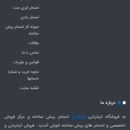
استخر ایزی ست
استخر بادی
نمونه کار استخر پیش
ساخته
مقالات
تماس با ما
قوانین و مقررات
نحوه خرید و شماره
حسابها
نقشه سایت
درباره ما
به فروشگاه اینترنتی
اینتکس
استخر پیش ساخته و مرکز فروش
تخصصی و استخر های پیش ساخته خوش آمدید . فروش اینترنتی و