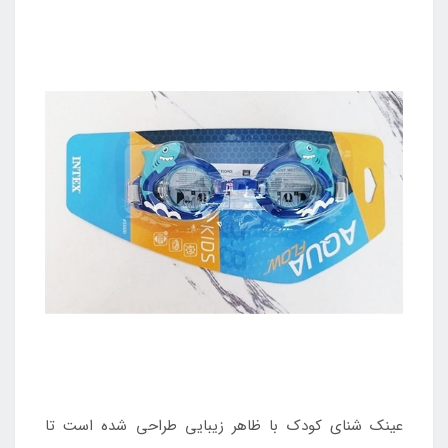
عینک شنای کودک با ظاهر زیبایی طراحی شده است تا