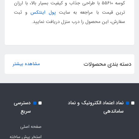
کوسه 55610 با طراحی جذاب و کیفیت بسیار بالا، با ارزان
ترین قیمت با مراجعه به سایت
پول اینتکس
و ثبت
سفارش، این محصول را درب منزل دریافت نمایید.
دسته بندی محصولات
مشاهده بیشتر
نماد اعتماد الکترونیک و نماد
دسترسی
ساماندهی
سریع
صفحه اصلی
استخر پیش ساخته