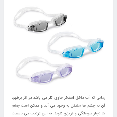
زمانی که آب داخل استخر حاوی کلر می باشد در اثر برخورد
آن به چشم ها مشکل به وجود می آید و ممکن است چشم
ها دچار سوختگی و قرمزی شوند. به این ترتیب می بایست