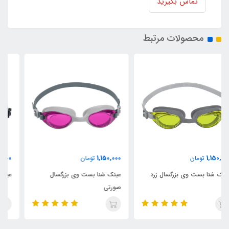
تماس بگیرید
محصولات مرتبط
1,150,000
1,150,000
تومان
تومان
عینک شنا بست وی بزرگسال
عینک شنا بست وی بزرگسال مشکی
صورتی