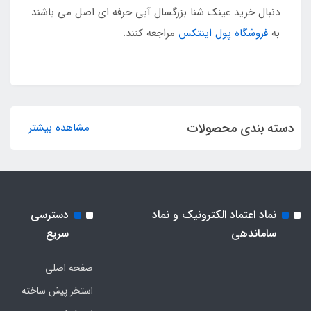
دنبال خرید عینک شنا بزرگسال آبی حرفه ای اصل می باشند
به
فروشگاه پول اینتکس
مراجعه کنند.
دسته بندی محصولات
مشاهده بیشتر
نماد اعتماد الکترونیک و نماد
دسترسی
ساماندهی
سریع
صفحه اصلی
استخر پیش ساخته