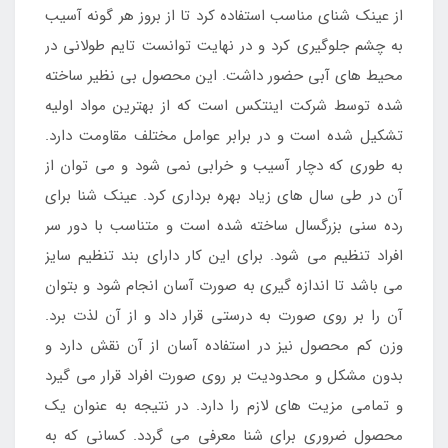
از عینک شنای مناسب استفاده کرد تا از بروز هر گونه آسیب
به چشم جلوگیری کرد و در نهایت توانست تایم طولانی در
محیط های آبی حضور داشت. این محصول بی نظیر ساخته
شده توسط شرکت اینتکس است که از بهترین مواد اولیه
تشکیل شده است و در برابر عوامل مختلف مقاومت دارد.
به طوری که دچار آسیب و خرابی نمی شود و می توان از
آن در طی سال های زیاد بهره برداری کرد. عینک شنا برای
رده سنی بزرگسال ساخته شده است و متناسب با دور سر
افراد تنظیم می شود. برای این کار دارای بند تنظیم سایز
می باشد تا اندازه گیری به صورت آسان انجام شود و بتوان
آن را بر روی صورت به درستی قرار داد و از آن لذت برد.
وزن کم محصول نیز در استفاده آسان از آن نقش دارد و
بدون مشکل و محدودیت بر روی صورت افراد قرار می گیرد
و تمامی مزیت های لازم را دارد. در نتیجه به عنوان یک
محصول ضروری برای شنا معرفی می گردد. کسانی که به