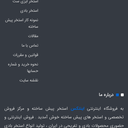
استخر ایزی ست
استخر بادی
نمونه کار استخر پیش
ساخته
مقالات
تماس با ما
قوانین و مقررات
نحوه خرید و شماره
حسابها
نقشه سایت
درباره ما
به فروشگاه اینترنتی
اینتکس
استخر پیش ساخته و مرکز فروش
تخصصی و استخر های پیش ساخته خوش آمدید . فروش اینترنتی و
حضوری محصولات بادی و تفریحی در ایران ، تولید انواع استخر بادی