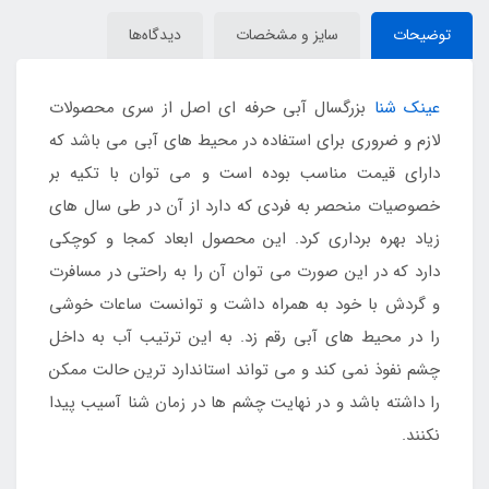
توضیحات
سایز و مشخصات
دیدگاه‌ها
عینک شنا
بزرگسال آبی حرفه ای اصل از سری محصولات
لازم و ضروری برای استفاده در محیط های آبی می باشد که
دارای قیمت مناسب بوده است و می توان با تکیه بر
خصوصیات منحصر به فردی که دارد از آن در طی سال های
زیاد بهره برداری کرد. این محصول ابعاد کمجا و کوچکی
دارد که در این صورت می توان آن را به راحتی در مسافرت
و گردش با خود به همراه داشت و توانست ساعات خوشی
را در محیط های آبی رقم زد. به این ترتیب آب به داخل
چشم نفوذ نمی کند و می تواند استاندارد ترین حالت ممکن
را داشته باشد و در نهایت چشم ها در زمان شنا آسیب پیدا
نکنند.