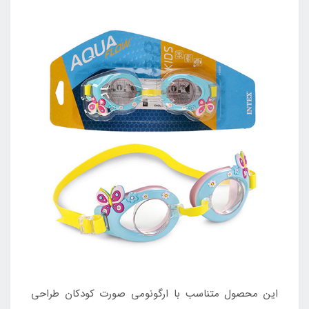
این محصول متناسب با ارگونومی صورت کودکان طراحی