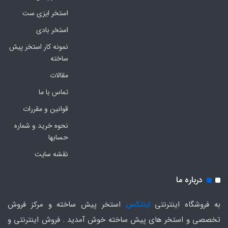
استخر ایزی ست
استخر بادی
نمونه کار استخر پیش
ساخته
مقالات
تماس با ما
قوانین و مقررات
نحوه خرید و شماره
حسابها
نقشه سایت
درباره ما
به فروشگاه اینترنتی
اینتکس
استخر پیش ساخته و مرکز فروش
تخصصی و استخر های پیش ساخته خوش آمدید . فروش اینترنتی و