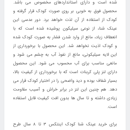
شده است و دارای استانداردهای مخصوص می باشد.
محصول فوق به خوبی بر روی صورت کودک قرار گرفته و
کودک از استفاده از آن لذت خواهد برد. دور عدسی این
عینک شنا، از نوعی سیلیکون پوشیده شده است که با
انعطاف زیاد، مانع از وارد شدن فشار به صورت کودک شده
و کودک اذیت نخواهد شد. این محصول با برخورداری از
این لایه سیلیکونی، مانع از نفوذ آب به چشم می شود و
مانعی مناسب برای آب محسوب می شود. این محصول
دارای لنز پلی کربنات است که با برخورداری از کیفیت بالا،
بسیار شفاف بوده و دید واضحی را در اختیار کودک قرار می
دهد. هم چنین این لنز در برابر خراش و آسیب مقاومت
زیادی داشته و تا سال ها بدون افت کیفیت قابل استفاده
است.
برای خرید عینک شنا کودک اینتکس 3 تا 8 سال طرح