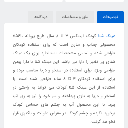
توضیحات
سایز و مشخصات
دیدگاه‌ها
عینک شنا
کودک اینتکس 3 تا 8 سال طرح پروانه 55610
محصولی جذاب و مدرن است که برای استفاده کودکان
طراحی شده و تمامی مشخصات استاندارد برای یک عینک
شنای بی نظیر را دارا می باشد. این عینک شنا با دارا بودن
طراحی ویژه، برای استفاده در استخر و دریا مناسب بوده و
برای استفاده کودکان 3 تا 8 ساله طراحی شده است. با
استفاده از این عینک شنا کودک می تواند به راحتی در
استخر و دریا به بازی پرداخته و سر خود را نیز به زیر آب
ببرد. با این محصول آب به چشم های حساس کودک
برخورد نکرده و چشم کودک در معرض عفونت و باکتری قرار
نخواهد گرفت.