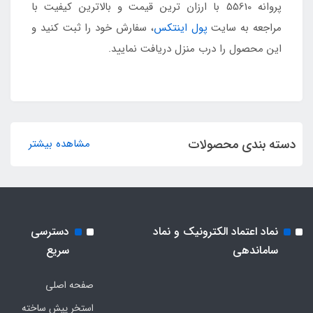
پروانه 55610 با ارزان ترین قیمت و بالاترین کیفیت با
مراجعه به سایت
پول اینتکس
، سفارش خود را ثبت کنید و
این محصول را درب منزل دریافت نمایید.
دسته بندی محصولات
مشاهده بیشتر
نماد اعتماد الکترونیک و نماد
دسترسی
ساماندهی
سریع
صفحه اصلی
استخر پیش ساخته