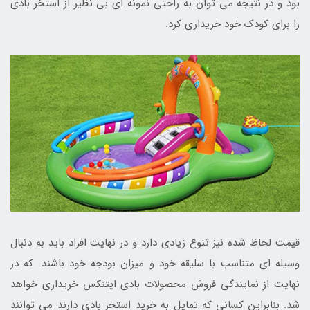
بود و در نتیجه می توان به راحتی نمونه ای بی نظیر از استخر بادی
را برای کودک خود خریداری کرد.
قیمت لحاظ شده نیز تنوع زیادی دارد و در نهایت افراد باید به دنبال
وسیله ای متناسب با سلیقه خود و میزان بودجه خود باشند. که در
نهایت از نمایندگی فروش محصولات بادی ایتنکس خریداری خواهد
شد. بنابراین کسانی که تمایل به خرید استخر بادی دارند می توانند