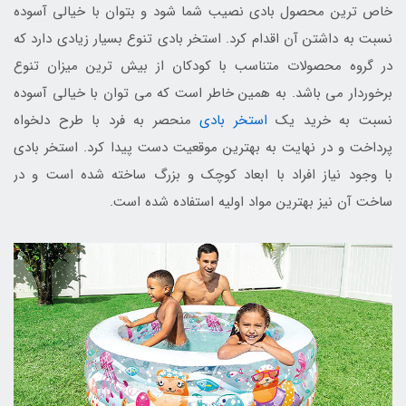
خاص ترین محصول بادی نصیب شما شود و بتوان با خیالی آسوده
نسبت به داشتن آن اقدام کرد. استخر بادی تنوع بسیار زیادی دارد که
در گروه محصولات متناسب با کودکان از بیش ترین میزان تنوع
برخوردار می باشد. به همین خاطر است که می توان با خیالی آسوده
نسبت به خرید یک
استخر بادی
منحصر به فرد با طرح دلخواه
پرداخت و در نهایت به بهترین موقعیت دست پیدا کرد. استخر بادی
با وجود نیاز افراد با ابعاد کوچک و بزرگ ساخته شده است و در
ساخت آن نیز بهترین مواد اولیه استفاده شده است.