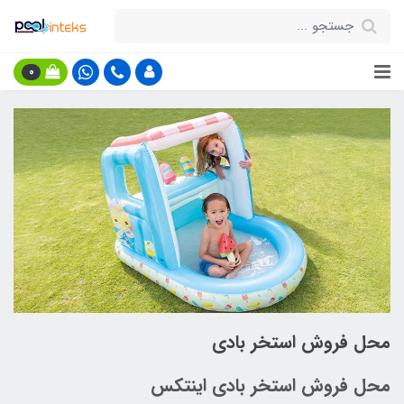
0
محل فروش استخر بادی
محل فروش استخر بادی اینتکس