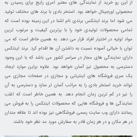
از این رو خرید از نمایندگی های معتبر امری رایج برای رسیدن به
محصولی اورجینال خواهد بود. استخر بادی با برند های مختلف تولید
می شود اما برند اینتکس برندی نام اشنا در این زمینه بوده است که
تمامی محصولات تولیدی خود را با برترین کیفیت و مرغوب ترین
مواد اولیه در اختیار افراد قرار می دهد. به همین خاطر است که می
توان با خیالی آسوده نسبت به داشتن آن ها اقدام کرد. برند اینتکس
دارای نمایندگی های مجاز در سراسر کشور می باشد که با این وجود
دسترسی به محصول نیز آسان خواهد بود. علاوه براین موارد ایجاد
یک سری فروشگاه های اینترنتی و مجازی در صفحات مجازی می
تواند خرید استخر بادی را به مراتب آسان تر سازد و دسترسی به آن
را نیز در کم ترین زمان انجام دهد. به همین خاطر است که اغلب
نمایندگی ها و فروشگاه هایی که محصولات اینتکس را به فروش می
رسانند دارای وب سایت رسمی فروشگاهی نیز بوده اند تا علاقه مندان
در هر مکان و در هر زمان قادر به سفارش مورد مد نظر خود باشند.