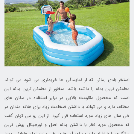
استخر بادی زمانی که از نمایندگی ها خریداری می شود می تواند
مطمئن ترین بدنه را داشته باشد. منظور از مطمئن ترین بدنه این
است که محصول مقاومت بالایی در برابر استفاده در مکان های
مختلف دارد و می تواند با داشتن ضخامت زیاد برای علاقه مندان در
طی سال های زیاد مورد استفاده قرار گیرد. از این رو می توان گفت
که محصول مورد نظر با داشتن بدنه اصل و اورجینال بیش ترین
سازگاری را با افراد دارد و برای آن ها در طی مدت زمان طولانی مورد