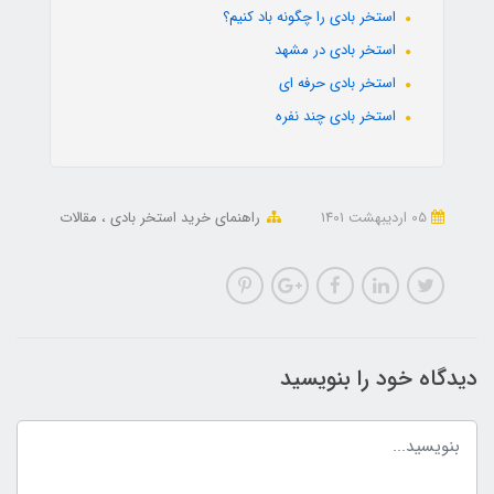
استخر بادی را چگونه باد کنیم؟
استخر بادی در مشهد
استخر بادی حرفه ای
استخر بادی چند نفره
05 ارديبهشت 1401
راهنمای خرید استخر بادی
مقالات
دیدگاه خود را بنویسید