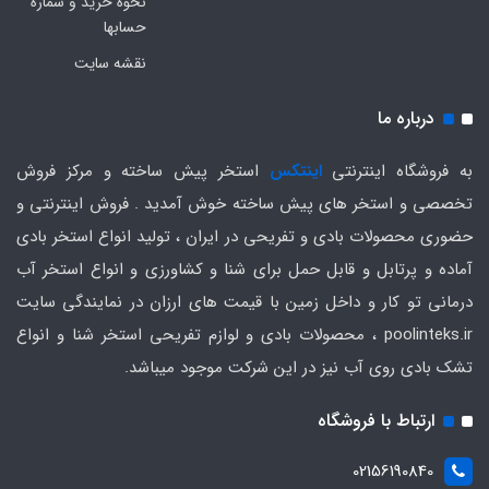
نحوه خرید و شماره
حسابها
نقشه سایت
درباره ما
به فروشگاه اینترنتی
اینتکس
استخر پیش ساخته و مرکز فروش
تخصصی و استخر های پیش ساخته خوش آمدید . فروش اینترنتی و
حضوری محصولات بادی و تفریحی در ایران ، تولید انواع استخر بادی
آماده و پرتابل و قابل حمل برای شنا و کشاورزی و انواع استخر آب
درمانی تو کار و داخل زمین با قیمت های ارزان در نمایندگی سایت
poolinteks.ir ، محصولات بادی و لوازم تفریحی استخر شنا و انواع
تشک بادی روی آب نیز در این شرکت موجود میباشد.
ارتباط با فروشگاه
02156190840