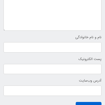
نام و نام خانوادگی
پست الکترونیک
آدرس وب‌سایت