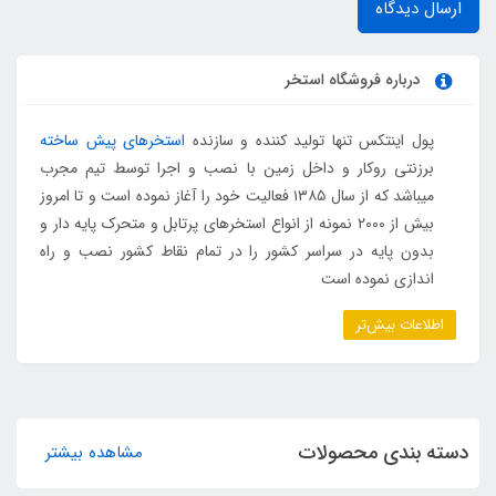
ارسال دیدگاه
درباره فروشگاه استخر
پول اینتکس تنها تولید کننده و سازنده
استخرهای پیش ساخته
برزنتی روکار و داخل زمین با نصب و اجرا توسط تیم مجرب
میباشد که از سال ۱۳۸۵ فعالیت خود را آغاز نموده است و تا امروز
بیش از ۲۰۰۰ نمونه از انواع استخرهای پرتابل و متحرک پایه دار و
بدون پایه در سراسر کشور را در تمام نقاط کشور نصب و راه
اندازی نموده است
اطلاعات بیش‌تر
دسته بندی محصولات
مشاهده بیشتر