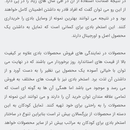
در نتیجه ضمانت استفاده از آن در طی سال های زیاد را در پی دارد.
از این رو می توان گفت که افراد قادر به داشتن اطمینان کامل خواهند
بود و در نتیجه می توانند بهترین نمونه از وسایل بادی را خریداری
کنند. این استخر بادی برای کسانی است که تمایل به داشتن یک
محصول اصل و اورجینال دارند.
محصولات در نمایندگی های فروش محصولات بادی علاوه بر کیفیت
بالا از قیمت های استاندارد روز برخوردار می باشند که در نهایت می
توان با خیالی آسوده یک محصول بی نظیر را به دست آورد و از
داشتن آن لذت برد. استخر بادی نیز با قیمت های مختلف به فروش
می رسد و موجود می باشد اما همگی آن ها به گونه ای است که
تمامی علاقه مندان توان خرید آن را دارند و می توانند این نمونه از
محصولات را به راحتی برای خود تهیه کنند. تمایل کودکان به این
دسته از محصولات از بزرگسالان بیش تر است بنابراین تنوع در ساختار
استخر بادی برای کودکان به مراتب بیش تر از سایر محصولات خواهد