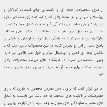
از سری محصولات حرفه ای و تابستانی برای استفاده کودکان و
بزرگسالان می توان به استخر بادی اشاره کرد که دارای بدنه ای مقاوم
می باشد و می تواند تفریحات آبی آن ها را در داخل خود پشتیبانی
کند. این محصول بی نظیر برای استفاده در مکان های مختلف
سازگاری دارد و می تواند به راحتی نیاز افراد به آرامش و راحتی را
پاسخ دهد. از این رو بهترین گزینه در بین محصولات بادی است که با
داشتن بدنه ای اصل و اورجینال دوام و طول عمر بالایی نیز دارد.
چنین محصولاتی عموما در فروشگاه های فروش محصولات بادی
موجود است و برای خرید آن ها باید به چنین محل هایی مراجعه
شود.
اما می توان گفت که برای داشتن بهترین محصول به طوری که دارای
خصوصیات و قابلیت های منحصر به فرد باشد می بایست به محل
های معتبر و نمایندگی های مجاز مراجعه نمود تا در نهایت بهترین و