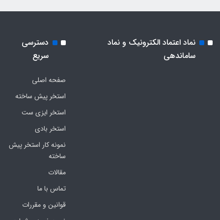
نماد اعتماد الکترونیک و نماد
دسترسی
ساماندهی
سریع
صفحه اصلی
استخر پیش ساخته
استخر ایزی ست
استخر بادی
نمونه کار استخر پیش
ساخته
مقالات
تماس با ما
قوانین و مقررات