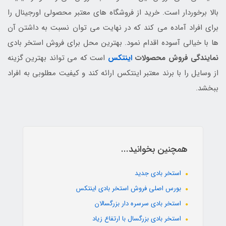
بالا برخوردار است. خرید از فروشگاه های معتبر محصولی اورجینال را
برای افراد آماده می کند که در نهایت می توان نسبت به داشتن آن
ها با خیالی آسوده اقدام نمود. بهترین محل برای فروش استخر بادی
نمایندگی فروش محصولات
اینتکس
است که می تواند بهترین گزینه
از وسایل را با برند معتبر اینتکس ارائه کند و کیفیت مطلوبی به افراد
ببخشد.
همچنین بخوانید...
استخر بادی جدید
بورس اصلی فروش استخر بادی اینتکس
استخر بادی سرسره دار بزرگسالان
استخر بادی بزرگسال با ارتفاع زیاد