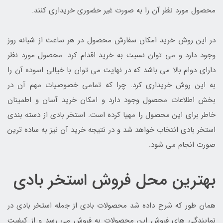
محصول مورد نظر آن را به صورت غیر حضوری خریداری کنند.
در این روش خرید امکان سفارش محصول در هر ساعت از شبانه روز
وجود دارد و می توان نسبت به خرید اقدام کرد. محصول مورد نظر
دارای دوام بالا می باشد که در نهایت می توان با خیالی اسوده آن را
به این روش خریداری کرد. چرا که تمامی خصوصیات مهم آن در
بخش اطلاعات محصول وجود دارد و امکان خرید آسان و اطمینان
خاطر برای این محصول را مهیا کرده است. استخر بادی از دسته بندی
استخر بادی انتخاب خواهد شد و در نتیجه خرید آن نیز به ساده ترین
صورت انجام می شود.
بهترین محل فروش استخر بادی
همان طور که شرح داده شد محصولات بادی از جمله استخر بادی در
نمایندگی های فروش این محصولات به فروش می رسد و از کیفیت