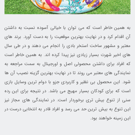
به همین خاطر است که می توان با خیالی آسوده نسبت به داشتن
آن اقدام کرد و در نهایت بهترین موقعیت را به دست آورد. برند های
معتبر و مشهور ساخت استخر بادی را انجام می دهند و در طی سال
های اخیر شهرت بسیار زیادی نیز پیدا کرده اند. به همین خاطر است
که افراد برای داشتن محصولی اصل و اورجینال به سمت مراجعه به
نمایندگی های معتبر می روند تا در نهایت بهترین گزینه نصیب آن ها
شود. این محصول بی نظیر و کاربردی جزو با دوام ترین وسایل بازی
است که برای کودکان بسیار مهیج می باشد. در نتیجه برای این رده
سنی از تنوع بیش تری برخوردار است. در نمایندگی های مجاز نیز
این تنوع به بیش ترین حد می رسد و افراد قادر به انتخابی درست در
این زمینه خواهند بود.