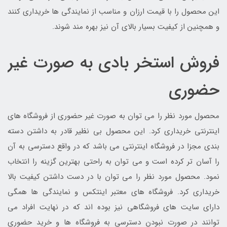
این محصول را با قیمت ارزان و مناسب از نمایندگی ها خریداری کنند
و همچنین از کیفیت بسیار بالای آن نیز بهره مند شوند.
فروش استخر بادی به صورت غیر
حضوری
محصول مورد نظر را می توان به صورت غیر حضوری از فروشگاه های
اینترنتی خریداری کرد. این محصول بی نظیر قادر به داشتن دسته
بندی مجزا در فروشگاه اینترنتی می باشد که در واقع دسترسی به آن
را آسان تر کرده است و می توان به راحتی بهترین گزینه را انتخاب
نمود. محصول مورد نظر را می توان با در دست داشتن کیفیت بالا
خریداری کرد. فروشگاه های معتبر اینتکس و نمایندگی ها همگی
دارای سایت های فروشگاهی نیز بوده اند که در نهایت افراد می
توانند در صورت نبودن دسترسی به فروشگاه ها و خرید حضوری