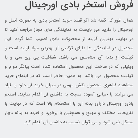
فروش استخر بادی اورجینال
همان طور که گفته شد اگر قصد خرید استخر بادی به صورت اصل و
اورجینال را دارید می بایست به نمایندگی های مجاز مراجعه کنید تا
در نهایت بهترین گزینه از محصولات بادی نصیب شما گردد. این
محصول در نمایندگی ها دارای ترکیبی از بهترین مواد اولیه است و
کیفیت از بدنه آن مشخص می باشد. شفافیت پی وی سی و یا
وینیلی که در ساخت این محصول استفاده شده است بیانگر دوام و
کیفیت محصول می باشد. به همین خاطر است که در ابتدای خرید
مشاهده ظاهری محصول نقش مهمی در میزان خرید آن دارد و افراد
می توانند با خیالی آسوده نسبت به داشتن آن اقدام نمایند. استخر
بادی اورجینال دارای بدنه ای با استحکام بالا است که در نهایت با
تفریحات مختلف و مهیج و همچنین با برخورد و ضربه به بدنه دچار
مشکل نمی شود و می توان نسبت به داشتن آن اقدام کرد.