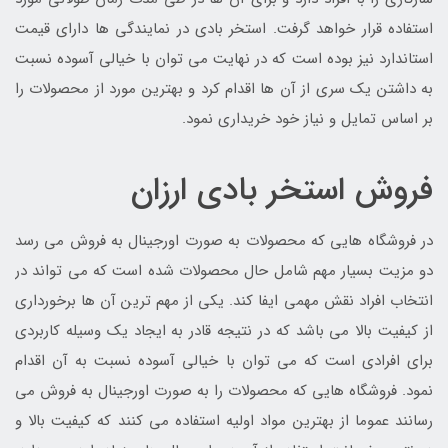
استفاده قرار خواهد گرفت. استخر بادی در نمایندگی ها دارای قیمت
استاندارد نیز بوده است که در نهایت می توان با خیالی آسوده نسبت
به داشتن یک سری از آن ها اقدام کرد و بهترین مورد از محصولات را
بر اساس تمایل و نیاز خود خریداری نمود.
فروش استخر بادی ارزان
در فروشگاه هایی که محصولات به صورت اورجینال به فروش می رسد
دو مزیت بسیار مهم شامل حال محصولات شده است که می تواند در
انتخاب افراد نقش مهمی ایفا کند. یکی از مهم ترین آن ها برخورداری
از کیفیت بالا می باشد که در نتیجه قادر به ایجاد یک وسیله کاربردی
برای افرادی است که می توان با خیالی آسوده نسبت به آن اقدام
نمود. فروشگاه هایی که محصولات را به صورت اورجینال به فروش می
رسانند عموما از بهترین مواد اولیه استفاده می کنند که کیفیت بالا و