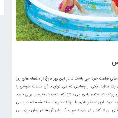
کس
های فراغت خود می باشند تا در این روز فارغ از مشغله های روز
ی رها سازند. یکی از وسایلی که می توان با آن ساعات خوشی را
بی پرداخت استخر بادی می باشد که با قیمت مناسب برای خرید
یه نمود. این استخر بادی با انواع متنوع ساخته شده است و می
ولانی ایجاد کند و در نتیجه سبب آسایش آن ها در زمان بازی می