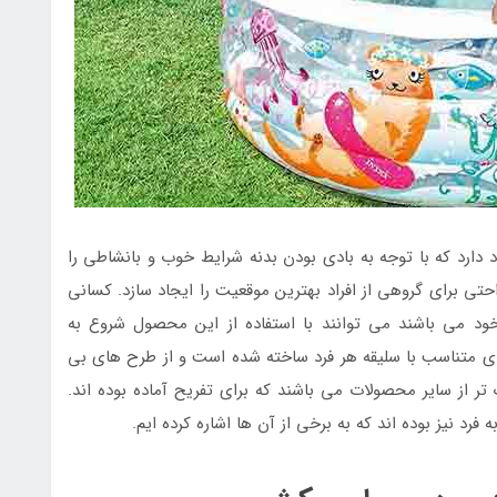
رد که با توجه به بادی بودن بدنه شرایط خوب و بانشاطی را
احتی برای گروهی از افراد بهترین موقعیت را ایجاد سازد. کسانی
خود می باشند می توانند با استفاده از این محصول شروع به
بادی متناسب با سلیقه هر فرد ساخته شده است و از طرح های بی
 از سایر محصولات می باشند که برای تفریح آماده بوده اند.
د نیز بوده اند که به برخی از آن ها اشاره کرده ایم.