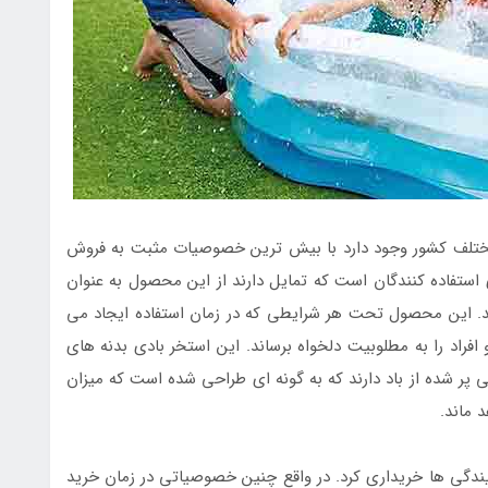
مختلف کشور وجود دارد با بیش ترین خصوصیات مثبت به فروش
ی استفاده کنندگان است که تمایل دارند از این محصول به عنوان
ند. این محصول تحت هر شرایطی که در زمان استفاده ایجاد می
افراد را به مطلوبیت دلخواه برساند. این استخر بادی بدنه های
ی پر شده از باد دارند که به گونه ای طراحی شده است که میزان
 ماند.
ایندگی ها خریداری کرد. در واقع چنین خصوصیاتی در زمان خرید