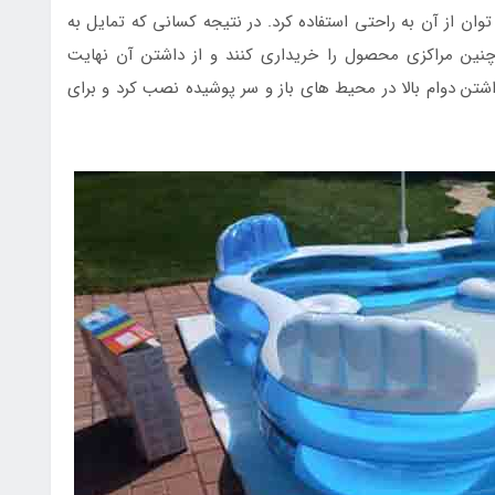
ان از آن به راحتی استفاده کرد. در نتیجه کسانی که تمایل به
نین مراکزی محصول را خریداری کنند و از داشتن آن نهایت
داشتن دوام بالا در محیط های باز و سر پوشیده نصب کرد و برای