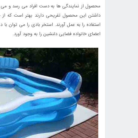
محصول از نمایندگی ها به دست افراد می رسد و می تو
داشتن این محصول تفریحی دارند بهتر است که از چ
استفاده را به عمل آورند. استخر بادی را می توان با 
اعضای خانواده فضایی دلنشین را به وجود آورد.