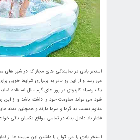
استخر بادی در نمایندگی های مجاز که در شهر های 
می رسد و از این رو قادر به برقراری شرایط خوبی برا
یک وسیله کاربردی در روز های گرم سال استفاده نمای
شود می تواند مقاومت خود را داشته باشد و از این رو 
مقاوم نسبت به گرما و سرما دارند و همچنین بدنه های
فشار باد داخل بدنه در تمامی مواقع یکسان باقی خواهد
استخر بادی را می توان با داشتن این مزیت ها از نم