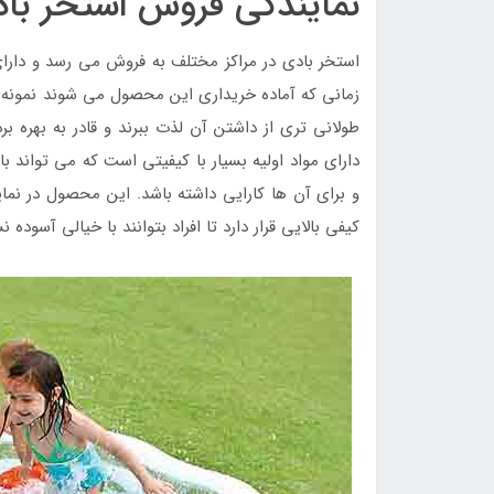
نمایندگی فروش استخر با
استخر بادی در مراکز مختلف به فروش می رسد و دارای 
زمانی که آماده خریداری این محصول می شوند نمونه اص
طولانی تری از داشتن آن لذت ببرند و قادر به بهره 
دارای مواد اولیه بسیار با کیفیتی است که می تواند با 
و برای آن ها کارایی داشته باشد. این محصول در نم
کیفی بالایی قرار دارد تا افراد بتوانند با خیالی آسوده