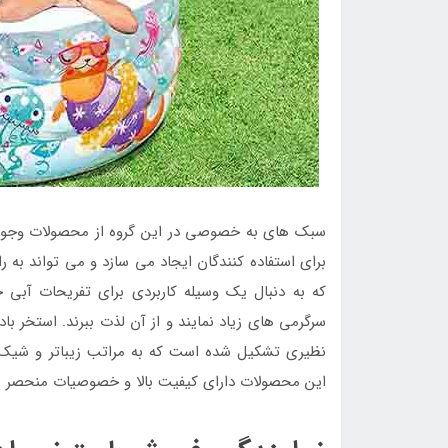
سبک های به خصوصی در این گروه از محصولات وجود دا
برای استفاده کنندگان ایجاد می سازد و می تواند به ر
که به دنبال یک وسیله کاربردی برای تفریحات آبی 
سرگرمی های زیاد نمایند و از آن لذت ببرند. استخر 
نظیری تشکیل شده است که به مراتب زیباتر و شیک تر
این محصولات دارای کیفیت بالا و خصوصیات منحصر به فر