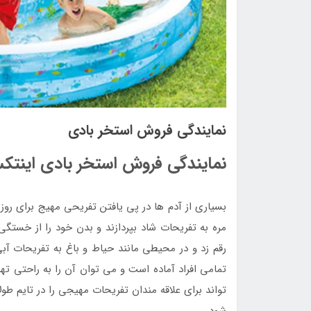
نمایندگی فروش استخر بادی
نمایندگی فروش استخر بادی اینت
بسیاری از آدم ها در پی یافتن تفریحی مهیج برای روز 
مره به تفریحات شاد بپردازند و بدن خود را از خستگ
رقم زد و در محیطی مانند حیاط و باغ به تفریحات آ
تمامی افراد آماده است و می توان آن را به راحتی ته
تواند برای علاقه مندان تفریحات مهیجی را در تایم ط
شود.