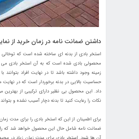
داشتن ضمانت نامه در زمان خرید از نمای
استخر بادی از بدنه ای ساخته شده است که توخالی 
محصولی بادی شده است که به آن استخر بادی می گ
زمینه وجود داشته باشد تا در نهایت افراد بتوانند 
حساسیت بالایی در بدنه برخوردار است که در نهایت می
داد. این محصول بی نظیر دارای ترکیبی از بهترین مو
نکات را رعایت کنید تا بدنه دچار آسیب نشده و بتواند 
برای اطمینان از این که استخر بادی را برای مدت زما
ضمانت نامه شامل حال این محصول خواهد شد که راحت
آن ها شود. استخر بادی برای مدت زمان زیاد در محیط