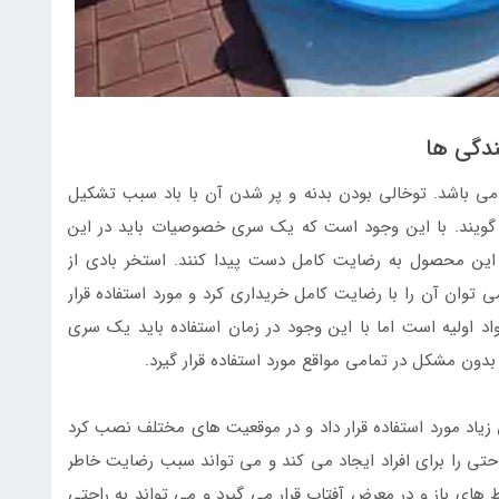
ندگی ها
می باشد. توخالی بودن بدنه و پر شدن آن با باد سبب تشکیل
ویند. با این وجود است که یک سری خصوصیات باید در این
با این محصول به رضایت کامل دست پیدا کنند. استخر بادی از
 توان آن را با رضایت کامل خریداری کرد و مورد استفاده قرار
اد اولیه است اما با این وجود در زمان استفاده باید یک سری
بدون مشکل در تمامی مواقع مورد استفاده قرار گیرد.
ن زیاد مورد استفاده قرار داد و در موقعیت های مختلف نصب کرد
ی را برای افراد ایجاد می کند و می تواند سبب رضایت خاطر
 های باز و در معرض آفتاب قرار می گیرد و می تواند به راحتی