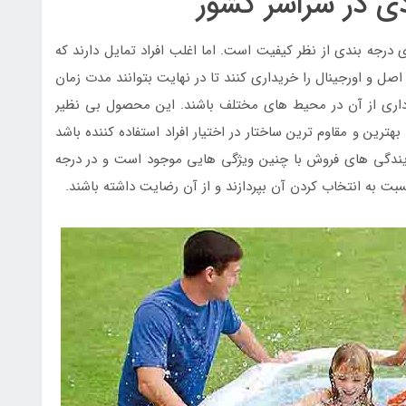
دی در سراسر کشور
درجه بندی از نظر کیفیت است. اما اغلب افراد تمایل دارند که
ل و اورجینال را خریداری کنند تا در نهایت بتوانند مدت زمان
برداری از آن در محیط های مختلف باشند. این محصول بی نظیر
بهترین و مقاوم ترین ساختار در اختیار افراد استفاده کننده باشد
ایندگی های فروش با چنین ویژگی هایی موجود است و در درجه
 نسبت به انتخاب کردن آن بپردازند و از آن رضایت داشته باشند.