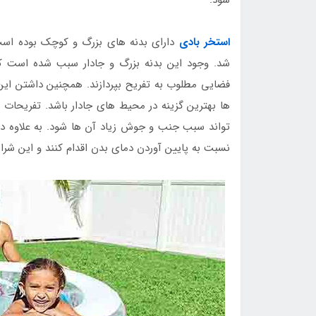
استخر بادی
دارای بدنه های بزرگ و کوچک بوده است
شد. وجود این بدنه بزرگ و جادار سبب شده است که 
فضایی مطلوب به تفریح بپردازند. همچنین داشتن این
ها بهترین گزینه در محیط های جادار باشد. تفریحا
تواند سبب جنب و جوش زیاد آن ها شود. به علاوه در 
نسبت به پایین آوردن دمای بدن اقدام کنند و این شرایط