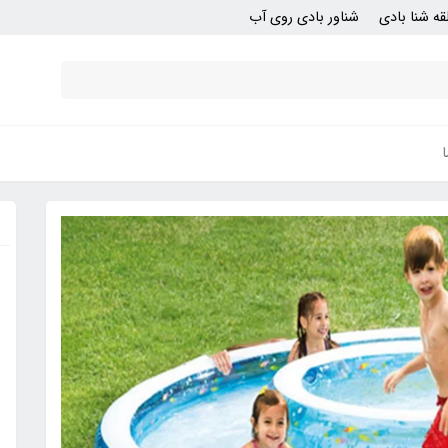
قه شنا بادی
شناور بادی روی آب