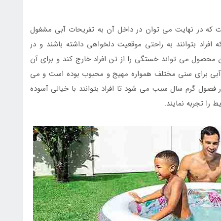
 که در نهایت می توان در داخل آن به تفریحات آبی مشغول
افراد بتوانند به راحتی موقعیت دلخواهی داشته باشند و در
 محصول می تواند خستگی را از تن افراد خارج کند و برای آن
ت آبی برای سنی مختلف همواره مهیج و محبوب بوده است و می
فصول گرم سال سبب می شود تا افراد بتوانند با خیالی آسوده
 را تجربه نمایند.