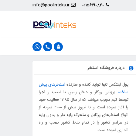
info@poolinteks.ir
02156190840
درباره فروشگاه استخر
پول اینتکس تنها تولید کننده و سازنده
استخرهای پیش
ساخته
برزنتی روکار و داخل زمین با نصب و اجرا
توسط تیم مجرب میباشد که از سال ۱۳۸۵ فعالیت خود
را آغاز نموده است و تا امروز بیش از ۲۰۰۰ نمونه از
انواع استخرهای پرتابل و متحرک پایه دار و بدون پایه
در سراسر کشور را در تمام نقاط کشور نصب و راه
اندازی نموده است