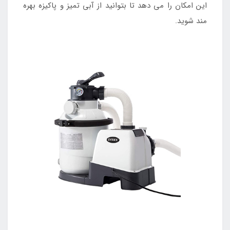
این امکان را می دهد تا بتوانید از آبی تمیز و پاکیزه بهره
مند شوید.