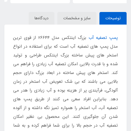
توضیحات
سایز و مشخصات
دیدگاه‌ها
پمپ تصفیه آب
بزرگ اینتکس مدل 26644 از قوی ترین
مدل پمپ های تصفیه آب است که برای استفاده در انواع
استخر های پیش ساخته بزرگ اینتکس طراحی و تولید
شده و با قدرت بالایی امکان تصفیه آب زیادی را فراهم می
کند. استخر های پیش ساخته در ابعاد بزرگ دارای حجم
بالایی می باشند که بی شک تعویض آب استخر در زمان
آلودگی، فرآیندی پر از هزینه بوده و آب زیادی را هدر می
دهد. بنابراین افراد سعی می کنند از طریق پمپ های
تصفیه آب، آب استخر را همواره تمیز نگه داشته و از آلوده
شدن آن جلوگیری کنند. این محصول بی نظیر امکان
تصفیه آب در حجم بالا را برای شما فراهم کرده و به شما