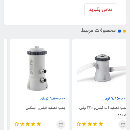
تماس بگیرید
محصولات مرتبط
ناموجود
9,800,000
تومان
پمپ تصفیه آب بست وی فیلتری
پمپ تصفیه فیلتری اینتکس