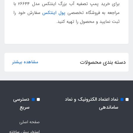
برای خرید پمپ تصفیه آب بزرگ اینتکس مدل 26644 با
مراجعه به فروشگاه تخصصی
پول اینتکس
سفارش خود را
ثبت نمایید و محصول را تهیه کنید.
دسته بندی محصولات
مشاهده بیشتر
نماد اعتماد الکترونیک و نماد
دسترسی
ساماندهی
سریع
صفحه اصلی
استخر پیش ساخته