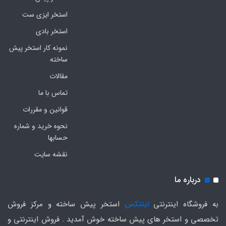
استخر ایزی ست
استخر بادی
نمونه کار استخر پیش
ساخته
مقالات
تماس با ما
قوانین و مقررات
نحوه خرید و شماره
حسابها
نقشه سایت
درباره ما
به فروشگاه اینترنتی
اینتکس
استخر پیش ساخته و مرکز فروش
تخصصی و استخر های پیش ساخته خوش آمدید . فروش اینترنتی و