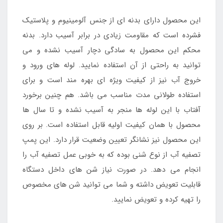
این محصول دارای بدنه ای از جنس آلومینیوم و پلاستیک
فشرده است که مقاومت زیادی در برابر آسیب دارد. بدنه
محکم این محصول به سادگی دچار آسیب نشده و می
توانید به راحتی از آن استفاده نمایید. لوله های ورود و
خروج آب نیز از کیفیت ویژه ای بهره مند است و برای
استفاده طولانی مدت مناسب می باشد. هم چنین برخورد
آفتاب با این لوله ها منجر به آسیب نشده و تا سال ها
محصول با همان کیفیت اولیه قابل استفاده است. بر روی
این محصول نیز نشانگر تعیین وضعیت قرار دارد. این پمپ
تصفیه آب از نوع شنی بوده که به خوبی عمل تصفیه آب را
انجام می دهد. در صورت نیاز شن های داخل دستگاه
قابلیت تعویض داشته و شما می توانید شن های مخصوص
را تهیه کرده و تعویض نمایید.