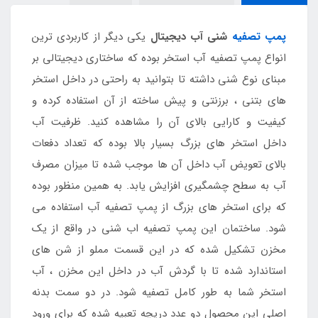
پمپ تصفیه
شنی آب دیجیتال
یکی دیگر از کاربردی ترین
انواع پمپ تصفیه آب استخر بوده که ساختاری دیجیتالی بر
مبنای نوع شنی داشته تا بتوانید به راحتی در داخل استخر
های بتنی ، برزنتی و پیش ساخته از آن استفاده کرده و
کیفیت و کارایی بالای آن را مشاهده کنید. ظرفیت آب
داخل استخر های بزرگ بسیار بالا بوده که تعداد دفعات
بالای تعویض آب داخل آن ها موجب شده تا میزان مصرف
آب به سطح چشمگیری افزایش یابد. به همین منظور بوده
که برای استخر های بزرگ از پمپ تصفیه آب استفاده می
شود. ساختمان این پمپ تصفیه اب شنی در واقع از یک
مخزن تشکیل شده که در این قسمت مملو از شن های
استاندارد شده تا با گردش آب در داخل این مخزن ، آب
استخر شما به طور کامل تصفیه شود. در دو سمت بدنه
اصلی این محصول دو عدد دریچه تعبیه شده که برای ورود