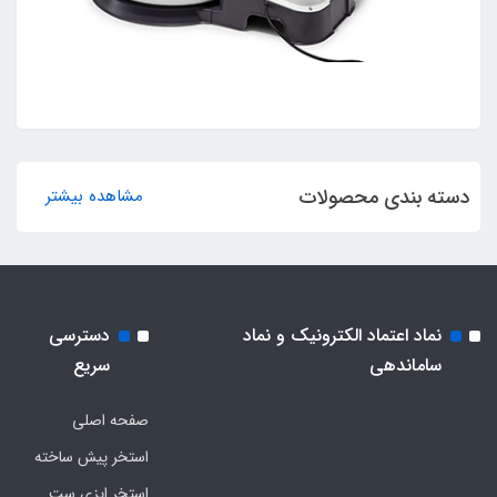
دسته بندی محصولات
مشاهده بیشتر
نماد اعتماد الکترونیک و نماد
دسترسی
ساماندهی
سریع
صفحه اصلی
استخر پیش ساخته
استخر ایزی ست