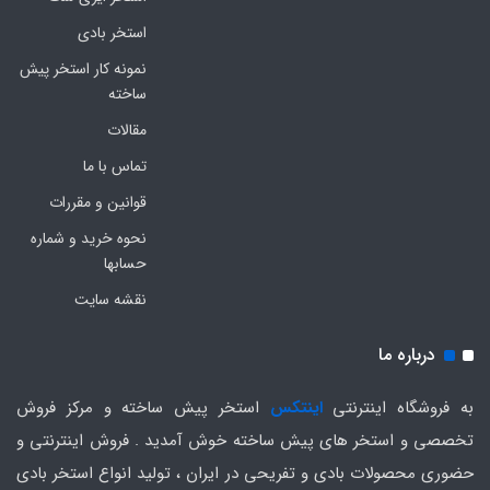
استخر بادی
نمونه کار استخر پیش
ساخته
مقالات
تماس با ما
قوانین و مقررات
نحوه خرید و شماره
حسابها
نقشه سایت
درباره ما
به فروشگاه اینترنتی
اینتکس
استخر پیش ساخته و مرکز فروش
تخصصی و استخر های پیش ساخته خوش آمدید . فروش اینترنتی و
حضوری محصولات بادی و تفریحی در ایران ، تولید انواع استخر بادی