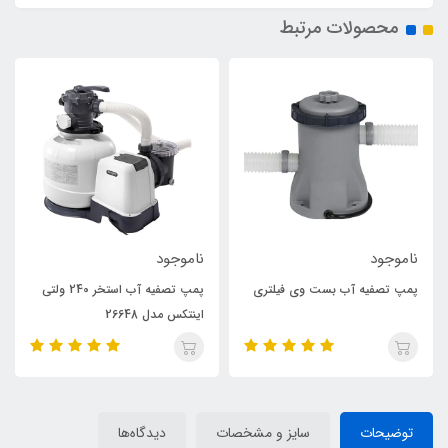
محصولات مرتبط
ناموجود
ناموجود
پمپ تصفیه آب بست وی فیلتری
پمپ تصفیه آب استخر 240 ولتی
اینتکس مدل 26648
توضیحات
سایز و مشخصات
دیدگاه‌ها