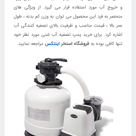
و خروج آب مورد استفاده قرار می گیرد. از ویژگی های
منحصر به فرد این محصول می توان به وزن کم بدنه ، طول
عمر بالا ، قیمت مناسب و ظرفیت بالای تصفیه کنندگی آب
اشاره کرد. برای خرید پمپ تصفیه آب شنی مورد نظر خود
تنها کافی بوده به
فروشگاه استخر
اینتکس
مراجعه نمایید.