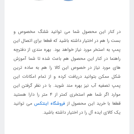
در کنار این محصول شما می توانید شلنگ مخصوص و
بست را هم در اختیار داشته باشید که قطعا برای اتصال این
پمپ به استخر مورد نیاز خواهد بود. بهره مندی از دفترچه
راهنما در کنار این محصول هم باعث شده تا شما آموزش
های مورد نیاز در خصوص این کالا را هم به ساده ترین
شکل ممکن بتوانید دریافت کرده و از تمام امکانات این
پمپ تصفیه آب نیز بهره مند شوید. با در نظر گرفتن این
موارد اگر شما هم استخری کمتر از 4 متر را دارا هستید
قطعا با خرید این محصول از
فروشگاه اینتکس
می توانید
یک کالای ایده آل را در اختیار داشته باشید.