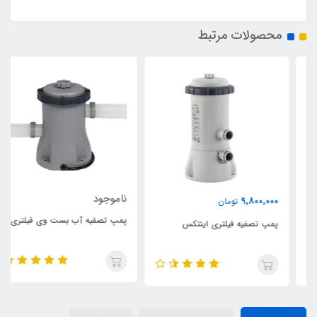
محصولات مرتبط
ناموجود
9,800,000
تومان
پمپ تصفیه آب بست وی فیلتری
پمپ تصفیه فیلتری اینتکس