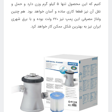
کنیم که این محصول تنها 5 کیلو گرم وزن دارد و حمل و
نقل آن نیز قطعا کاری ساده و آسان خواهد بود. هم چنین
ولتاژ مصرفی این پمپ نیز 220 ولت بوده و با برق شهری
ایران نیز به بهترین شکل ممکن کار خواهد کرد.