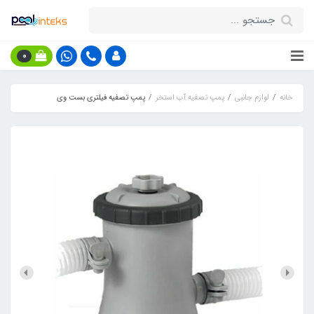
0
خانه
لوازم جانبی
پمپ تصفیه آب استخر
پمپ تصفیه فیلتری بست وی