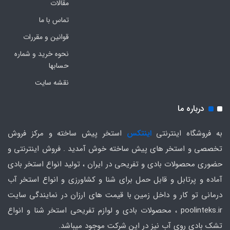
مقالات
تماس با ما
قوانین و مقررات
نحوه خرید و شماره
حسابها
نقشه سایت
درباره ما
به فروشگاه اینترنتی
اینتکس
استخر پیش ساخته و مرکز فروش
تخصصی و استخر های پیش ساخته خوش آمدید . فروش اینترنتی و
حضوری محصولات بادی و تفریحی در ایران ، تولید انواع استخر بادی
آماده و پرتابل و قابل حمل برای شنا و کشاورزی و انواع استخر آب
درمانی تو کار و داخل زمین با قیمت های ارزان در نمایندگی سایت
poolinteks.ir ، محصولات بادی و لوازم تفریحی استخر شنا و انواع
تشک بادی روی آب نیز در این شرکت موجود میباشد.