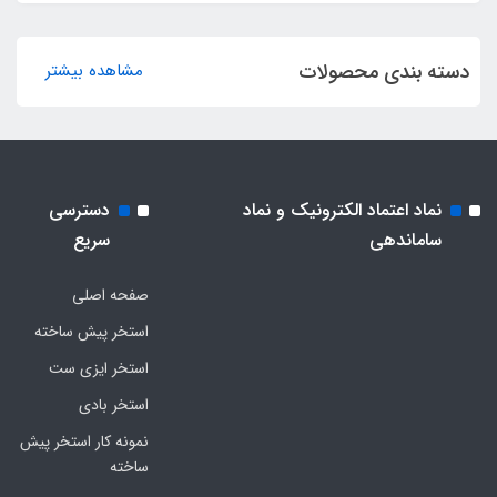
دسته بندی محصولات
مشاهده بیشتر
نماد اعتماد الکترونیک و نماد
دسترسی
ساماندهی
سریع
صفحه اصلی
استخر پیش ساخته
استخر ایزی ست
استخر بادی
نمونه کار استخر پیش
ساخته