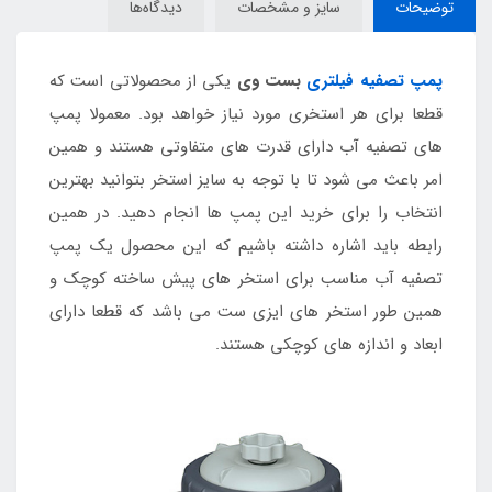
توضیحات
سایز و مشخصات
دیدگاه‌ها
پمپ تصفیه فیلتری
بست وی
یکی از محصولاتی است که
قطعا برای هر استخری مورد نیاز خواهد بود. معمولا پمپ
های تصفیه آب دارای قدرت های متفاوتی هستند و همین
امر باعث می شود تا با توجه به سایز استخر بتوانید بهترین
انتخاب را برای خرید این پمپ ها انجام دهید. در همین
رابطه باید اشاره داشته باشیم که این محصول یک پمپ
تصفیه آب مناسب برای استخر های پیش ساخته کوچک و
همین طور استخر های ایزی ست می باشد که قطعا دارای
ابعاد و اندازه های کوچکی هستند.