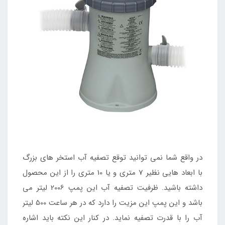
در واقع شما نمی توانید توقع تصفیه آب استخر های بزرگ
با ابعاد هایی نظیر 7 متری و یا 10 متری را از این محصول
داشته باشید. ظرفیت تصفیه آب این پمپ 2006 لیتر می
باشد و این پمپ این مزیت را دارد که در هر ساعت 500 لیتر
آب را با قدرت تصفیه نماید. در کنار این نکته باید اشاره