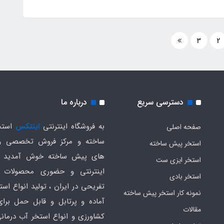
3
2
دسترسی سریع
درباره ما
به فروشگاه اینترنتی
اینتکس
استخ
صفحه اصلی
ساخته و مرکز فروش تخصصی و
استخر پیش ساخته
های پیش ساخته خوش آمدید .
استخر ایزی ست
اینترنتی و حضوری محصولات 
استخر بادی
تفریحی در ایران ، تولید انواع است
نمونه کار استخر پیش ساخته
آماده و پرتابل و قابل حمل برا
مقالات
کشاورزی و انواع استخر آب درمانی