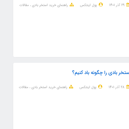
29 آذر 1401
پول اینتکس
راهنمای خرید استخر بادی
مقالات
ستخر بادی را چگونه باد کنیم؟
28 آذر 1401
پول اینتکس
راهنمای خرید استخر بادی
مقالات