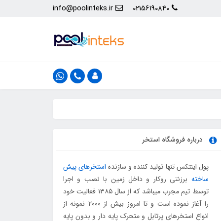
info@poolinteks.ir
02156190840
درباره فروشگاه استخر
پول اینتکس تنها تولید کننده و سازنده
استخرهای پیش
ساخته
برزنتی روکار و داخل زمین با نصب و اجرا
توسط تیم مجرب میباشد که از سال ۱۳۸۵ فعالیت خود
را آغاز نموده است و تا امروز بیش از ۲۰۰۰ نمونه از
انواع استخرهای پرتابل و متحرک پایه دار و بدون پایه