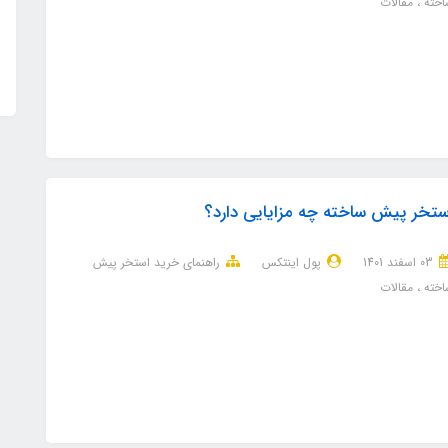
اخته
مقالات
ستخر پیش ساخته چه مزایایی دارد؟
03 اسفند 1401
پول اینتکس
راهنمای خرید استخر پیش
اخته
مقالات