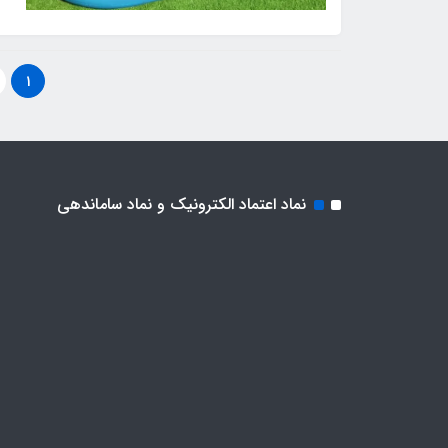
1
نماد اعتماد الکترونیک و نماد ساماندهی