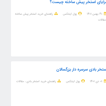
زایای استخر پیش ساخته چیست؟
30 بهمن 1401
پول اینتکس
راهنمای خرید استخر پیش ساخته
مقالات
ستخر بادی سرسره دار بزرگسالان
01 دی 1401
پول اینتکس
راهنمای خرید استخر بادی
مقالات