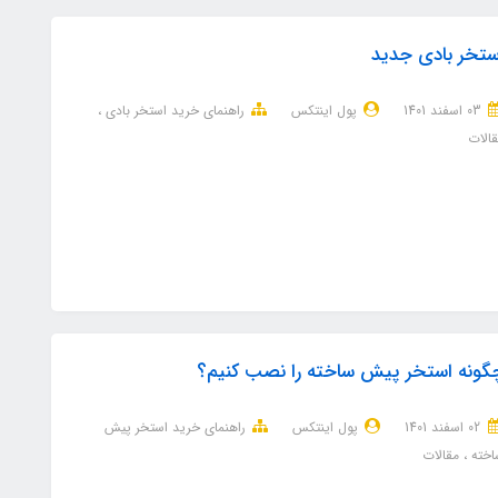
ستخر بادی جدید
03 اسفند 1401
پول اینتکس
راهنمای خرید استخر بادی
الات
گونه استخر پیش ساخته را نصب کنیم؟
02 اسفند 1401
پول اینتکس
راهنمای خرید استخر پیش
اخته
مقالات