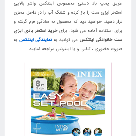
طریق پمپ باد دستی مخصوص اینتکس واشر بالایی
استخر ایزی ست را باز کرده و شلنگ آب را در داخل مخزن
قرار دهید. خواهید دید که محصول به سادگی فرم گرفته و
برای استفاده آماده می شود. برای
خرید استخر بادی ایزی
ست خانوادگی اینتکس
می توانید به
نمایندگی اینتکس
به
صورت حضوری ، تلفنی و یا اینترنتی مراجعه نمایید.