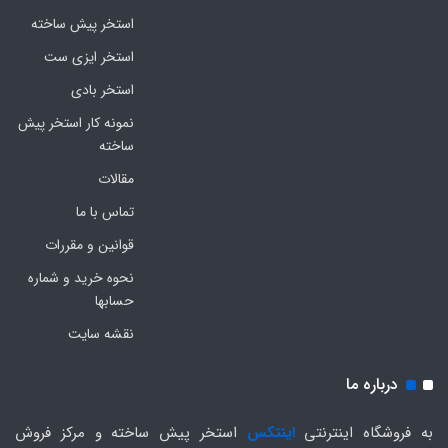
استخر پیش ساخته
استخر ایزی ست
استخر بادی
نمونه کار استخر پیش
ساخته
مقالات
تماس با ما
قوانین و مقررات
نحوه خرید و شماره
حسابها
نقشه سایت
درباره ما
به فروشگاه اینترنتی
اینتکس
استخر پیش ساخته و مرکز فروش