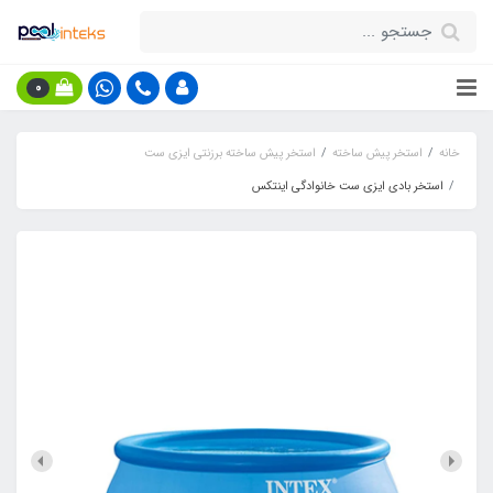
0
خانه
استخر پیش ساخته
استخر پیش ساخته برزنتی ایزی ست
استخر بادی ایزی ست خانوادگی اینتکس