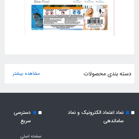
دسته بندی محصولات
مشاهده بیشتر
نماد اعتماد الکترونیک و نماد
دسترسی
ساماندهی
سریع
صفحه اصلی